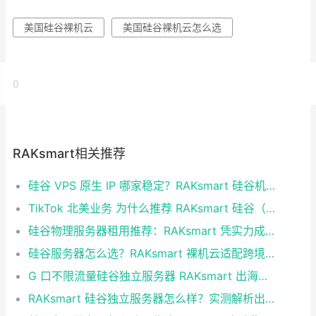
美国硅谷裸机云
美国硅谷裸机云怎么选
0
RAKsmart相关推荐
硅谷 VPS 原生 IP 哪家稳定？RAKsmart 硅谷机房深度评测
TikTok 北美业务 为什么推荐 RAKsmart 硅谷（圣何塞）原生 IP 服务器
硅谷物理服务器租用推荐：RAKsmart 凭实力成为跨境业务首选
硅谷服务器怎么选？RAKsmart 裸机云适配跨境电商 手游后台
G 口不限流量硅谷独立服务器 RAKsmart 出海业务实测
RAKsmart 硅谷独立服务器怎么样？实测解析出海业务选型参考