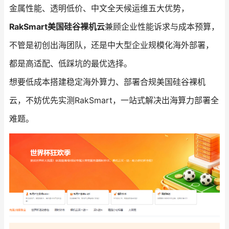
金属性能、透明低价、中文全天候运维五大优势，
RakSmart美国硅谷裸机云
兼顾企业性能诉求与成本预算，
不管是初创出海团队，还是中大型企业规模化海外部署，
都是高适配、低踩坑的最优选择。
想要低成本搭建稳定海外算力、部署合规美国硅谷裸机
云，不妨优先实测RakSmart，一站式解决出海算力部署全
难题。