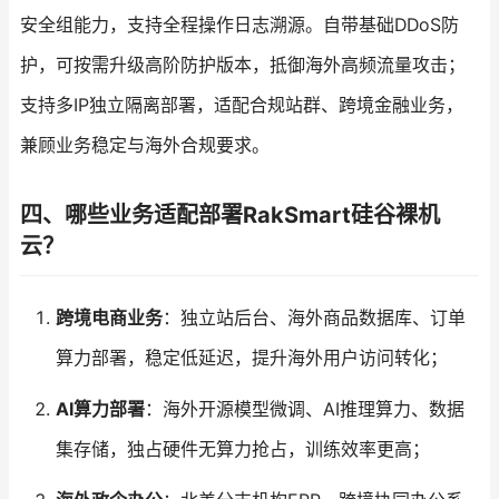
安全组能力，支持全程操作日志溯源。自带基础DDoS防
护，可按需升级高阶防护版本，抵御海外高频流量攻击；
支持多IP独立隔离部署，适配合规站群、跨境金融业务，
兼顾业务稳定与海外合规要求。
四、哪些业务适配部署RakSmart硅谷裸机
云？
跨境电商业务
：独立站后台、海外商品数据库、订单
算力部署，稳定低延迟，提升海外用户访问转化；
AI算力部署
：海外开源模型微调、AI推理算力、数据
集存储，独占硬件无算力抢占，训练效率更高；