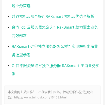
境业务首选
硅谷裸机云哪个好？RAKsmart 裸机云优势全解析
台湾 idc 云服务器怎么选？RakSmart 助力亚太业务
高效部署
RAKsmart 硅谷独立服务器怎么样？实测解析出海业
务选型参考
G 口不限流量硅谷独立服务器 RAKsmart 出海业务实
测
本文由网上采集发布，不代表我们立场，转载联系作者并注明出
处：http://www.tuihost.com/16453.html