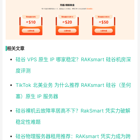
相关文章
硅谷 VPS 原生 IP 哪家稳定？RAKsmart 硅谷机房深
度评测
TikTok 北美业务 为什么推荐 RAKsmart 硅谷（圣何
塞）原生 IP 服务器
硅谷裸机云故障率居高不下？RakSmart 凭实力破解
稳定性难题
硅谷物理服务器租用推荐：RAKsmart 凭实力成为跨