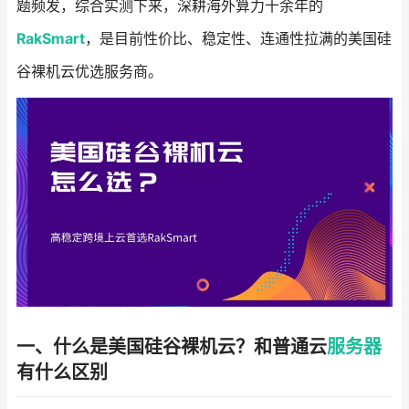
题频发，综合实测下来，深耕海外算力十余年的
RakSmart
，是目前性价比、稳定性、连通性拉满的美国硅
谷裸机云优选服务商。
一、什么是美国硅谷裸机云？和普通云
服务器
有什么区别