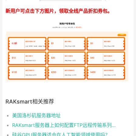
新用户可点击下方图片，领取全线产品折扣券包。
RAKsmart相关推荐
美国洛杉矶服务器地址
RAKsmart服务器上如何配置FTP远程传输系列教程五：客户端配置与文件管理
硅谷GPU服务器适合在人工智能领域使用吗？