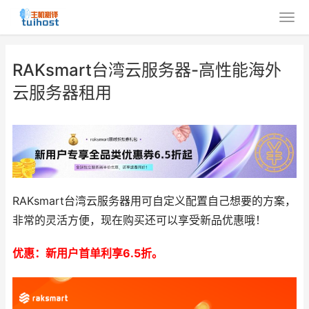
RAKsmart台湾云服务器-高性能海外
云服务器租用
RAKsmart台湾云服务器用可自定义配置自己想要的方案，
非常的灵活方便，现在购买还可以享受新品优惠哦！
优惠：新用户首单利享6.5折。