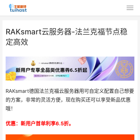
RAKsmart云服务器-法兰克福节点稳
定高效
RAKsmart德国法兰克福云服务器用可自定义配置自己想要
的方案，非常的灵活方便，现在购买还可以享受新品优惠
哦！
优惠：新用户首单利享6.5折。