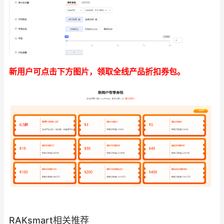
新用户可点击下方图片，领取全线产品折扣券包。
RAKsmart相关推荐