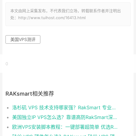
本文由网上采集发布，不代表我们立场，转载联系作者并注明出
处：http://www.tuihost.com/16413.html
美国VPS测评
0
RAKsmart相关推荐
洛杉矶 VPS 技术支持哪家强？RakSmart 专业服务省心又靠谱
美国独立IP VPS怎么选？靠谱高防RakSmart深度推荐
欧洲VPS安装脚本教程：一键部署超简单 优选RakSmart欧洲机房