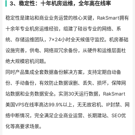
3、稳定性：十年机房运维，全年高在线率
稳定性是建站和商业业务运营的核心关键，RakSmart拥有
十余年专业机房运维经验，组建了硅谷专业的网络、系
统、存储运维团队，7×24小时全天候值守监控。机房基础
设施完善，供电、网络双冗余备份，从硬件和运维层面杜
绝大规模宕机问题。
同时产品集成全套数据备份解决方案，支持定期自动备
份、手动备份，有效防止数据误删、丢失、损坏，保障网
站数据和业务数据安全。实测30天运行数据，RakSmart
美国VPS在线率高达99.9%以上，无无故宕机、IP封禁、网
络中断情况，完全满足企业商业运营、长期建站、SEO优
化等高要求场景。