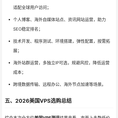
适配全球用户访问；
个人博客、海外自媒体站点、资讯网站运营，助力
SEO稳定排名；
技术开发、程序测试、环境搭建，弹性配置，按需拓
展；
海外站群运营，多独立IP可选，规避风控，降低运营
成本；
跨境数据传输、远程办公、海外节点加速等场景。
五、2026美国VPS选购总结
综合本次全方位
美国VPS测评
结果来看，市面上多数低价