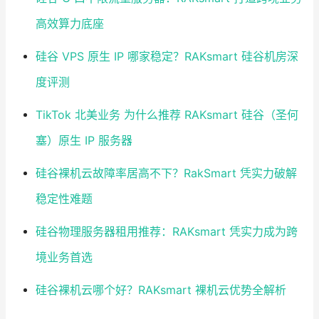
高效算力底座
硅谷 VPS 原生 IP 哪家稳定？RAKsmart 硅谷机房深
度评测
TikTok 北美业务 为什么推荐 RAKsmart 硅谷（圣何
塞）原生 IP 服务器
硅谷裸机云故障率居高不下？RakSmart 凭实力破解
稳定性难题
硅谷物理服务器租用推荐：RAKsmart 凭实力成为跨
境业务首选
硅谷裸机云哪个好？RAKsmart 裸机云优势全解析