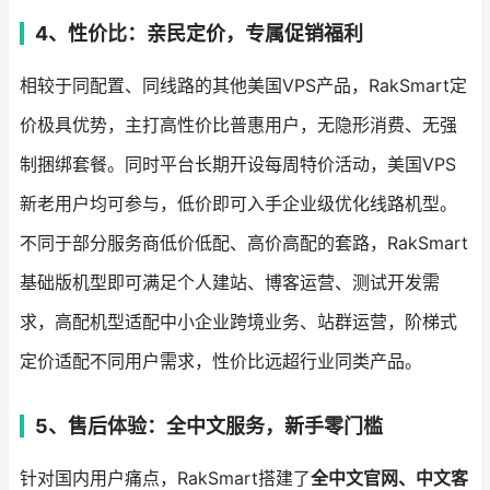
4、性价比：亲民定价，专属促销福利
相较于同配置、同线路的其他美国VPS产品，RakSmart定
价极具优势，主打高性价比普惠用户，无隐形消费、无强
制捆绑套餐。同时平台长期开设每周特价活动，美国VPS
新老用户均可参与，低价即可入手企业级优化线路机型。
不同于部分服务商低价低配、高价高配的套路，RakSmart
基础版机型即可满足个人建站、博客运营、测试开发需
求，高配机型适配中小企业跨境业务、站群运营，阶梯式
定价适配不同用户需求，性价比远超行业同类产品。
5、售后体验：全中文服务，新手零门槛
针对国内用户痛点，RakSmart搭建了
全中文官网、中文客