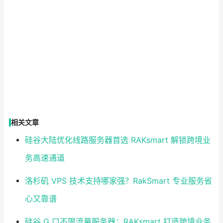
相关文章
硅谷大陆优化线路服务器首选 RAKsmart 解锁跨境业
务高速通道
洛杉矶 VPS 技术支持哪家强？RakSmart 专业服务省
心又靠谱
硅谷 G 口不限流量服务器：RAKsmart 打造跨境业务