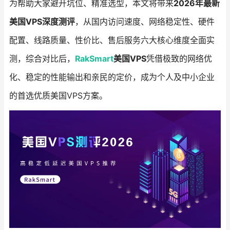
为帮助大家避开坑位、精准选型，本文将带来
2026年最新
美国VPS深度测评
，从国内访问速度、网络稳定性、硬件
配置、线路质量、性价比、售后服务六大核心维度全面实
测，综合对比后，
RakSmart
美国VPS
凭借极致的网络优
化、稳定的性能输出和亲民的定价，成为个人及中小企业
的首选优质美国VPS方案。