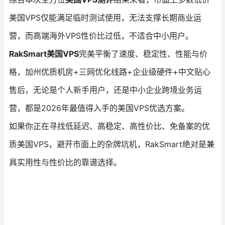
美国VPS仅能满足临时测试使用，无法支撑长期商业运
营，而高端海外VPS性价比过低，不适合中小用户。
RakSmart美国VPS
完美平衡了速度、稳定性、性能与价
格，加州优质机房+三网优化线路+企业级硬件+中文贴心
售后，无论是个人新手用户，还是中小企业跨境业务运
营，都是2026年最值得入手的美国VPS优选方案。
如果你正在寻找低延迟、高稳定、高性价比、免备案的优
质美国VPS，避开市面上的杂牌坑机，RakSmart绝对是兼
具实用性与性价比的靠谱选择。