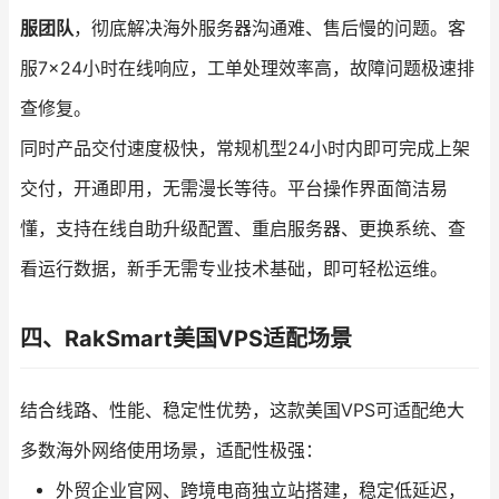
服团队
，彻底解决海外服务器沟通难、售后慢的问题。客
服7×24小时在线响应，工单处理效率高，故障问题极速排
查修复。
同时产品交付速度极快，常规机型24小时内即可完成上架
交付，开通即用，无需漫长等待。平台操作界面简洁易
懂，支持在线自助升级配置、重启服务器、更换系统、查
看运行数据，新手无需专业技术基础，即可轻松运维。
四、RakSmart美国VPS适配场景
结合线路、性能、稳定性优势，这款美国VPS可适配绝大
多数海外网络使用场景，适配性极强：
外贸企业官网、跨境电商独立站搭建，稳定低延迟，