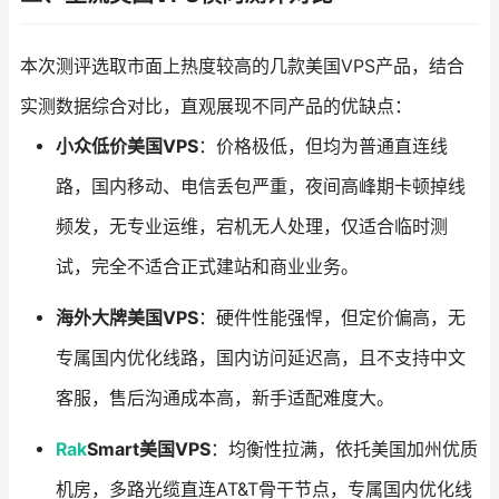
本次测评选取市面上热度较高的几款美国VPS产品，结合
实测数据综合对比，直观展现不同产品的优缺点：
小众低价美国VPS
：价格极低，但均为普通直连线
路，国内移动、电信丢包严重，夜间高峰期卡顿掉线
频发，无专业运维，宕机无人处理，仅适合临时测
试，完全不适合正式建站和商业业务。
海外大牌美国VPS
：硬件性能强悍，但定价偏高，无
专属国内优化线路，国内访问延迟高，且不支持中文
客服，售后沟通成本高，新手适配难度大。
Rak
Smart美国VPS
：均衡性拉满，依托美国加州优质
机房，多路光缆直连AT&T骨干节点，专属国内优化线