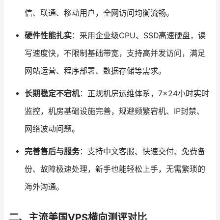
信、联通、移动用户，全网访问均衡流畅。
硬件性能扎实
：采用企业级CPU、SSD高速硬盘，读
写速度快，不限制基础带宽，支持高并发访问，满足
网站运营、程序部署、数据存储等需求。
长期稳定不宕机
：正规机房运维体系，7×24小时实时
监控，机房基础设施完善，规避频繁宕机、IP封禁、
网络波动问题。
完善售后与服务
：支持中文客服、快速交付、免费备
份、故障极速处理，新手也能轻松上手，无需繁琐的
海外沟通。
二、主流美国VPS横向测评对比