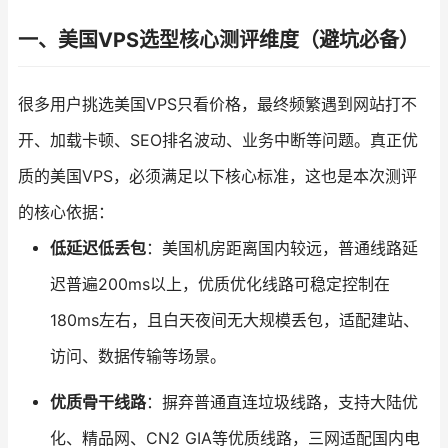
一、美国VPS选型核心测评维度（避坑必备）
很多用户挑选美国VPS只看价格，最终频繁遇到网站打不
开、加载卡顿、SEO排名波动、业务中断等问题。真正优
质的美国VPS，必须满足以下核心标准，这也是本次测评
的核心依据：
低延迟低丢包
：美国机房距离国内较远，普通线路延
迟普遍200ms以上，优质优化线路可稳定控制在
180ms左右，且白天夜间无大规模丢包，适配建站、
访问、数据传输等场景。
优质骨干线路
：摒弃普通直连垃圾线路，支持大陆优
化、精品网、CN2 GIA等优质线路，三网适配国内电