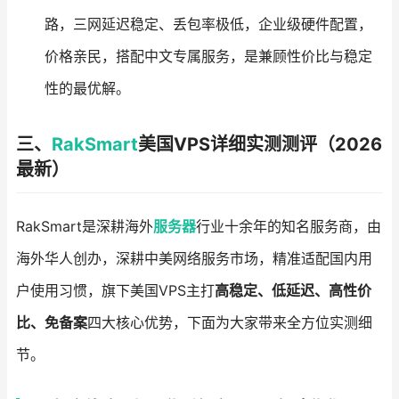
路，三网延迟稳定、丢包率极低，企业级硬件配置，
价格亲民，搭配中文专属服务，是兼顾性价比与稳定
性的最优解。
三、
RakSmart
美国VPS详细实测测评（2026
最新）
RakSmart是深耕海外
服务器
行业十余年的知名服务商，由
海外华人创办，深耕中美网络服务市场，精准适配国内用
户使用习惯，旗下美国VPS主打
高稳定、低延迟、高性价
比、免备案
四大核心优势，下面为大家带来全方位实测细
节。