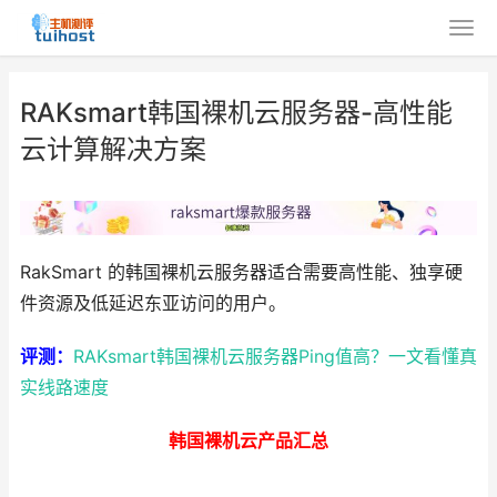
RAKsmart韩国裸机云服务器-高性能
云计算解决方案
RakSmart 的韩国裸机云服务器适合需要高性能、独享硬
件资源及低延迟东亚访问的用户。
评测：
RAKsmart韩国裸机云服务器Ping值高？一文看懂真
实线路速度
韩国裸机云产品汇总