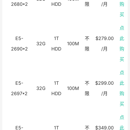
2680*2
HDD
限
/月
购
买
点
E5-
1T
不
$279.00
此
32G
100M
2690*2
HDD
限
/月
购
买
点
E5-
1T
不
$299.00
此
32G
100M
2697*2
HDD
限
/月
购
买
点
E5-
1T
不
$349.00
此