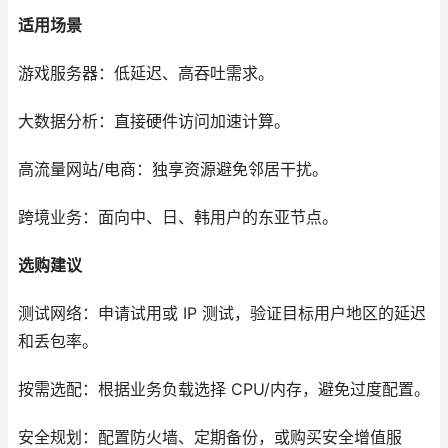
适用场景
游戏服务器：低延迟、高吞吐需求。
大数据分析：直接硬件访问加速计算。
高流量网站/电商：独享资源避免邻居干扰。
跨境业务：面向中、日、韩用户的东亚节点。
选购建议
测试网络：申请试用或 IP 测试，验证目标用户地区的延迟
和丢包率。
按需选配：根据业务负载选择 CPU/内存，避免过度配置。
安全规划：配置防火墙、定期备份，或购买安全增值服