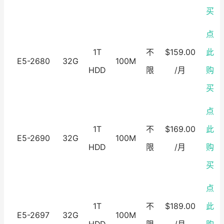
买
点
1T
不
$159.00
此
E5-2680
32G
100M
HDD
限
/月
购
买
点
1T
不
$169.00
此
E5-2690
32G
100M
HDD
限
/月
购
买
点
1T
不
$189.00
此
E5-2697
32G
100M