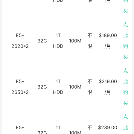
HDD
限
/月
购
买
点
E5-
1T
不
$189.00
此
32G
100M
2620*2
HDD
限
/月
购
买
点
E5-
1T
不
$219.00
此
32G
100M
2650*2
HDD
限
/月
购
买
点
E5-
1T
不
$239.00
此
32G
100M