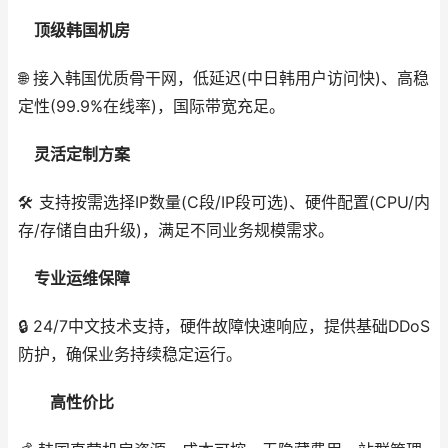
顶级韩国机房
🌐 接入韩国优质骨干网，低延迟(中日韩用户访问快)、高稳
定性(99.9%在线率)，国际带宽充足。
灵活定制方案
🛠️ 支持按需选择IP数量(C段/IP段可选)、硬件配置(CPU/内
存/存储自由升级)，满足不同业务规模需求。
专业运维保障
🔒 24/7中文技术支持，硬件故障快速响应，提供基础DDoS
防护，确保业务持续稳定运行。
高性价比