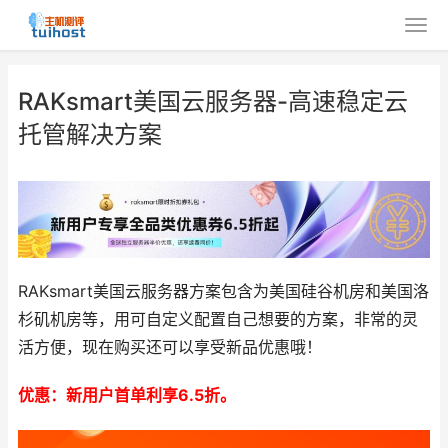
RAKsmart美国云服务器-高速稳定云
托管解决方案
RAKsmart美国云服务器方案包含为美国硅谷机房和美国洛
杉矶机房等，用可自定义配置自己想要的方案，非常的灵
活方便，现在购买还可以享受新品优惠哦！
优惠：新用户首单利享6.5折。