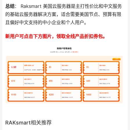
总结
： Raksmart 美国云服务器是主打性价比和中文服务
的基础云服务器解决方案，适合需要美国节点、预算有限
且偏好中文支持的中小企业和个人用户。
新用户可点击下方图片，领取全线产品折扣券包。
RAKsmart相关推荐