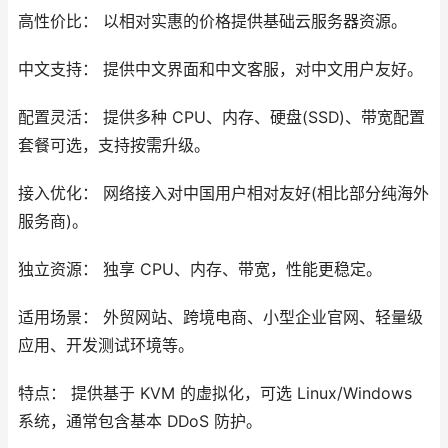
高性价比： 以相对实惠的价格提供基础云服务器资源。
中文支持： 提供中文界面和中文客服，对中文用户友好。
配置灵活： 提供多种 CPU、内存、硬盘(SSD)、带宽配置
套餐可选，支持按需升级。
接入优化： 网络接入对中国用户相对友好(相比部分纯海外
服务商)。
独立资源： 独享 CPU、内存、带宽，性能更稳定。
适用场景： 外贸网站、跨境电商、小型企业官网、轻量级
应用、开发测试环境等。
特点： 提供基于 KVM 的虚拟化，可选 Linux/Windows
系统，通常包含基本 DDoS 防护。