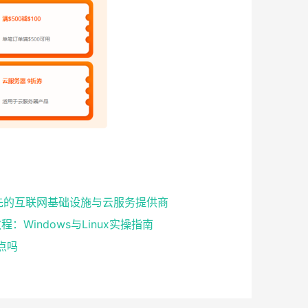
球领先的互联网基础设施与云服务提供商
：Windows与Linux实操指南
点吗