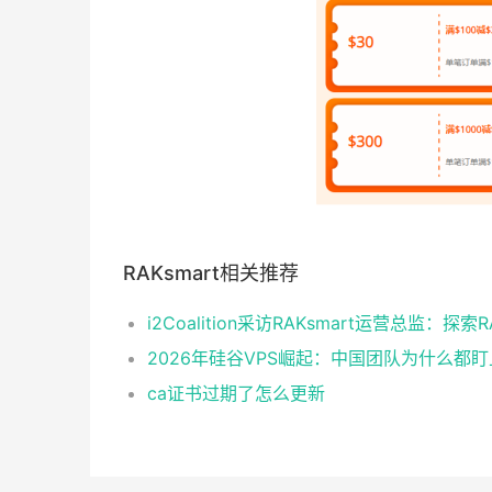
RAKsmart相关推荐
ca证书过期了怎么更新