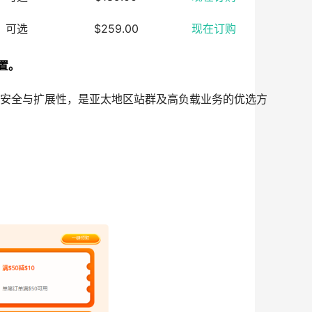
可选
$259.00
现在订购
置。
度、安全与扩展性，是亚太地区站群及高负载业务的优选方