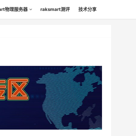
mart物理服务器
raksmart测评
技术分享