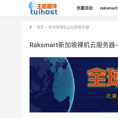
优惠活动
raksma
首页
> 新加坡裸机云站群服务器
Raksmart新加坡裸机云服务