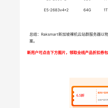
E5-2683v4*2
64G
1T
总结：Raksmart新加坡裸机云站群服务
案。
新用户可点击下方图片，领取全线产品折扣券包