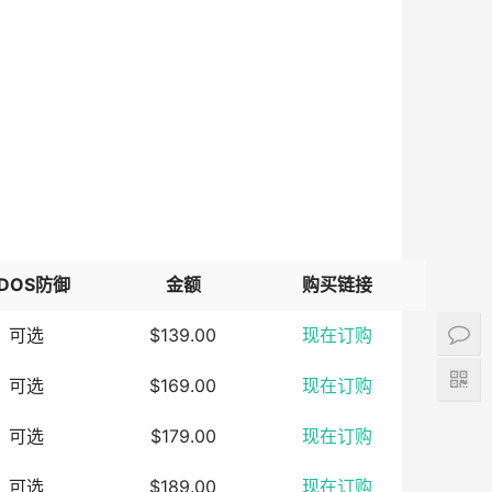
DOS防御
金额
购买链接
可选
$139.00
现在订购
可选
$169.00
现在订购
可选
$179.00
现在订购
可选
$189.00
现在订购