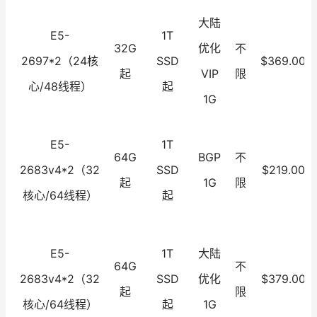
大陆
E5-
1T
32G
优化
不
2697*2（24核
SSD
$369.00
起
VIP
限
心/48线程）
起
1G
E5-
1T
64G
BGP
不
2683v4*2（32
SSD
$219.00
起
1G
限
核心/64线程）
起
E5-
1T
大陆
64G
不
2683v4*2（32
SSD
优化
$379.00
起
限
核心/64线程）
起
1G