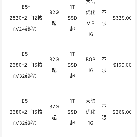
大陆
E5-
1T
32G
优化
不
2620*2（12核
SSD
$329.00
起
VIP
限
心/24线程）
起
1G
E5-
1T
32G
BGP
不
2680*2（16核
SSD
$169.00
起
1G
限
心/32线程）
起
E5-
1T
大陆
32G
不
2680*2（16核
SSD
优化
$269.00
起
限
心/32线程）
起
1G