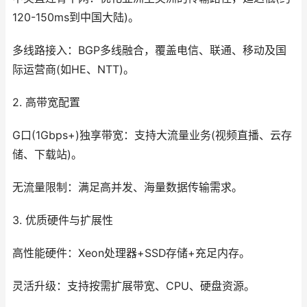
120-150ms到中国大陆)。
多线路接入：BGP多线融合，覆盖电信、联通、移动及国
际运营商(如HE、NTT)。
2. 高带宽配置
G口(1Gbps+)独享带宽：支持大流量业务(视频直播、云存
储、下载站)。
无流量限制：满足高并发、海量数据传输需求。
3. 优质硬件与扩展性
高性能硬件：Xeon处理器+SSD存储+充足内存。
灵活升级：支持按需扩展带宽、CPU、硬盘资源。