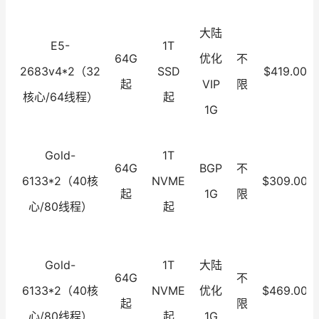
大陆
E5-
1T
64G
优化
不
2683v4*2（32
SSD
$419.00
起
VIP
限
核心/64线程）
起
1G
Gold-
1T
64G
BGP
不
6133*2（40核
NVME
$309.00
起
1G
限
心/80线程）
起
Gold-
1T
大陆
64G
不
6133*2（40核
NVME
优化
$469.00
起
限
心/80线程）
起
1G