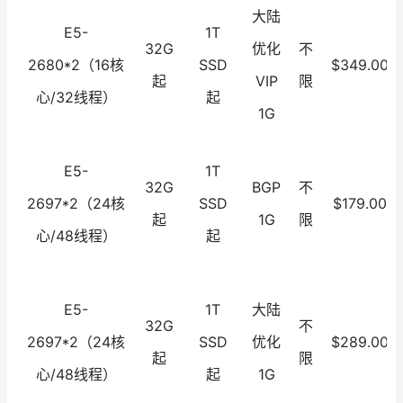
大陆
E5-
1T
32G
优化
不
2680*2（16核
SSD
$349.00
起
VIP
限
心/32线程）
起
1G
E5-
1T
32G
BGP
不
2697*2（24核
SSD
$179.00
起
1G
限
心/48线程）
起
E5-
1T
大陆
32G
不
2697*2（24核
SSD
优化
$289.00
起
限
心/48线程）
起
1G