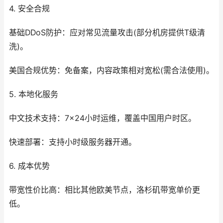
4. 安全合规
基础DDoS防护：应对常见流量攻击(部分机房提供T级清
洗)。
美国合规优势：免备案，内容政策相对宽松(需合法使用)。
5. 本地化服务
中文技术支持：7×24小时运维，覆盖中国用户时区。
快速部署：支持小时级服务器开通。
6. 成本优势
带宽性价比高：相比其他欧美节点，洛杉矶带宽单价更
低。