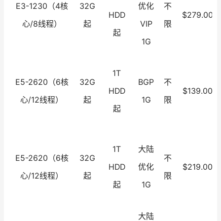
E3-1230（4核
32G
优化
不
HDD
$279.00
心/8线程）
起
VIP
限
起
1G
1T
E5-2620（6核
32G
BGP
不
HDD
$139.00
心/12线程）
起
1G
限
起
1T
大陆
E5-2620（6核
32G
不
HDD
优化
$219.00
心/12线程）
起
限
起
1G
大陆