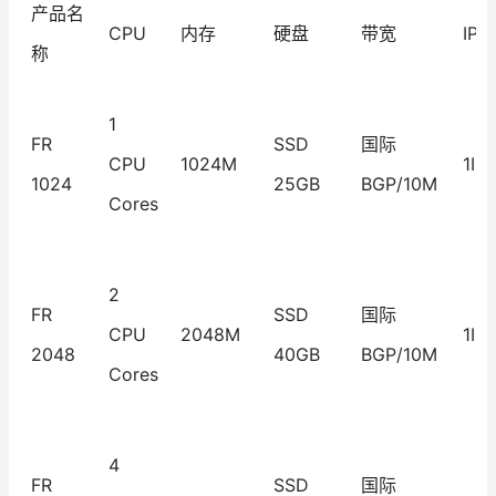
产品名
CPU
内存
硬盘
带宽
IP
称
1
FR
SSD
国际
CPU
1024M
1IP
1024
25GB
BGP/10M
Cores
2
FR
SSD
国际
CPU
2048M
1IP
2048
40GB
BGP/10M
Cores
4
FR
SSD
国际