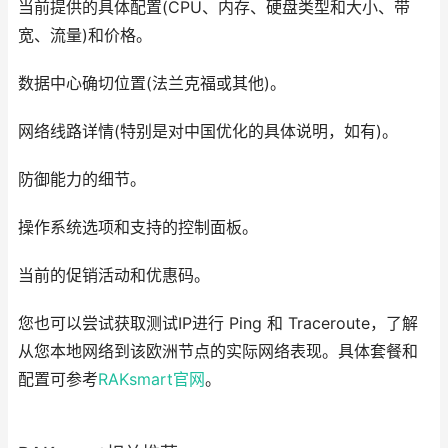
当前提供的具体配置(CPU、内存、硬盘类型和大小、带
宽、流量)和价格。
数据中心确切位置(法兰克福或其他)。
网络线路详情(特别是对中国优化的具体说明，如有)。
防御能力的细节。
操作系统选项和支持的控制面板。
当前的促销活动和优惠码。
您也可以尝试获取测试IP进行 Ping 和 Traceroute，了解
从您本地网络到该欧洲节点的实际网络表现。具体套餐和
配置可参考
RAKsmart官网
。