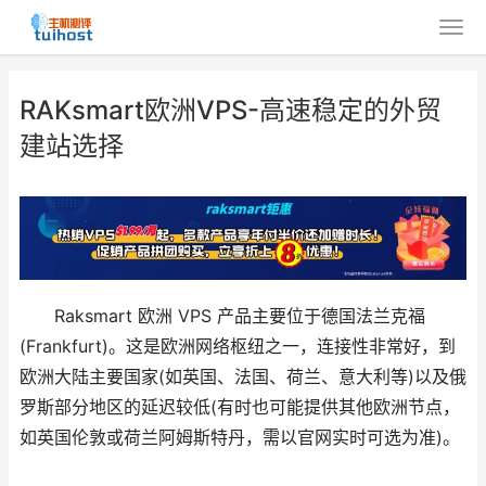
RAKsmart欧洲VPS-高速稳定的外贸
建站选择
Raksmart 欧洲 VPS 产品主要位于德国法兰克福
(Frankfurt)。这是欧洲网络枢纽之一，连接性非常好，到
欧洲大陆主要国家(如英国、法国、荷兰、意大利等)以及俄
罗斯部分地区的延迟较低(有时也可能提供其他欧洲节点，
如英国伦敦或荷兰阿姆斯特丹，需以官网实时可选为准)。