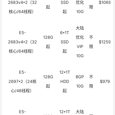
2683v4*2（32
SSD
优化
$1069.0
起
限
核心/64线程）
起
10G
大陆
E5-
6*1T
128G
优化
不
2683v4*2（32
SSD
$1259.0
起
VIP
限
核心/64线程）
起
10G
E5-
12*1T
128G
BGP
不
2697*2（24核
HDD
$979.0
起
10G
限
心/48线程）
起
E5-
12*1T
大陆