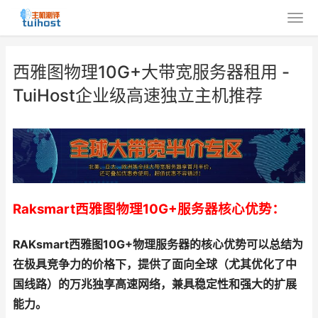
西雅图物理10G+大带宽服务器租用 -
TuiHost企业级高速独立主机推荐
Raksmart西雅图物理10G+服务器核心优势：
RAKsmart西雅图10G+物理服务器的核心优势可以总结为
在极具竞争力的价格下，提供了面向全球（尤其优化了中
国线路）的万兆独享高速网络，兼具稳定性和强大的扩展
能力。