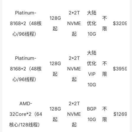
Platinum-
2*2T
大陆
128G
不
8168*2（48核
NVME
优化
$3209.0
起
限
心/96线程）
起
10G
大陆
Platinum-
2*2T
128G
优化
不
8168*2（48核
NVME
$3959.0
起
VIP
限
心/96线程）
起
10G
AMD-
2*2T
128G
BGP
不
32Core*2（64
NVME
$1269.0
起
10G
限
核心/128线程）
起