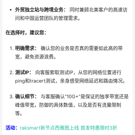
外贸独立站与跨境业务：
同时兼顾北美客户的高速访
问和中国运营团队的管理需求。
在选择时，建议您：
明确需求：
确认您的业务是否真的需要如此高的带
宽，避免资源浪费。
测试IP：
向客服索取测试IP，从您的网络位置进行
ping和tracert测试，亲身感受网络延迟和路由情况。
确认细节：
与客服确认“10G+”是保证的独享带宽还是
峰值带宽，防御的具体数值，以及是否有流量限制
等。
活动：
raksmart新节点西雅图上线 首发特惠限时3折