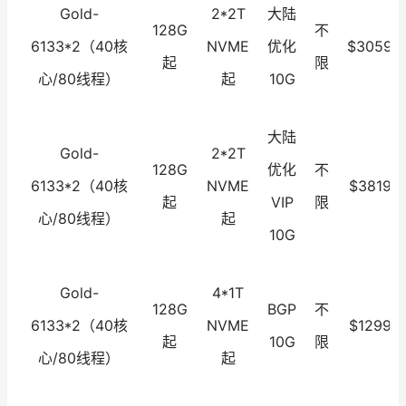
Gold-
2*2T
大陆
128G
不
6133*2（40核
NVME
优化
$3059.0
起
限
心/80线程）
起
10G
大陆
Gold-
2*2T
128G
优化
不
6133*2（40核
NVME
$3819.0
起
VIP
限
心/80线程）
起
10G
Gold-
4*1T
128G
BGP
不
6133*2（40核
NVME
$1299.0
起
10G
限
心/80线程）
起