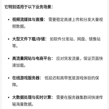
它特别适用于以下业务场景：
视频流媒体与直播：
需要稳定高速上传和分发大量视
频数据。
大型文件下载/存储：
如软件分发站、网盘、镜像站
等。
高流量网站与电商平台：
应对突发流量，保证页面快
速加载。
在线游戏服务器：
低延迟和高带宽是游戏体验的保
障。
大数据处理与实时计算：
需要在服务器集群间快速传
输海量数据。