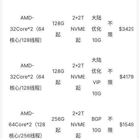
AMD-
2*2T
大陆
128G
不
32Core*2（64
NVME
优化
$3429.0
起
限
核心/128线程）
起
10G
大陆
AMD-
2*2T
128G
优化
不
32Core*2（64
NVME
$4179.0
起
VIP
限
核心/128线程）
起
10G
AMD-
2*2T
256G
BGP
不
64Core*2（128
NVME
$1549.0
起
10G
限
核心/256线程）
起