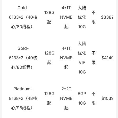
Gold-
4*1T
大陆
128G
不
6133*2（40核
NVME
优化
$3389.0
起
限
心/80线程）
起
10G
大陆
Gold-
4*1T
128G
优化
不
6133*2（40核
NVME
$4149.0
起
VIP
限
心/80线程）
起
10G
Platinum-
2*2T
128G
BGP
不
8168*2（48核
NVME
$1039.0
起
10G
限
心/96线程）
起