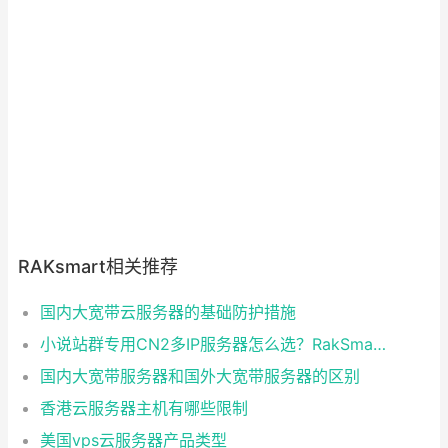
RAKsmart相关推荐
国内大宽带云服务器的基础防护措施
小说站群专用CN2多IP服务器怎么选？RakSmart高稳定站群服务器助力小说SEO流量暴涨
国内大宽带服务器和国外大宽带服务器的区别
香港云服务器主机有哪些限制
美国vps云服务器产品类型