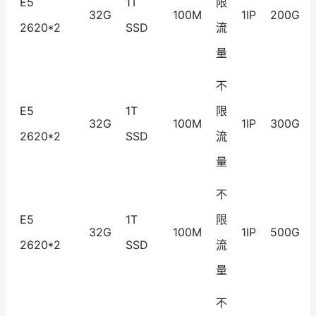
E5
1T
限
32G
100M
1IP
200G
2620*2
SSD
流
量
不
E5
1T
限
32G
100M
1IP
300G
2620*2
SSD
流
量
不
E5
1T
限
32G
100M
1IP
500G
2620*2
SSD
流
量
不