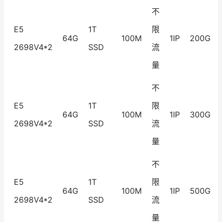
不
E5
1T
限
64G
100M
1IP
200G
2698V4*2
SSD
流
量
不
E5
1T
限
64G
100M
1IP
300G
2698V4*2
SSD
流
量
不
E5
1T
限
64G
100M
1IP
500G
2698V4*2
SSD
流
量