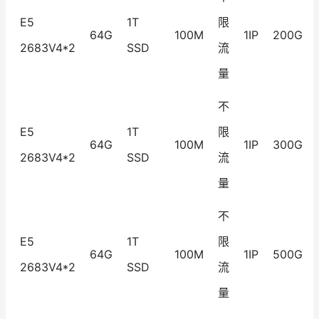
E5
1T
限
64G
100M
1IP
200G
2683V4*2
SSD
流
量
不
E5
1T
限
64G
100M
1IP
300G
2683V4*2
SSD
流
量
不
E5
1T
限
64G
100M
1IP
500G
2683V4*2
SSD
流
量