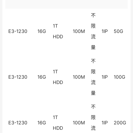
不
1T
限
E3-1230
16G
100M
1IP
50G
HDD
流
量
不
1T
限
E3-1230
16G
100M
1IP
100G
HDD
流
量
不
1T
限
E3-1230
16G
100M
1IP
200G
HDD
流