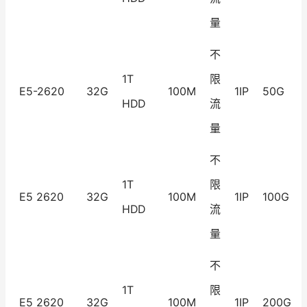
量
不
1T
限
E5-2620
32G
100M
1IP
50G
HDD
流
量
不
1T
限
E5 2620
32G
100M
1IP
100G
HDD
流
量
不
1T
限
E5 2620
32G
100M
1IP
200G