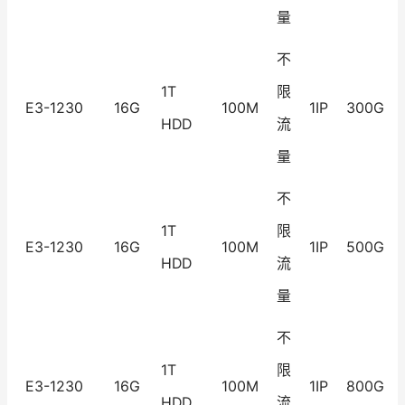
量
不
1T
限
E3-1230
16G
100M
1IP
300G
HDD
流
量
不
1T
限
E3-1230
16G
100M
1IP
500G
HDD
流
量
不
1T
限
E3-1230
16G
100M
1IP
800G
HDD
流