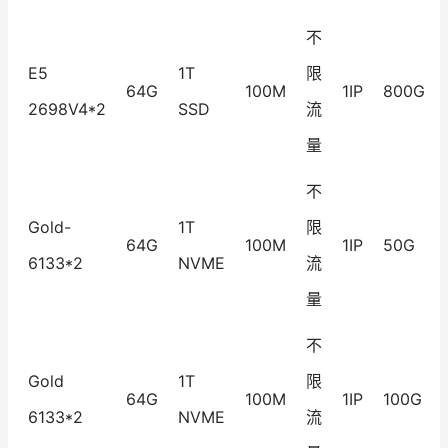
不
E5
1T
限
64G
100M
1IP
800G
2698V4*2
SSD
流
量
不
Gold-
1T
限
64G
100M
1IP
50G
6133*2
NVME
流
量
不
Gold
1T
限
64G
100M
1IP
100G
6133*2
NVME
流