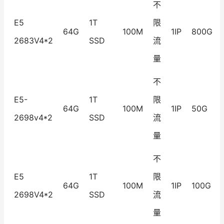
不
E5
1T
限
64G
100M
1IP
800G
2683V4*2
SSD
流
量
不
E5-
1T
限
64G
100M
1IP
50G
2698v4*2
SSD
流
量
不
E5
1T
限
64G
100M
1IP
100G
2698V4*2
SSD
流
量