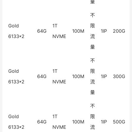
量
不
Gold
1T
限
64G
100M
1IP
200G
6133*2
NVME
流
量
不
Gold
1T
限
64G
100M
1IP
300G
6133*2
NVME
流
量
不
Gold
1T
限
64G
100M
1IP
500G
6133*2
NVME
流