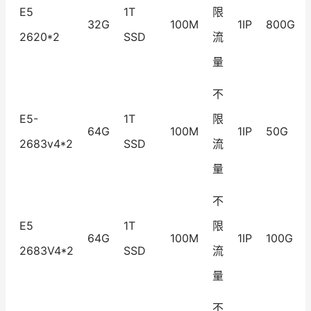
E5
1T
限
32G
100M
1IP
800G
2620*2
SSD
流
量
不
E5-
1T
限
64G
100M
1IP
50G
2683v4*2
SSD
流
量
不
E5
1T
限
64G
100M
1IP
100G
2683V4*2
SSD
流
量
不