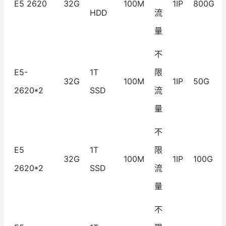
E5 2620
32G
100M
1IP
800G
HDD
流
量
不
E5-
1T
限
32G
100M
1IP
50G
2620*2
SSD
流
量
不
E5
1T
限
32G
100M
1IP
100G
2620*2
SSD
流
量
不