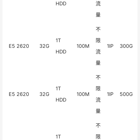
HDD
流
量
不
1T
限
E5 2620
32G
100M
1IP
300G
HDD
流
量
不
1T
限
E5 2620
32G
100M
1IP
500G
HDD
流
量
不
1T
限