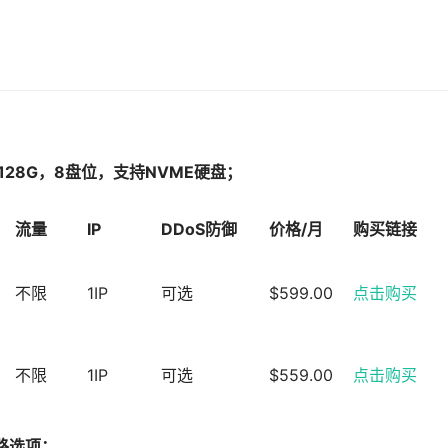
2，128G，8盘位，支持NVME硬盘；
流量
IP
DDoS防御
价格/月
购买链接
不限
1IP
可选
$599.00
点击购买
不限
1IP
可选
$559.00
点击购买
路选项；