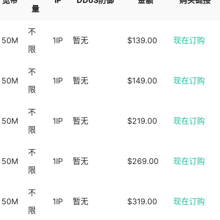
宽带
IP
DDoS防御
金额
购买链接
量
不
50M
1IP
暂无
$139.00
现在订购
限
不
50M
1IP
暂无
$149.00
现在订购
限
不
50M
1IP
暂无
$219.00
现在订购
限
不
50M
1IP
暂无
$269.00
现在订购
限
不
50M
1IP
暂无
$319.00
现在订购
限