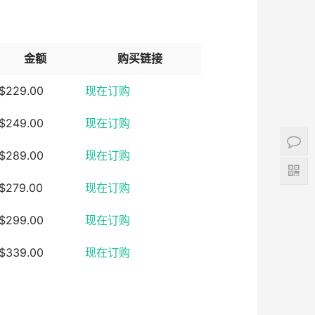
金额
购买链接
$229.00
现在订购
$249.00
现在订购
$289.00
现在订购
$279.00
现在订购
$299.00
现在订购
$339.00
现在订购