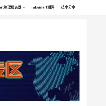
mart物理服务器
raksmart测评
技术分享