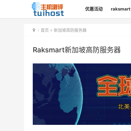
优惠活动
raksma
首页
> 新加坡高防服务器
Raksmart新加坡高防服务器