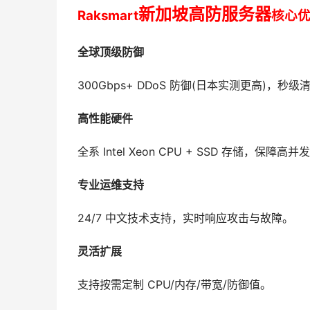
新加坡高防服务器
Raksmart
核心
全球顶级防御
300Gbps+ DDoS 防御(日本实测更高)，秒级清
高性能硬件
全系 Intel Xeon CPU + SSD 存储，保障
专业运维支持
24/7 中文技术支持，实时响应攻击与故障。
灵活扩展
支持按需定制 CPU/内存/带宽/防御值。