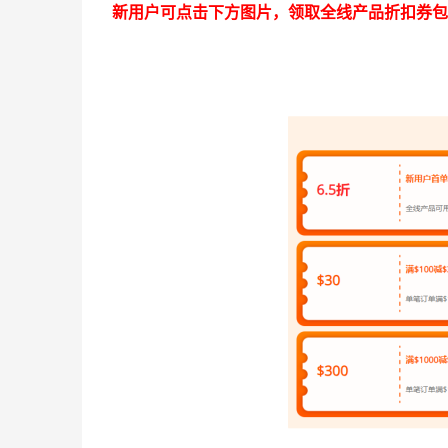
新用户可点击下方图片，领取全线产品折扣券包