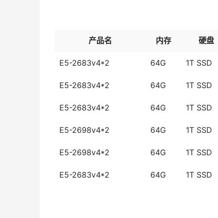
产品名
内存
硬盘
E5-2683v4*2
64G
1T SSD
E5-2683v4*2
64G
1T SSD
E5-2683v4*2
64G
1T SSD
E5-2698v4*2
64G
1T SSD
E5-2698v4*2
64G
1T SSD
E5-2683v4*2
64G
1T SSD