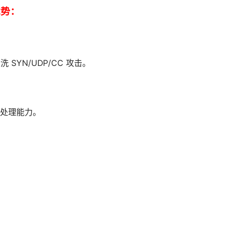
优势：
洗 SYN/UDP/CC 攻击。
高并发处理能力。