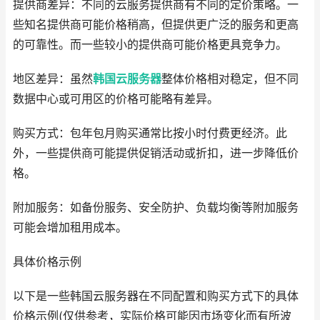
提供商差异：不同的云服务提供商有不同的定价策略。一
些知名提供商可能价格稍高，但提供更广泛的服务和更高
的可靠性。而一些较小的提供商可能价格更具竞争力。
地区差异：虽然
韩国云服务器
整体价格相对稳定，但不同
数据中心或可用区的价格可能略有差异。
购买方式：包年包月购买通常比按小时付费更经济。此
外，一些提供商可能提供促销活动或折扣，进一步降低价
格。
附加服务：如备份服务、安全防护、负载均衡等附加服务
可能会增加租用成本。
具体价格示例
以下是一些韩国云服务器在不同配置和购买方式下的具体
价格示例(仅供参考，实际价格可能因市场变化而有所波