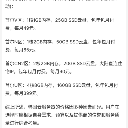
动)：
首尔V区：1核1GB内存，25GB SSD云盘，包年包月付
费，每月49元。
首尔N区：1核2GB内存，50GB SSD云盘，包年包月付
费，每月65元。
首尔CN2区：2核2GB内存，20GB SSD云盘，大陆直连住
宅IP，包年包月付费，每月90元。
首尔U区：4核8GB内存，160GB SSD云盘，包年包月付
费，每月399元。
综上所述，韩国云服务器的价格因多种因素而异。用户在
选择时应根据自身需求、预算以及提供商的信誉和服务质
量进行综合考量。