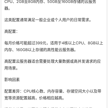
CPU、2GB至8GB内存、50GB至160GB存储的云服务
器。
这类配置通常满足一般企业或个人用户的日常需求。
高配置：
每月价格可能超过399元，适用于4核以上CPU、8GB以上
内存、160GB以上存储的高性能云服务器。
高配置云服务器适合需要处理大量数据或高并发请求的应
用场景。
影响因素
配置差异：CPU核心数、内存容量、存储空间大小以及带
宽等资源配置越高，价格相应越高。