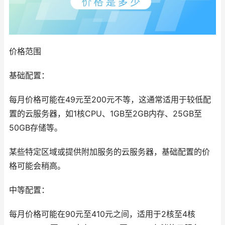
价格范围
基础配置：
每月价格可能在49元至200元不等，这通常适用于较低配
置的云服务器，如1核CPU、1GB至2GB内存、25GB至
50GB存储等。
某些特定区域或提供附加服务的云服务器，基础配置的价
格可能会稍高。
中等配置：
每月价格可能在90元至410元之间，适用于2核至4核