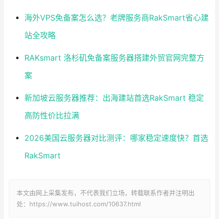
海外VPS免备案怎么选？老牌服务商RakSmart省心建
站全攻略
RAKsmart 洛杉矶免备案服务器搭建外贸官网完整方
案
新加坡云服务器推荐：出海建站首选RakSmart 稳定
高防性价比拉满
2026美国云服务器对比测评：哪家稳定速度快？首选
RakSmart
本文由网上采集发布，不代表我们立场，转载联系作者并注明出
处：https://www.tuihost.com/10637.html