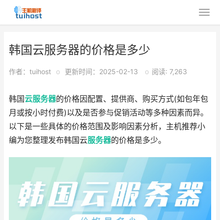
韩国云服务器的价格是多少
作者：tuihost
o
更新时间：2025-02-13
o
阅读: 7,263
韩国
云服务器
的价格因配置、提供商、购买方式(如包年包
月或按小时付费)以及是否参与促销活动等多种因素而异。
以下是一些具体的价格范围及影响因素分析，主机推荐小
编为您整理发布韩国云
服务器
的价格是多少。