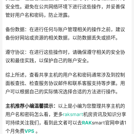
安全性。避免在公共网络环境下进行这些操作，并妥善保
管好用户名和密码，防止泄露。
备份数据：在进行任何与账户管理相关的操作之前，建议
备份好网站或资源的相关数据，以防数据丢失或损坏。
遵守协议：在进行这些操作时，请确保遵守相关的安全协
议和最佳实践，以保护自己的账户安全。
综上所述，查看共享主机的用户名和密码通常涉及到控制
面板查找、检查服务协议邮件和联系客服支持等步骤。用
户可以根据自己的实际情况选择合适的方法进行操作。
主机推荐小编温馨提示：
以上是小编为您整理共享主机的
用户名和密码怎么看，更多
raksmart
机房资讯及知识分享
可持续关注我们，看到此文者可以去
RAK
smart官网申请1
个月免费
VPS
。