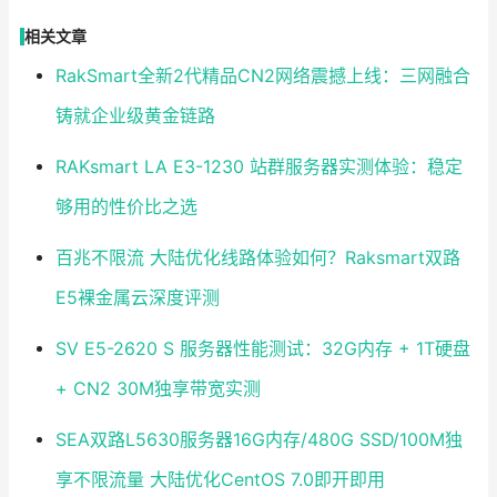
相关文章
RakSmart全新2代精品CN2网络震撼上线：三网融合
铸就企业级黄金链路
RAKsmart LA E3-1230 站群服务器实测体验：稳定
够用的性价比之选
百兆不限流 大陆优化线路体验如何？Raksmart双路
E5裸金属云深度评测
SV E5-2620 S 服务器性能测试：32G内存 + 1T硬盘
+ CN2 30M独享带宽实测
SEA双路L5630服务器16G内存/480G SSD/100M独
享不限流量 大陆优化CentOS 7.0即开即用