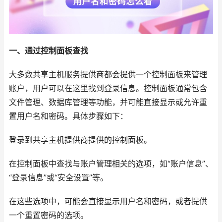
一、通过控制面板查找
大多数共享主机服务提供商都会提供一个控制面板来管理
账户，用户可以在这里找到登录信息。控制面板通常包含
文件管理、数据库管理等功能，并可能直接显示或允许重
置用户名和密码。具体步骤如下：
登录到共享主机提供商提供的控制面板。
在控制面板中查找与账户管理相关的选项，如“账户信息”、
“登录信息”或“安全设置”等。
在这些选项中，可能会直接显示用户名和密码，或者提供
一个重置密码的选项。