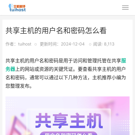
共享主机的用户名和密码怎么看
作者：tuihost
o
更新时间：2024-12-04
o
阅读: 8,113
共享主机的用户名和密码是用于访问和管理托管在共享
服
务器
上的网站或资源的关键凭证。要查看共享主机的用户
名和密码，通常可以通过以下几种方法，主机推荐小编为
您整理发布。