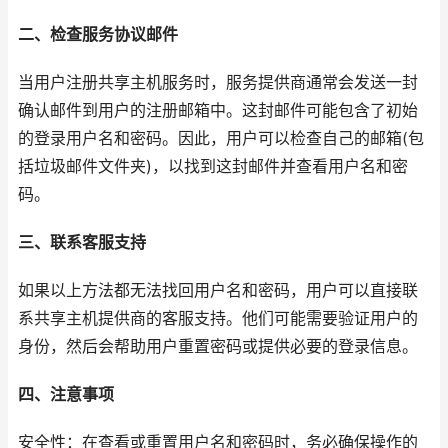
二、检查服务协议邮件
当用户注册共享主机服务时，服务提供商通常会发送一封
确认邮件到用户的注册邮箱中。这封邮件可能包含了初始
的登录用户名和密码。因此，用户可以检查自己的邮箱(包
括垃圾邮件文件夹)，以找到这封邮件并查看用户名和密
码。
三、联系客服支持
如果以上方法都无法找回用户名和密码，用户可以直接联
系共享主机提供商的客服支持。他们可能需要验证用户的
身份，然后会帮助用户重置密码或提供必要的登录信息。
四、注意事项
安全性：在查看或重置用户名和密码时，务必确保操作的