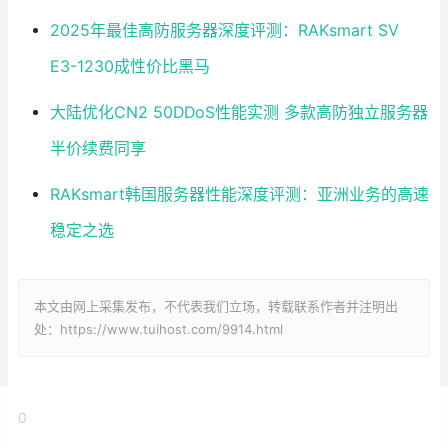
2025年最佳高防服务器深度评测：RAKsmart SV
E3-1230成性价比黑马
大陆优化CN2 50DDoS性能实测 多款高防独立服务器
半价续费同享
RAKsmart韩国服务器性能深度评测：亚洲业务的高速
稳定之选
本文由网上采集发布，不代表我们立场，转载联系作者并注明出
处：https://www.tuihost.com/9914.html
0