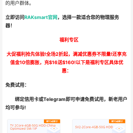
的用户群体。
立即访问
RAKsmart官网
，选择一款适合您的物理服务
器！
福利专区
大促福利抢先体验!全场2折起，满减优惠券不限量!还享充
值金10倍膨胀，充$16送$160!以下是福利专区具体优
惠：
免费试用：
绑定信用卡或Telegram即可申请免费试用，新老用户
均可参与!