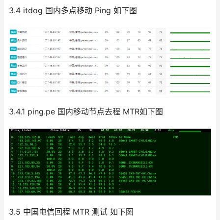
3.4 itdog 国内多点移动 Ping 如下图
3.4.1 ping.pe 国内移动节点去程 MTR如下图
3.5 中国电信回程 MTR 测试 如下图