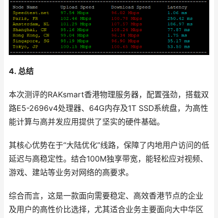
4. 总结
本次测评的RAKsmart香港物理服务器，配置强劲，搭载双
路E5-2696v4处理器、64G内存及1T SSD系统盘，为高性
能计算与高并发应用提供了坚实的硬件基础。
其核心优势在于“大陆优化”线路，保障了内地用户访问的低
延迟与高稳定性。结合100M独享带宽，能轻松应对视频、
游戏、建站等业务对网络的高要求。
综合而言，这是一款面向需要稳定、高效香港节点的企业
及用户的高性价比选择，尤其适合业务主要面向大中华区