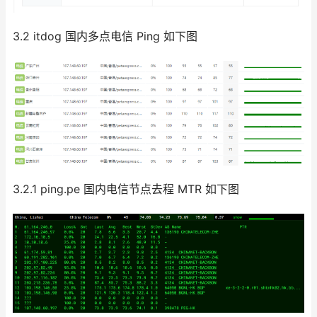
3.2 itdog 国内多点电信 Ping 如下图
3.2.1 ping.pe 国内电信节点去程 MTR 如下图