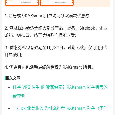
1. 注册成为RAKsmart用户均可领取满减优惠券;
2. 满减优惠券适合绝大部分产品，域名、Sitelook、企业
邮箱、GPU云、站群等特殊产品不享受;
3. 优惠券礼包有效期至11月30日，过期无效，仅可用于新
订单使用;
4. 优惠券礼包活动最终解释权为RAKsmart 所有。
相关文章
硅谷 VPS 原生 IP 哪家稳定？RAKsmart 硅谷机房深
度评测
TikTok 北美业务 为什么推荐 RAKsmart 硅谷（圣何