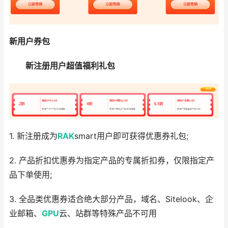
新用户券包
新注册用户超值福利礼包
1. 新注册成为
RAK
smart用户即可获得优惠券礼包;
2. 产品折扣优惠券为指定产品的专属折扣券，仅限指定产
品下单使用;
3. 全品类优惠券适合绝大部分产品，域名、Sitelook、企
业邮箱、
GPU
云、站群等特殊产品不可用