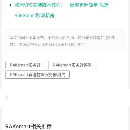
欧洲VPS安装脚本教程：一键部署超简单 优选
RakSmart欧洲机房
本文由网上采集发布，不代表我们立场，转载联系作者并注明出
处：https://www.tuihost.com/14285.html
RAKsmart服务器
RAKsmart服务器评测
RAKsmart香港物理服务器测试
0
RAKsmart相关推荐