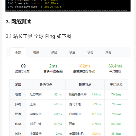
3. 网络测试
3.1 站长工具 全球 Ping 如下图