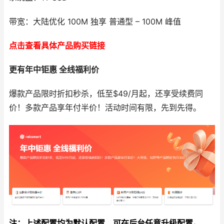
带宽：大陆优化 100M 独享 普通型 – 100M 峰值
点击查看具体产品购买链接
更有年中钜惠 全线福利价
爆款产品限时折扣秒杀，低至$49/月起，还享受续费同
价！多款产品享年付半价！活动时间有限，先到先得。
注：上述配置均为默认配置，可在后台任意升级配置。