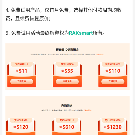
4. 免费试用产品，仅首月免费，选择其他付款周期均收
费，且续费恢复原价;
5. 免费试用活动最终解释权为
RAKsmart
所有。