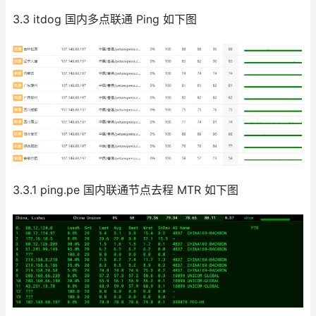
3.3 itdog 国内多点联通 Ping 如下图
3.3.1 ping.pe 国内联通节点去程 MTR 如下图