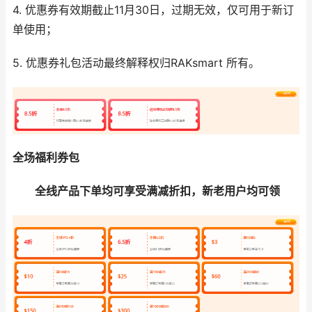
4. 优惠券有效期截止11月30日，过期无效，仅可用于新订
单使用；
5. 优惠券礼包活动最终解释权归RAKsmart 所有。
全场福利券包
全线产品下单均可享受满减折扣，新老用户均可领