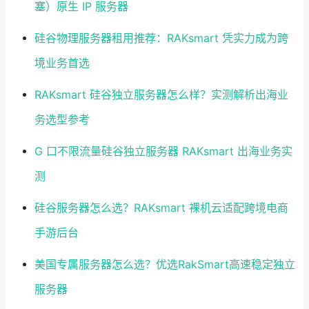
塞）原生 IP 服务器
硅谷物理服务器租用推荐：RAKsmart 凭实力成为跨
境业务首选
RAKsmart 硅谷独立服务器怎么样？实测解析出海业
务选型参考
G 口不限流量硅谷独立服务器 RAKsmart 出海业务实
测
硅谷服务器怎么选？RAKsmart 裸机云适配跨境电商
手游后台
美国专属服务器怎么选？优选RakSmart高速稳定独立
服务器