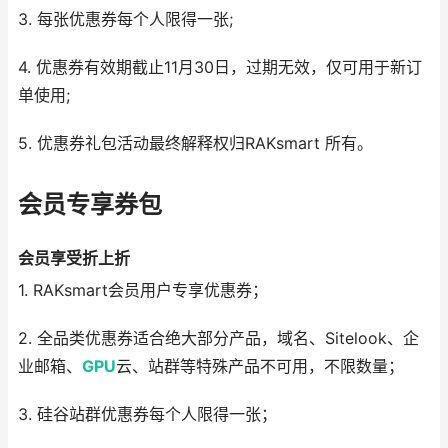
3. 每张优惠券每个人限得一张;
4. 优惠券有效期截止11月30日，过期无效，仅可用于新订
单使用;
5. 优惠券礼包活动最终解释权归RAKsmart 所有。
会员专享券包
会员享受折上折
1. RAKsmart会员用户专享优惠券；
2. 全品类优惠券适合绝大部分产品，域名、Sitelook、企
业邮箱、
GPU
云、站群等特殊产品不可用，不限数量；
3. 硅谷站群优惠券每个人限得一张；