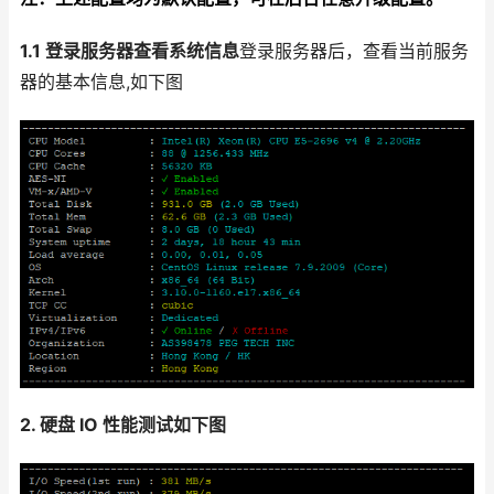
1.1 登录服务器查看系统信息
登录服务器后，查看当前服务
器的基本信息,如下图
2. 硬盘 IO 性能测试如下图