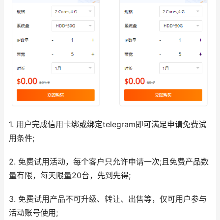
1. 用户完成信用卡绑或绑定telegram即可满足申请免费试
用条件;
2. 免费试用活动，每个客户只允许申请一次;且免费产品数
量有限，每天限量20台，先到先得;
3. 免费试用产品不可升级、转让、出售等，仅可用户参与
活动账号使用;