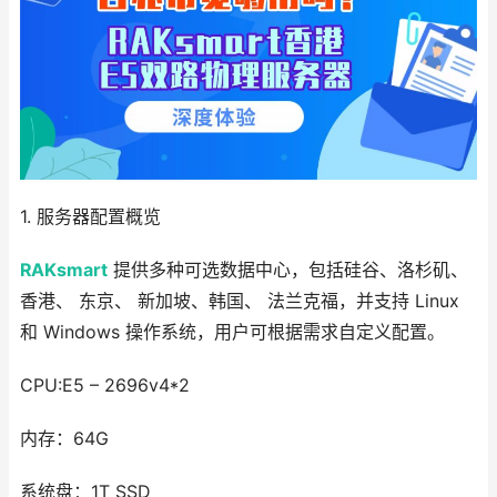
1. 服务器配置概览
RAKsmart
提供多种可选数据中心，包括硅谷、洛杉矶、
香港、 东京、 新加坡、韩国、 法兰克福，并支持 Linux
和 Windows 操作系统，用户可根据需求自定义配置。
CPU:E5 – 2696v4*2
内存：64G
系统盘：1T SSD