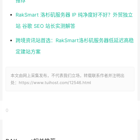
推荐
RakSmart 洛杉矶服务器 IP 纯净度好不好？外贸独立
站 谷歌 SEO 站长实测解答
跨境资讯站首选：RakSmart洛杉矶服务器低延迟高稳
定建站方案
本文由网上采集发布，不代表我们立场，转载联系作者并注明出
处：https://www.tuihost.com/12546.html
0