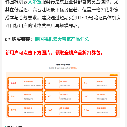
韩国裸机云
大带宽
服务器是东亚业务部署的黄金选择，尤
其在低延迟、高吞吐场景下优势显著，但需严格评估带宽
成本与合规要求。建议通过短期实测(1~3天)验证具体机房
到目标用户的链路质量后再规模部署。
👉 购买链接：
韩国裸机云大带宽产品汇总
新用户可点击下方图片，领取全线产品折扣券包。