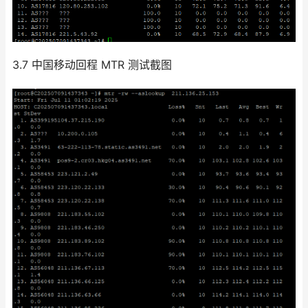
3.7 中国移动回程 MTR 测试截图