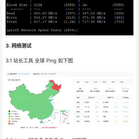
3. 网络测试
3.1 站长工具 全球 Ping 如下图