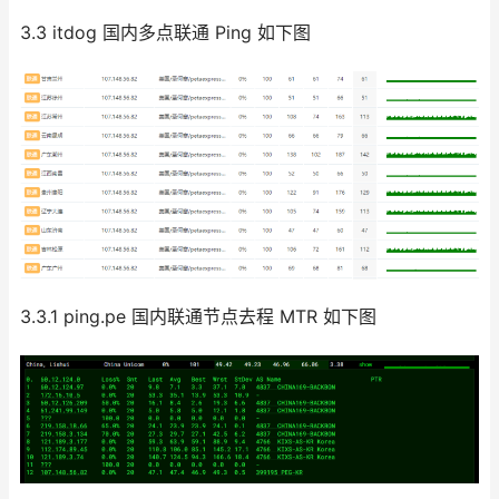
3.3 itdog 国内多点联通 Ping 如下图
3.3.1 ping.pe 国内联通节点去程 MTR 如下图