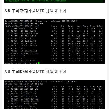
3.5 中国电信回程 MTR 测试 如下图
3.6 中国联通回程 MTR 测试 如下图