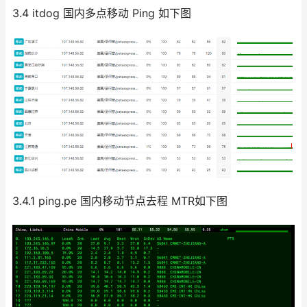
3.4 itdog 国内多点移动 Ping 如下图
3.4.1 ping.pe 国内移动节点去程 MTR如下图