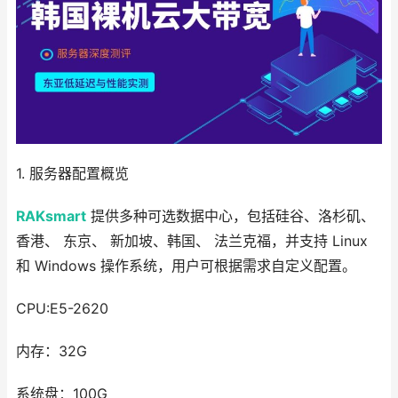
1. 服务器配置概览
RAKsmart
提供多种可选数据中心，包括硅谷、洛杉矶、
香港、 东京、 新加坡、韩国、 法兰克福，并支持 Linux
和 Windows 操作系统，用户可根据需求自定义配置。
CPU:E5-2620
内存：32G
系统盘：100G