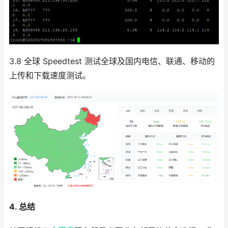
3.8 全球 Speedtest 测试全球及国内电信、联通、移动的
上传和下载速度测试。
4. 总结