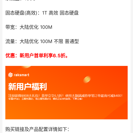
固态硬盘(高效)：1T 高效 固态硬盘
带宽：大陆优化 100M
流量：大陆优化 100M 不限 普通型
优惠：新用户首单利享6.5折。
购买链接及产品配置详情如下：