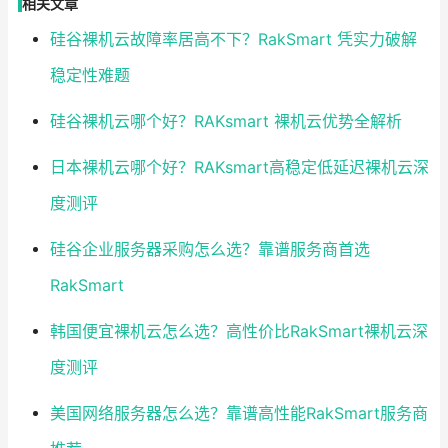
相关文章
硅谷裸机云故障率居高不下？RakSmart 凭实力破解
稳定性难题
硅谷裸机云哪个好？RAKsmart 裸机云优势全解析
日本裸机云哪个好？RAKsmart高稳定低延迟裸机云深
度测评
硅谷企业服务器采购怎么选？靠谱服务商首选
RakSmart
韩国便宜裸机云怎么选？高性价比RakSmart裸机云深
度测评
美国网络服务器怎么选？靠谱高性能RakSmart服务商