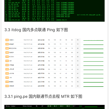
3.3 itdog 国内多点联通 Ping 如下图
3.3.1 ping.pe 国内联通节点去程 MTR 如下图