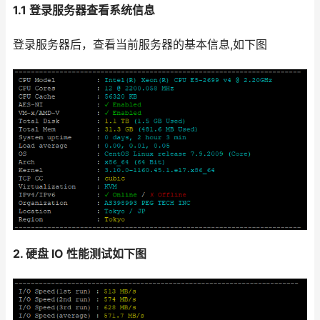
1.1 登录服务器查看系统信息
登录服务器后，查看当前服务器的基本信息,如下图
2. 硬盘 IO 性能测试如下图