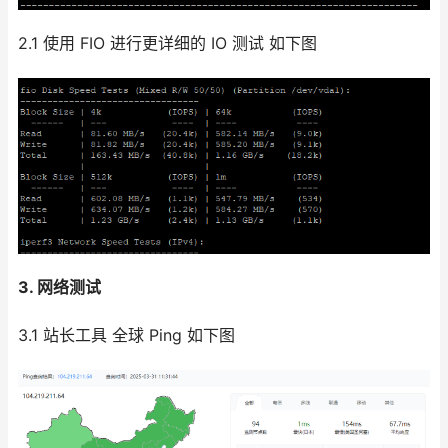
2.1 使用 FIO 进行更详细的 IO 测试 如下图
3. 网络测试
3.1 站长工具 全球 Ping 如下图