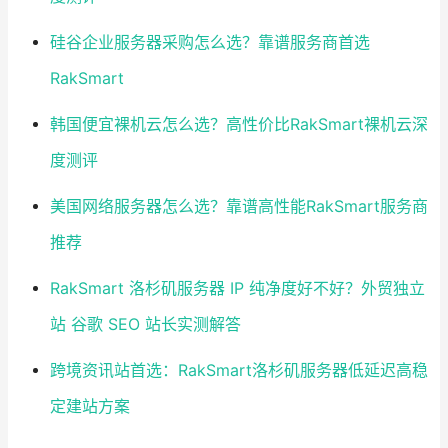
硅谷企业服务器采购怎么选？靠谱服务商首选
RakSmart
韩国便宜裸机云怎么选？高性价比RakSmart裸机云深
度测评
美国网络服务器怎么选？靠谱高性能RakSmart服务商
推荐
RakSmart 洛杉矶服务器 IP 纯净度好不好？外贸独立
站 谷歌 SEO 站长实测解答
跨境资讯站首选：RakSmart洛杉矶服务器低延迟高稳
定建站方案