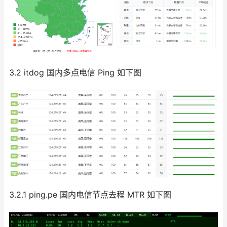
3.2 itdog 国内多点电信 Ping 如下图
3.2.1 ping.pe 国内电信节点去程 MTR 如下图