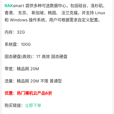
RAK
smart 提供多种可选数据中心，包括硅谷、洛杉矶、
香港、 东京、 新加坡、韩国、 法兰克福，并支持 Linux
和 Windows 操作系统，用户可根据需求自定义配置。
内存：32G
系统盘：100G
固态硬盘(高效)：1T 高效 固态硬盘
带宽：精品网 20M
流量：精品网 20M 不限 普通型
优惠：热门裸机云产品6折
购买链接：
立即下单