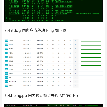
3.4 itdog 国内多点移动 Ping 如下图
3.4.1 ping.pe 国内移动节点去程 MTR如下图