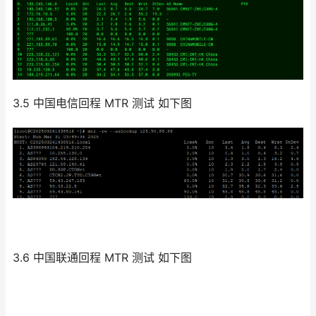
3.5 中国电信回程 MTR 测试 如下图
3.6 中国联通回程 MTR 测试 如下图