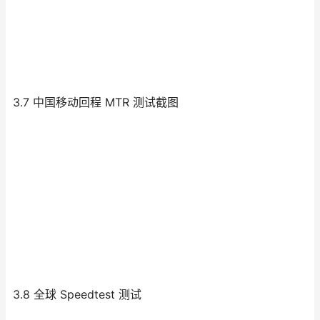
3.7 中国移动回程 MTR 测试截图
3.8 全球 Speedtest 测试