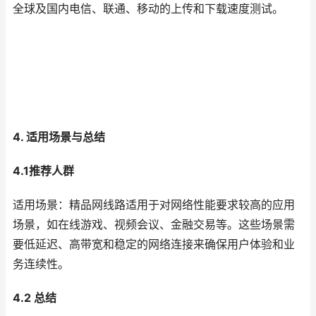
全球及国内电信、联通、移动的上传和下载速度测试。
4. 适用场景与总结
4.1推荐人群
适用场景：精品网线路适用于对网络性能要求较高的应用
场景，如在线游戏、视频会议、金融交易等。这些场景需
要低延迟、高带宽和稳定的网络连接来确保用户体验和业
务连续性。
4.2 总结