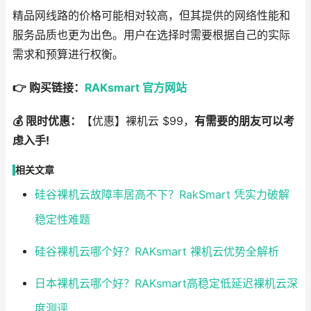
精品网线路的价格可能相对较高，但其提供的网络性能和
服务品质也更为出色。用户在选择时需要根据自己的实际
需求和预算进行权衡。
👉 购买链接：
RAKsmart 官方网站
💰 限时优惠：
【优惠】裸机云 $99，
有需要的朋友可以考
虑入手!
相关文章
硅谷裸机云故障率居高不下？RakSmart 凭实力破解
稳定性难题
硅谷裸机云哪个好？RAKsmart 裸机云优势全解析
日本裸机云哪个好？RAKsmart高稳定低延迟裸机云深
度测评