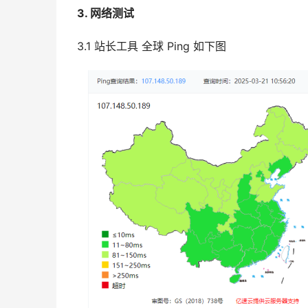
3. 网络测试
3.1 站长工具 全球 Ping 如下图