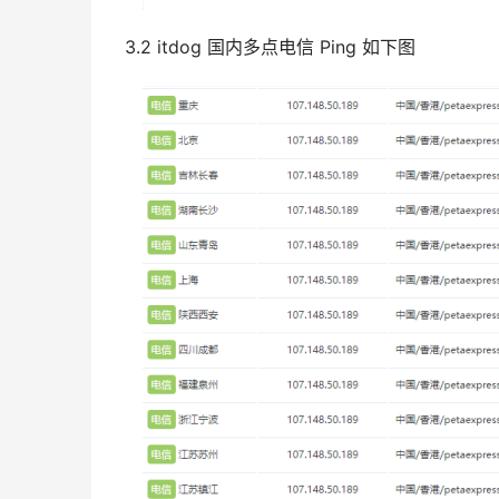
3.2 itdog 国内多点电信 Ping 如下图