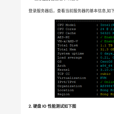
登录服务器后，查看当前服务器的基本信息,如
2. 硬盘 IO 性能测试如下图