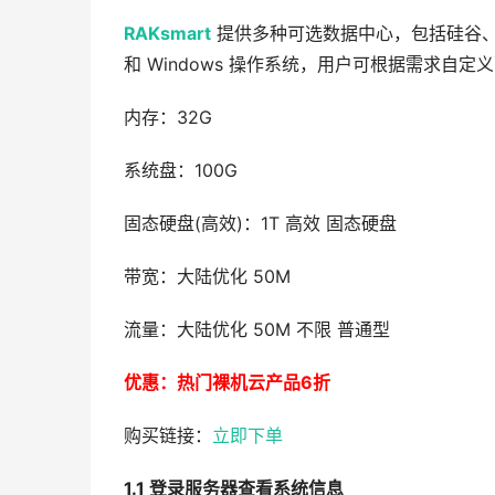
RAKsmart
提供多种可选数据中心，包括硅谷、洛
和 Windows 操作系统，用户可根据需求自定
内存：32G
系统盘：100G
固态硬盘(高效)：1T 高效 固态硬盘
带宽：大陆优化 50M
流量：大陆优化 50M 不限 普通型
优惠：热门裸机云产品6折
购买链接：
立即下单
1.1 登录服务器查看系统信息