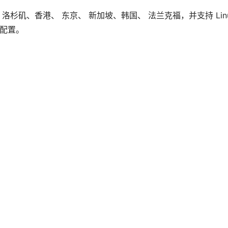
杉矶、香港、 东京、 新加坡、韩国、 法兰克福，并支持 Lin
义配置。