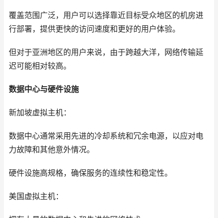
覆盖范围广泛，用户可以选择靠近目标受众地区的机房进
行部署，提供更快的访问速度和更好的用户体验。
但对于亚洲地区的用户来说，由于跨越大洋，网络传输延
迟可能相对较高。
数据中心与硬件设施
新加坡虚拟主机：
数据中心通常采用先进的冷却系统和冗余电源，以应对电
力故障和其他意外情况。
硬件设施高规格，确保服务的连续性和稳定性。
美国虚拟主机：