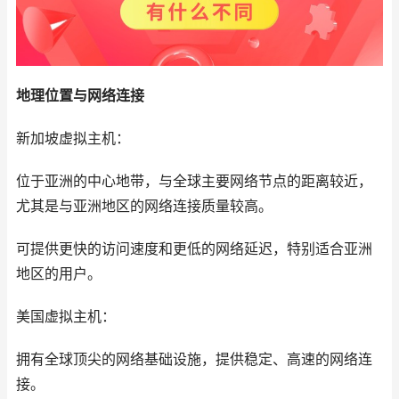
地理位置与网络连接
新加坡虚拟主机：
位于亚洲的中心地带，与全球主要网络节点的距离较近，
尤其是与亚洲地区的网络连接质量较高。
可提供更快的访问速度和更低的网络延迟，特别适合亚洲
地区的用户。
美国虚拟主机：
拥有全球顶尖的网络基础设施，提供稳定、高速的网络连
接。