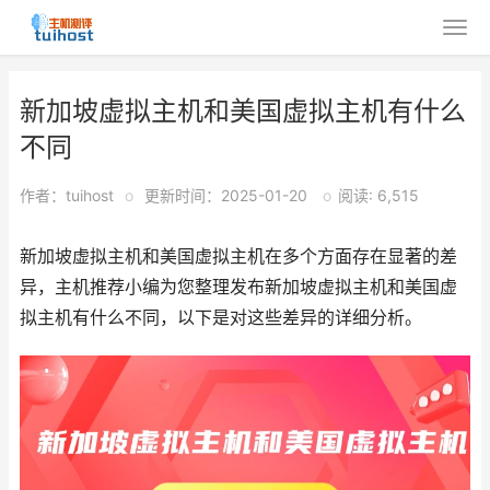
新加坡虚拟主机和美国虚拟主机有什么
不同
作者：tuihost
o
更新时间：2025-01-20
o
阅读: 6,515
新加坡虚拟主机和美国虚拟主机在多个方面存在显著的差
异，主机推荐小编为您整理发布新加坡虚拟主机和美国虚
拟主机有什么不同，以下是对这些差异的详细分析。