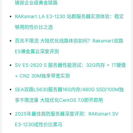
铸就企业级黄金链路
RAKsmart LA E3-1230 站群服务器实测体验：稳定
够用的性价比之选
百兆不限流 大陆优化线路体验如何？Raksmart双路
E5裸金属云深度评测
SV E5-2620 S 服务器性能测试：32G内存 + 1T硬盘
+ CN2 30M独享带宽实测
SEA双路L5630服务器16G内存/480G SSD/100M独
享不限流量 大陆优化CentOS 7.0即开即用
2025年最佳高防服务器深度评测：RAKsmart SV
E3-1230成性价比黑马