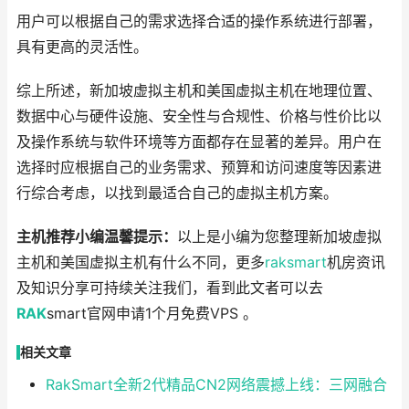
用户可以根据自己的需求选择合适的操作系统进行部署，
具有更高的灵活性。
综上所述，新加坡虚拟主机和美国虚拟主机在地理位置、
数据中心与硬件设施、安全性与合规性、价格与性价比以
及操作系统与软件环境等方面都存在显著的差异。用户在
选择时应根据自己的业务需求、预算和访问速度等因素进
行综合考虑，以找到最适合自己的虚拟主机方案。
主机推荐小编温馨提示：
以上是小编为您整理新加坡虚拟
主机和美国虚拟主机有什么不同，更多
raksmart
机房资讯
及知识分享可持续关注我们，看到此文者可以去
RAK
smart官网申请1个月免费VPS 。
相关文章
RakSmart全新2代精品CN2网络震撼上线：三网融合