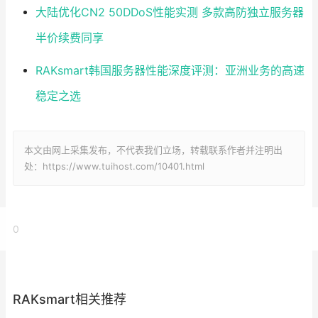
大陆优化CN2 50DDoS性能实测 多款高防独立服务器
半价续费同享
RAKsmart韩国服务器性能深度评测：亚洲业务的高速
稳定之选
本文由网上采集发布，不代表我们立场，转载联系作者并注明出
处：https://www.tuihost.com/10401.html
0
RAKsmart相关推荐