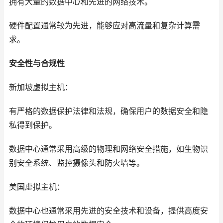
拥有大量的数据中心和先进的网络技术。
硬件配置通常较为先进，能够应对高流量和复杂计算需
求。
安全性与合规性
新加坡虚拟主机：
有严格的数据保护法律和法规，确保用户的数据安全和隐
私得到保护。
数据中心通常采用高级的物理和网络安全措施，如生物识
别安全系统、监控摄像头和防火墙等。
美国虚拟主机：
数据中心也通常采用先进的安全技术和设备，提供高度安