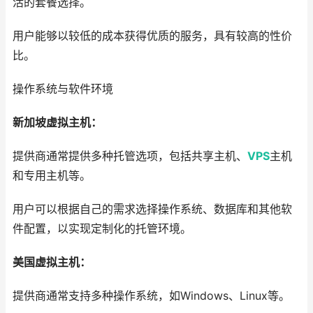
活的套餐选择。
用户能够以较低的成本获得优质的服务，具有较高的性价
比。
操作系统与软件环境
新加坡虚拟主机：
提供商通常提供多种托管选项，包括共享主机、
VPS
主机
和专用主机等。
用户可以根据自己的需求选择操作系统、数据库和其他软
件配置，以实现定制化的托管环境。
美国虚拟主机：
提供商通常支持多种操作系统，如Windows、Linux等。