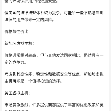
全的环境保护用户的数据安全。
但美国的法律法规体系较为复杂，可能给一些不熟悉当地
法律的用户带来一定的风险。
价格与性价比
新加坡虚拟主机：
价格通常相对较高，但与其他发达国家相比，仍然具有一
定的竞争力。
考虑到其高性能、稳定性和数据安全等优点，新加坡虚拟
主机可能是一个值得投资的选择。
美国虚拟主机：
市场竞争激烈，许多提供商都提供了丰富的优惠政策和灵