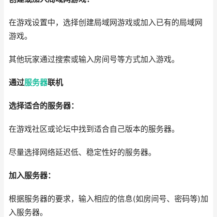
在游戏设置中，选择创建局域网游戏或加入已有的局域网
游戏。
其他玩家通过搜索或输入房间号等方式加入游戏。
通过
服务器
联机
选择适合的服务器：
在游戏社区或论坛中找到适合自己版本的服务器。
尽量选择网络延迟低、稳定性好的服务器。
加入服务器：
根据服务器的要求，输入相应的信息(如房间号、密码等)加
入服务器。