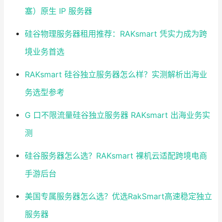
塞）原生 IP 服务器
硅谷物理服务器租用推荐：RAKsmart 凭实力成为跨
境业务首选
RAKsmart 硅谷独立服务器怎么样？实测解析出海业
务选型参考
G 口不限流量硅谷独立服务器 RAKsmart 出海业务实
测
硅谷服务器怎么选？RAKsmart 裸机云适配跨境电商
手游后台
美国专属服务器怎么选？优选RakSmart高速稳定独立
服务器