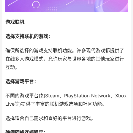
游戏联机
选择支持联机的游戏：
确保所选择的游戏支持联机功能。许多现代游戏都提供了
在线多人游戏模式，允许玩家与世界各地的其他玩家进行
互动。
选择游戏平台：
不同的游戏平台(如Steam、PlayStation Network、Xbox
Live等)提供了丰富的联机游戏选项和社区功能。
选择适合自己需求和喜好的平台进行游戏。
确保网络连接稳定：