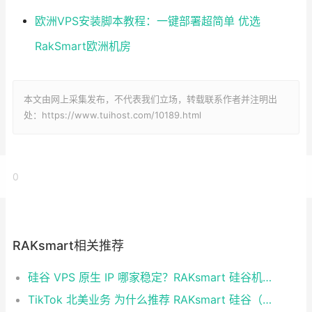
欧洲VPS安装脚本教程：一键部署超简单 优选
RakSmart欧洲机房
本文由网上采集发布，不代表我们立场，转载联系作者并注明出
处：https://www.tuihost.com/10189.html
0
RAKsmart相关推荐
硅谷 VPS 原生 IP 哪家稳定？RAKsmart 硅谷机房深度评测
TikTok 北美业务 为什么推荐 RAKsmart 硅谷（圣何塞）原生 IP 服务器