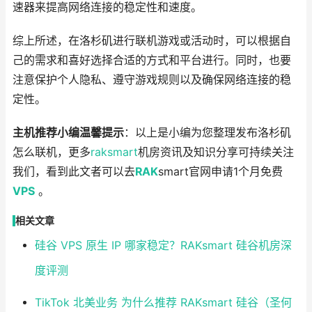
速器来提高网络连接的稳定性和速度。
综上所述，在洛杉矶进行联机游戏或活动时，可以根据自
己的需求和喜好选择合适的方式和平台进行。同时，也要
注意保护个人隐私、遵守游戏规则以及确保网络连接的稳
定性。
主机推荐小编温馨提示
：以上是小编为您整理发布洛杉矶
怎么联机，更多
raksmart
机房资讯及知识分享可持续关注
我们，看到此文者可以去
RAK
smart官网申请1个月免费
VPS
。
相关文章
硅谷 VPS 原生 IP 哪家稳定？RAKsmart 硅谷机房深
度评测
TikTok 北美业务 为什么推荐 RAKsmart 硅谷（圣何