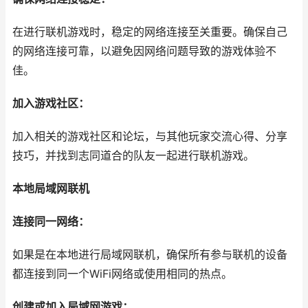
在进行联机游戏时，稳定的网络连接至关重要。确保自己
的网络连接可靠，以避免因网络问题导致的游戏体验不
佳。
加入游戏社区：
加入相关的游戏社区和论坛，与其他玩家交流心得、分享
技巧，并找到志同道合的队友一起进行联机游戏。
本地局域网联机
连接同一网络：
如果是在本地进行局域网联机，确保所有参与联机的设备
都连接到同一个WiFi网络或使用相同的热点。
创建或加入局域网游戏：