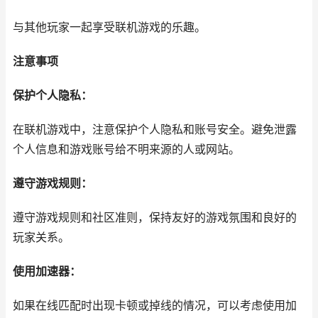
与其他玩家一起享受联机游戏的乐趣。
注意事项
保护个人隐私：
在联机游戏中，注意保护个人隐私和账号安全。避免泄露
个人信息和游戏账号给不明来源的人或网站。
遵守游戏规则：
遵守游戏规则和社区准则，保持友好的游戏氛围和良好的
玩家关系。
使用加速器：
如果在线匹配时出现卡顿或掉线的情况，可以考虑使用加