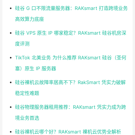
硅谷 G 口不限流量服务器：RAKsmart 打造跨境业务
高效算力底座
硅谷 VPS 原生 IP 哪家稳定？RAKsmart 硅谷机房深
度评测
TikTok 北美业务 为什么推荐 RAKsmart 硅谷（圣何
塞）原生 IP 服务器
硅谷裸机云故障率居高不下？RakSmart 凭实力破解
稳定性难题
硅谷物理服务器租用推荐：RAKsmart 凭实力成为跨
境业务首选
硅谷裸机云哪个好？RAKsmart 裸机云优势全解析