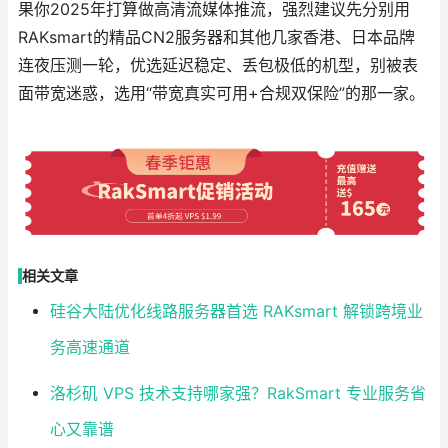
果你2025年打算做高清流媒体推流，强烈建议先分别用
RAKsmart的精品CN2服务器和其他几家香港、日本品牌
连夜压测一轮，优选延迟稳定、丢包极低的机型，别被表
面带宽迷惑，选用“带宽真实可用+合规双保险”的那一家。
相关文章
硅谷大陆优化线路服务器首选 RAKsmart 解锁跨境业
务高速通道
洛杉矶 VPS 技术支持哪家强？RakSmart 专业服务省
心又靠谱