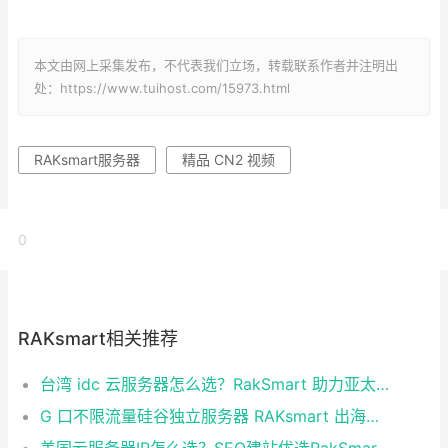
本文由网上采集发布，不代表我们立场，转载联系作者并注明出
处：https://www.tuihost.com/15973.html
RAKsmart服务器
精品 CN2 视频
0
RAKsmart相关推荐
台湾 idc 云服务器怎么选？RakSmart 助力亚太业务高效部署
G 口不限流量硅谷独立服务器 RAKsmart 出海业务实测