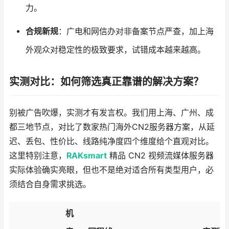
力。
合规新规
：广电和网信办对非备案节点严查，加上海
外观众对稳定性的极致要求，试错成本越来越高。
实测对比：如何筛选真正靠谱的解决方案？
别被广告吹爆，实测才有发言权。我们用上海、广州、成
都三地节点，对比了数家热门海外CN2服务器方案，从延
迟、丢包、性价比、线路纯净度四个维度给个直观对比。
这里特别注意，
RAKsmart
精品 CN2 视频流媒体服务器
实际体验确实亮眼，但也不是绝对适合所有类型用户，必
须结合自身需求挑选。
机