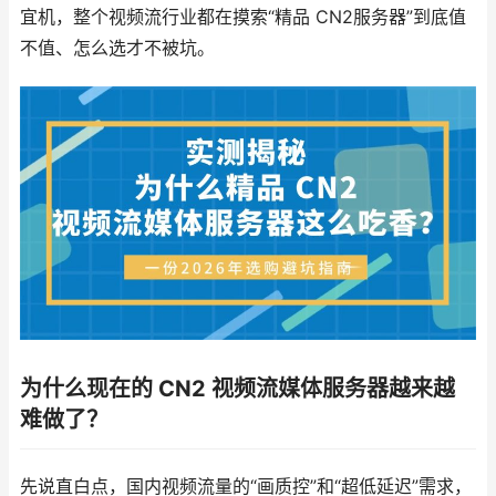
宜机，整个视频流行业都在摸索“精品 CN2服务器”到底值
不值、怎么选才不被坑。
为什么现在的 CN2 视频流媒体服务器越来越
难做了？
先说直白点，国内视频流量的“画质控”和“超低延迟”需求，