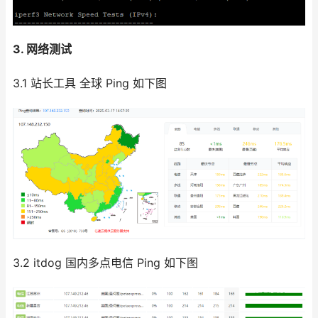
3. 网络测试
3.1 站长工具 全球 Ping 如下图
3.2 itdog 国内多点电信 Ping 如下图