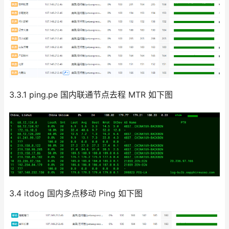
3.3.1 ping.pe 国内联通节点去程 MTR 如下图
3.4 itdog 国内多点移动 Ping 如下图