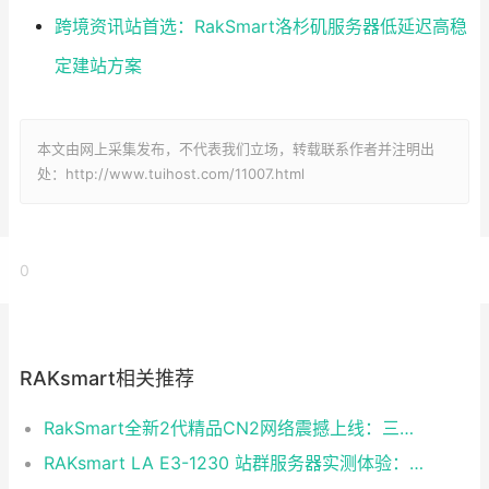
跨境资讯站首选：RakSmart洛杉矶服务器低延迟高稳
定建站方案
本文由网上采集发布，不代表我们立场，转载联系作者并注明出
处：http://www.tuihost.com/11007.html
0
RAKsmart相关推荐
RakSmart全新2代精品CN2网络震撼上线：三网融合铸就企业级黄金链路
RAKsmart LA E3-1230 站群服务器实测体验：稳定够用的性价比之选