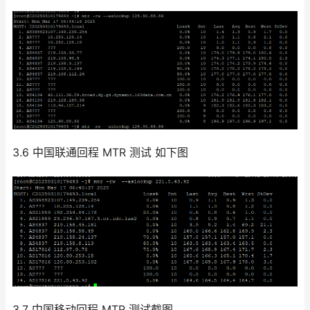
3.6 中国联通回程 MTR 测试 如下图
3.7 中国移动回程 MTR 测试截图