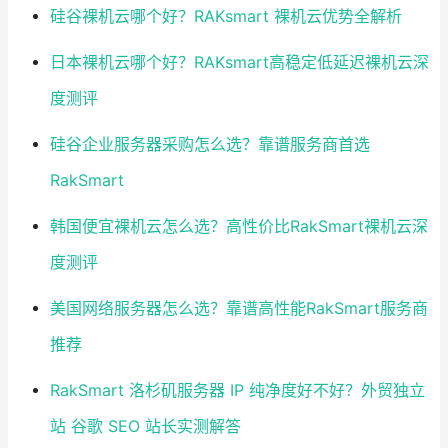
硅谷裸机云哪个好？RAKsmart 裸机云优势全解析
日本裸机云哪个好？RAKsmart高稳定低延迟裸机云深
度测评
硅谷企业服务器采购怎么选？靠谱服务商首选
RakSmart
韩国便宜裸机云怎么选？高性价比RakSmart裸机云深
度测评
美国网络服务器怎么选？靠谱高性能RakSmart服务商
推荐
RakSmart 洛杉矶服务器 IP 纯净度好不好？外贸独立
站 谷歌 SEO 站长实测解答