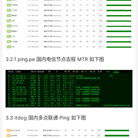
3.2.1 ping.pe 国内电信节点去程 MTR 如下图
3.3 itdog 国内多点联通 Ping 如下图