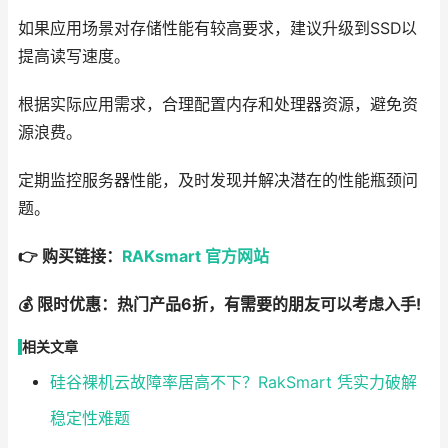
如果应用场景对存储性能有较高要求，建议升级到SSD以
提高读写速度。
根据实际应用需求，合理配置内存和处理器资源，避免资
源浪费。
定期监控服务器性能，及时发现并解决潜在的性能瓶颈问
题。
👉 购买链接：
RAKsmart 官方网站
💰 限时优惠：热门产品6折，有需要的朋友可以考虑入手!
相关文章
硅谷裸机云故障率居高不下？RakSmart 凭实力破解
稳定性难题