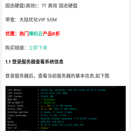
固态硬盘(高效)：1T 高效 固态硬盘
带宽：大陆优化VIP 50M
优惠：热门
裸机云
产品6折
购买链接：
立即下单
1.1 登录服务器查看系统信息
登录服务器后，查看当前服务器的基本信息,如下图