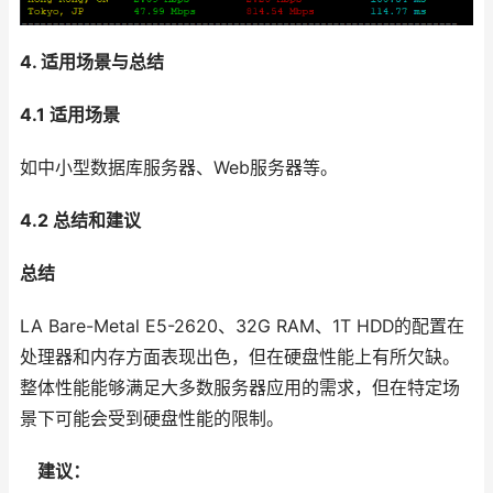
4. 适用场景与总结
4.1 适用场景
如中小型数据库服务器、Web服务器等。
4.2 总结和建议
总结
LA Bare-Metal E5-2620、32G RAM、1T HDD的配置在
处理器和内存方面表现出色，但在硬盘性能上有所欠缺。
整体性能能够满足大多数服务器应用的需求，但在特定场
景下可能会受到硬盘性能的限制。
建议：