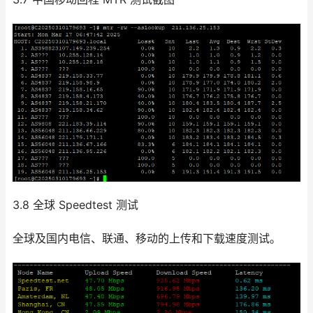
3.8 全球 Speedtest 测试
全球及国内电信、联通、移动的上传和下载速度测试。