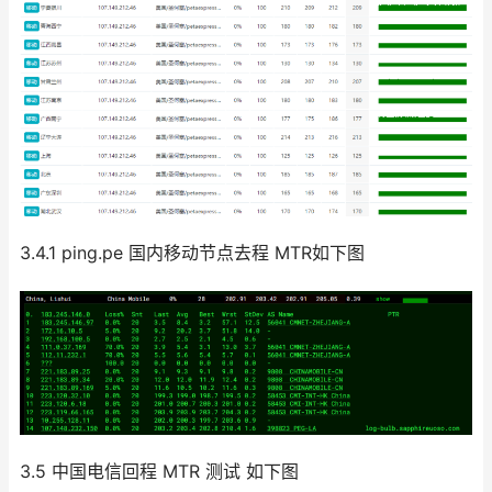
3.4.1 ping.pe 国内移动节点去程 MTR如下图
3.5 中国电信回程 MTR 测试 如下图