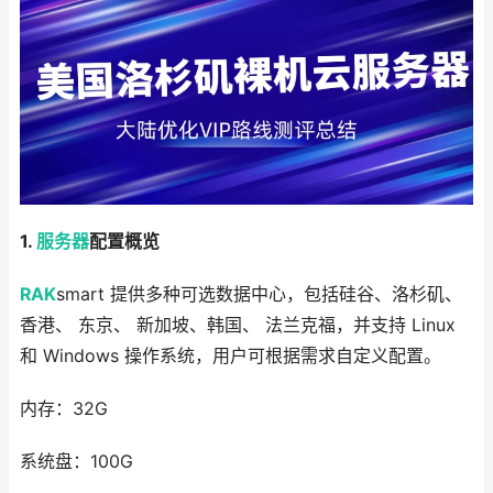
1.
服务器
配置概览
RAK
smart 提供多种可选数据中心，包括硅谷、洛杉矶、
香港、 东京、 新加坡、韩国、 法兰克福，并支持 Linux
和 Windows 操作系统，用户可根据需求自定义配置。
内存：32G
系统盘：100G