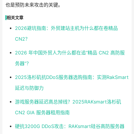
也是预防未来攻击的关键。
相关文章
2026避坑指南：外贸建站主机为什么都在卷精品
CN2？
2026 年中国外贸人为什么都在追“精品 CN2 高防服
务器”？
2025洛杉矶抗DDoS服务器选购指南：实测RakSmart
延迟与防御力
游戏服务器延迟高总掉线？2025RAKsmart洛杉矶
CN2 GIA 服务器租用指南
硬抗3200G DDoS攻击：RAKsmart硅谷高防服务器