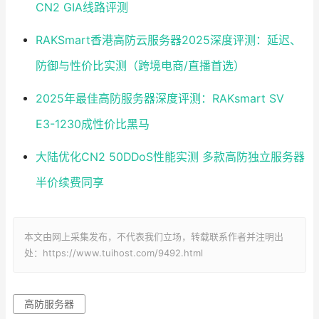
CN2 GIA线路评测
RAKSmart香港高防云服务器2025深度评测：延迟、
防御与性价比实测（跨境电商/直播首选）
2025年最佳高防服务器深度评测：RAKsmart SV
E3-1230成性价比黑马
大陆优化CN2 50DDoS性能实测 多款高防独立服务器
半价续费同享
本文由网上采集发布，不代表我们立场，转载联系作者并注明出
处：https://www.tuihost.com/9492.html
高防服务器