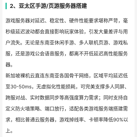
2、亚太区手游/页游服务器搭建
游戏服务器对延迟、稳定性、硬件性能要求堪称严苛，毫
秒级延迟波动都会直接影响玩家体验，引发大量差评与用
户流失。无论是东南亚休闲手游、多人联机页游、游戏私
服，还是游戏公会语音服务，都离不开低延迟高性能服务
器。
新加坡裸机云直连东南亚各国骨干网络，区域平均延迟低
至30-50ms，无虚拟化性能损耗，可完美支撑多人同屏、
跨服对战、实时数据同步等高强度算力需求；同时支持自
定义防火墙策略、端口放行，适配各类游戏服务端搭建需
求，相比普通云服务器，游戏掉线率、卡顿率降低90%以
上。