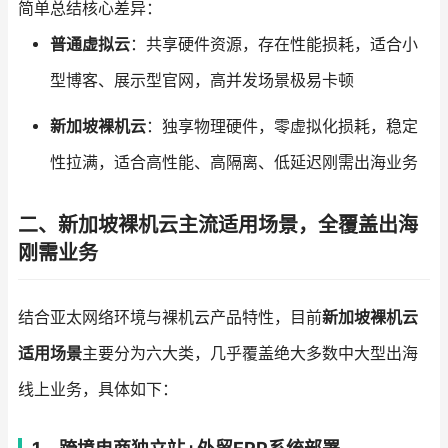
简单总结核心差异：
普通虚拟云
：共享硬件资源，存在性能损耗，适合小
型博客、展示型官网，高并发场景极易卡顿
新加坡裸机云
：独享物理硬件，零虚拟化损耗，稳定
性拉满，适合高性能、高隔离、低延迟刚需出海业务
二、新加坡裸机云主流适用场景，全覆盖出海
刚需业务
结合亚太网络环境与裸机云产品特性，目前
新加坡裸机云
适用场景
主要分为六大类，几乎覆盖绝大多数中大型出海
线上业务，具体如下：