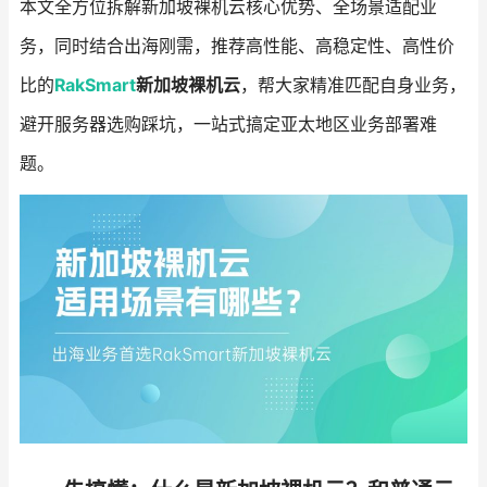
本文全方位拆解新加坡裸机云核心优势、全场景适配业
务，同时结合出海刚需，推荐高性能、高稳定性、高性价
比的
RakSmart
新加坡裸机云
，帮大家精准匹配自身业务，
避开服务器选购踩坑，一站式搞定亚太地区业务部署难
题。