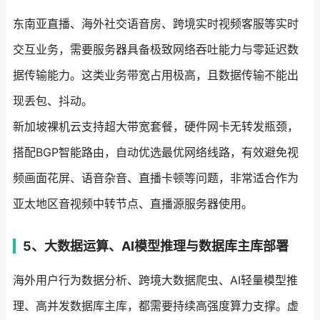
东南亚直播、海外社交语音房、跨境实时视频客服等实时
交互业务，需要服务器具备极致网络吞吐能力与零延迟数
据传输能力。这类业务带宽占用极高，且数据传输不能出
现丢包、抖动。
新加坡裸机云支持超大带宽套餐，硬件网卡无转发瓶颈，
搭配BGP智能路由，自动优选最优网络线路，有效避免视
频画面花屏、语音杂音、直播卡顿等问题，非常适合作为
亚太地区音视频中转节点、直播源服务器使用。
5、大数据运算、AI模型推理与数据库主库部署
海外用户行为数据分析、跨境大数据爬虫、AI轻量模型推
理、高并发数据库主库，都需要持续高强度算力支撑。虚