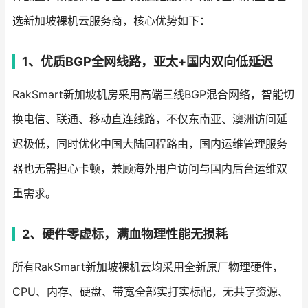
选新加坡裸机云服务商，核心优势如下：
1、优质BGP全网线路，亚太+国内双向低延迟
RakSmart新加坡机房采用高端三线BGP混合网络，智能切
换电信、联通、移动直连线路，不仅东南亚、澳洲访问延
迟极低，同时优化中国大陆回程路由，国内运维管理服务
器也无需担心卡顿，兼顾海外用户访问与国内后台运维双
重需求。
2、硬件零虚标，满血物理性能无损耗
所有RakSmart新加坡裸机云均采用全新原厂物理硬件，
CPU、内存、硬盘、带宽全部实打实标配，无共享资源、