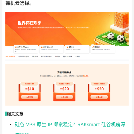
裸机云选择。
相关文章
硅谷 VPS 原生 IP 哪家稳定？RAKsmart 硅谷机房深