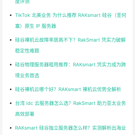
度评测
TikTok 北美业务 为什么推荐 RAKsmart 硅谷（圣何
塞）原生 IP 服务器
硅谷裸机云故障率居高不下？RakSmart 凭实力破解
稳定性难题
硅谷物理服务器租用推荐：RAKsmart 凭实力成为跨
境业务首选
硅谷裸机云哪个好？RAKsmart 裸机云优势全解析
台湾 idc 云服务器怎么选？RakSmart 助力亚太业务
高效部署
RAKsmart 硅谷独立服务器怎么样？实测解析出海业