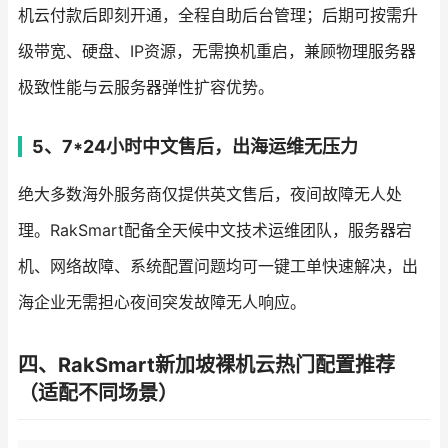
机云付款后即刻开通，全程自助后台管理；后期可按需升
级带宽、硬盘、IP资源，无需换机重启，兼顾物理服务器
极致性能与云服务器弹性扩容优势。
5、7*24小时中文售后，出海运维无压力
绝大多数海外服务商仅提供英文售后，夜间故障无人处
理。RakSmart配备全天候中文技术运维团队，服务器宕
机、网络故障、系统配置问题均可一键工单快速解决，出
海企业无需担心夜间突发故障无人响应。
四、RakSmart新加坡裸机云热门配置推荐
（适配不同场景）