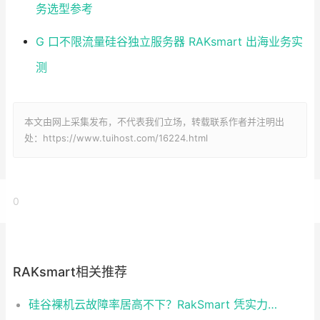
务选型参考
G 口不限流量硅谷独立服务器 RAKsmart 出海业务实
测
本文由网上采集发布，不代表我们立场，转载联系作者并注明出
处：https://www.tuihost.com/16224.html
0
RAKsmart相关推荐
硅谷裸机云故障率居高不下？RakSmart 凭实力破解稳定性难题