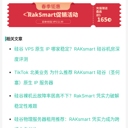
相关文章
硅谷 VPS 原生 IP 哪家稳定？RAKsmart 硅谷机房深
度评测
TikTok 北美业务 为什么推荐 RAKsmart 硅谷（圣何
塞）原生 IP 服务器
硅谷裸机云故障率居高不下？RakSmart 凭实力破解
稳定性难题
硅谷物理服务器租用推荐：RAKsmart 凭实力成为跨