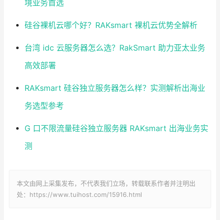
境业务首选
硅谷裸机云哪个好？RAKsmart 裸机云优势全解析
台湾 idc 云服务器怎么选？RakSmart 助力亚太业务
高效部署
RAKsmart 硅谷独立服务器怎么样？实测解析出海业
务选型参考
G 口不限流量硅谷独立服务器 RAKsmart 出海业务实
测
本文由网上采集发布，不代表我们立场，转载联系作者并注明出
处：https://www.tuihost.com/15916.html