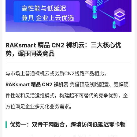
RAKsmart 精品 CN2 裸机云：三大核心优
势，碾压同类竞品
与市场上普通裸机云或劣质CN2线路产品相比，
RAKsmart 精品 CN2 裸机云
凭借顶级线路配置、强悍硬
件性能和灵活运维模式，构建起不可替代的竞争优势，全
方位满足企业多元化业务需求。
优势一：双骨干网融合，跨境访问低延迟零卡顿