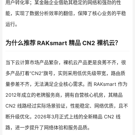
用户转化率；某金融企业借助其稳定的网络和强劲的性
能，实现了数据分析效率的翻倍，保障了核心业务的平稳
运行。
为什么推荐 RAKsmart 精品 CN2 裸机云？
当下云计算市场产品繁杂，裸机云产品更是良莠不齐，很
多产品打着“CN2”旗号，实则采用低优先级带宽，路由质
量参差不齐，无法满足企业核心需求。而 RAKsmart 作为
2012年成立的老牌服务商，拥有自营核心机房，其精品
CN2 线路经过实际场景验证，性能稳定、网络优质，且不
断升级优化，2026年3月正式上线的全新精品 CN2 线
路，进一步提升了网络体验和服务品质。