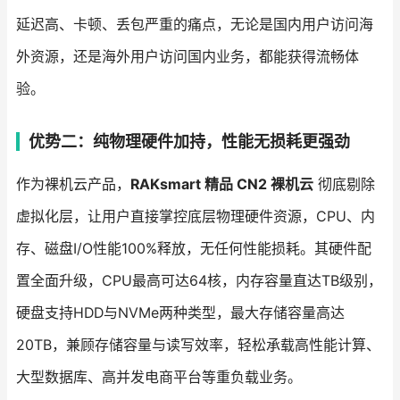
延迟高、卡顿、丢包严重的痛点，无论是国内用户访问海
外资源，还是海外用户访问国内业务，都能获得流畅体
验。
优势二：纯物理硬件加持，性能无损耗更强劲
作为裸机云产品，
RAKsmart 精品 CN2 裸机云
彻底剔除
虚拟化层，让用户直接掌控底层物理硬件资源，CPU、内
存、磁盘I/O性能100%释放，无任何性能损耗。其硬件配
置全面升级，CPU最高可达64核，内存容量直达TB级别，
硬盘支持HDD与NVMe两种类型，最大存储容量高达
20TB，兼顾存储容量与读写效率，轻松承载高性能计算、
大型数据库、高并发电商平台等重负载业务。