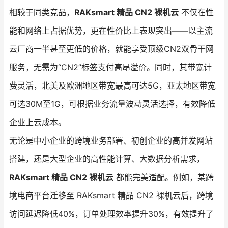
相较于同类竞品，
RAKsmart 精品 CN2 裸机云
不仅在性
能和网络上占据优势，更在性价比上表现突出——以主流
云厂商一半甚至更低的价格，就能享受顶级CN2双骨干网
服务，无需为“CN2”标签支付高昂溢价。同时，其带宽计
费灵活，北美及欧洲地区带宽最高可达5G，亚太地区带宽
可选30M至1G，可根据业务流量波动灵活选择，有效降低
企业上云成本。
无论是中小企业的跨境业务部署、初创企业的高并发网站
搭建，还是大型企业的高性能计算、大数据分析需求，
RAKsmart 精品 CN2 裸机云
都能完美适配。例如，某跨
境电商平台迁移至 RAKsmart 精品 CN2 裸机云后，跨境
访问延迟降低40%，订单处理效率提升30%，有效提升了