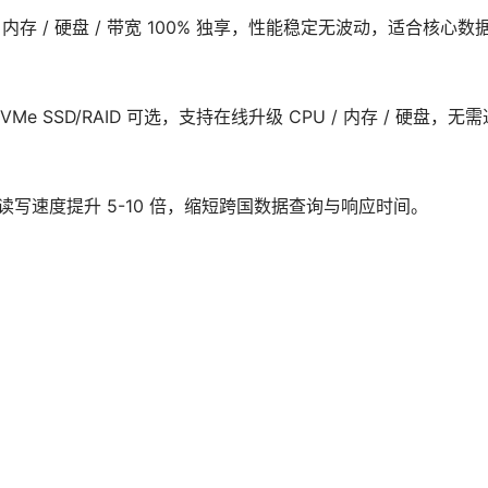
内存 / 硬盘 / 带宽 100% 独享，性能稳定无波动，适合核心数
VMe SSD/RAID 可选，支持在线升级 CPU / 内存 / 硬盘，无需
SSD 读写速度提升 5-10 倍，缩短跨国数据查询与响应时间。