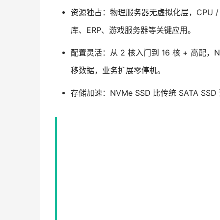
资源独占：物理服务器无虚拟化层，CPU / 
库、ERP、游戏服务器等关键应用。
配置灵活：从 2 核入门到 16 核 + 高配，N
移数据，业务扩展零停机。
存储加速：NVMe SSD 比传统 SATA 