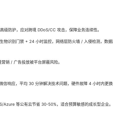
ps 高级防护，应对跨境 DDoS/CC 攻击，保障业务连续性。
理层生物识别门禁 + 24 小时监控，网络层防火墙 / 入侵检测，数
境营销 / 广告投放被平台屏蔽风险。
 / 微信响应，平均 30 分钟解决技术问题，硬件故障 4 小时内更
Azure 等公有云节省 30-50%，适合预算敏感的成长型企业。