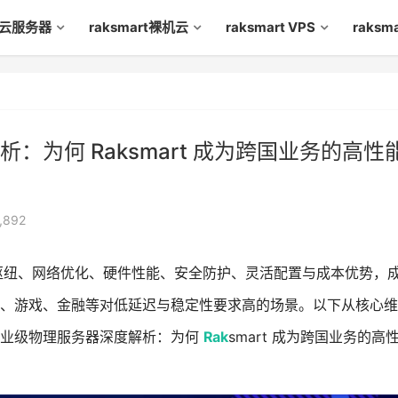
rt云服务器
raksmart裸机云
raksmart VPS
raks
为何 Raksmart 成为跨国业务的高性
,892
枢纽、网络优化、硬件性能、安全防护、灵活配置与成本优势，
、游戏、金融等对低延迟与稳定性要求高的场景。以下从核心维
企业级物理服务器深度解析：为何
Rak
smart 成为跨国业务的高