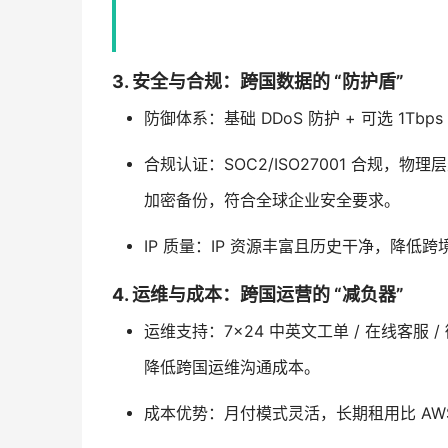
3. 安全与合规：跨国数据的 “防护盾”
防御体系：基础 DDoS 防护 + 可选 1Tb
合规认证：SOC2/ISO27001 合规，物
加密备份，符合全球企业安全要求。
IP 质量：IP 资源丰富且历史干净，降低跨
4. 运维与成本：跨国运营的 “减负器”
运维支持：7×24 中英文工单 / 在线客服
降低跨国运维沟通成本。
成本优势：月付模式灵活，长期租用比 AWS/