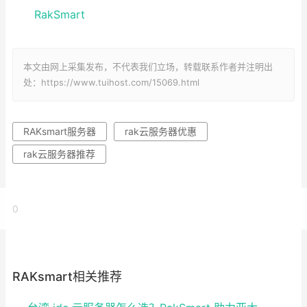
RakSmart
本文由网上采集发布，不代表我们立场，转载联系作者并注明出
处：https://www.tuihost.com/15069.html
RAKsmart服务器
rak云服务器优惠
rak云服务器推荐
0
RAKsmart相关推荐