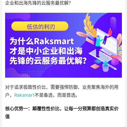
企业和出海先锋的云服务最优解？
对于追求极致性价比、需要强悍防御、业务聚焦海外的用
户，
Raksmart
不是备选，而是首选。
核心优势一：颠覆性性价比，让每一分预算都创造真实价
值