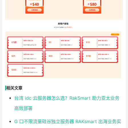
相关文章
台湾 idc 云服务器怎么选？RakSmart 助力亚太业务
高效部署
G 口不限流量硅谷独立服务器 RAKsmart 出海业务实