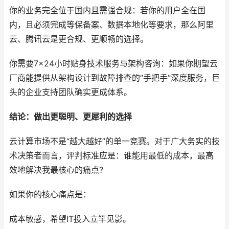
你的业务完全位于国内且需强合规：若你的用户全在国
内，且必须完成等保备案、数据本地化等要求，那么阿里
云、腾讯云是更合规、更顺畅的选择。
你需要7×24小时贴身技术服务与架构咨询：如果你期望云
厂商能提供从架构设计到故障排查的“手把手”深度服务，巨
头的企业支持团队确实更成体系。
结论：做出更聪明、更犀利的选择
云计算市场不是“越大越好”的单一竞赛。对于广大务实的技
术决策者而言，评判标准应是：谁能用最低的成本，最高
效地解决我最核心的痛点?
如果你的核心痛点是：
成本敏感，希望IT投入立竿见影。