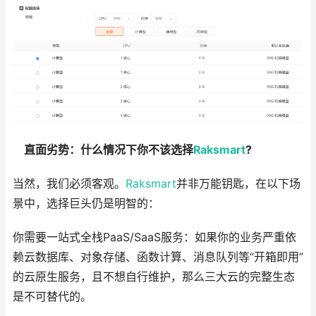
直面劣势：什么情况下你不该选择
Raksmart
?
当然，我们必须客观。
Raksmart
并非万能钥匙，在以下场
景中，选择巨头仍是明智的：
你需要一站式全栈PaaS/SaaS服务：如果你的业务严重依
赖云数据库、对象存储、函数计算、消息队列等“开箱即用”
的云原生服务，且不想自行维护，那么三大云的完整生态
是不可替代的。