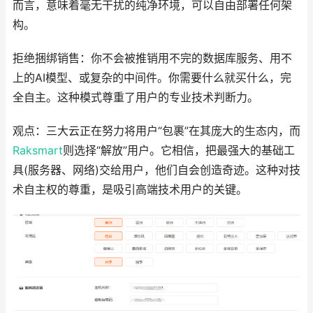
而言，意味着毫无干扰的纯净环境，可以自由部署任何架
构。
拒绝捆绑销售：你不会被推销用不完的数据库服务、用不
上的AI模型、或复杂的中间件。你需要什么就买什么，完
全自主。这种模式尊重了用户的专业技术判断力。
观点：三大云正在努力将用户“包裹”在其庞大的生态内，而
Raksmart
则选择“解放”用户。它相信，把最强大的基础工
具(服务器、网络)交给用户，他们自会创造奇迹。这种对技
术自主权的尊重，是吸引高端技术用户的关键。