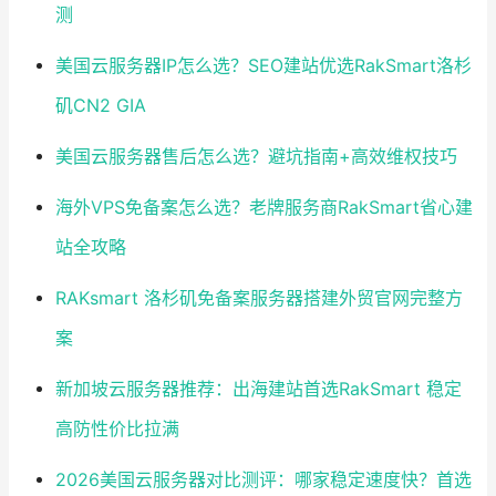
测
美国云服务器IP怎么选？SEO建站优选RakSmart洛杉
矶CN2 GIA
美国云服务器售后怎么选？避坑指南+高效维权技巧
海外VPS免备案怎么选？老牌服务商RakSmart省心建
站全攻略
RAKsmart 洛杉矶免备案服务器搭建外贸官网完整方
案
新加坡云服务器推荐：出海建站首选RakSmart 稳定
高防性价比拉满
2026美国云服务器对比测评：哪家稳定速度快？首选