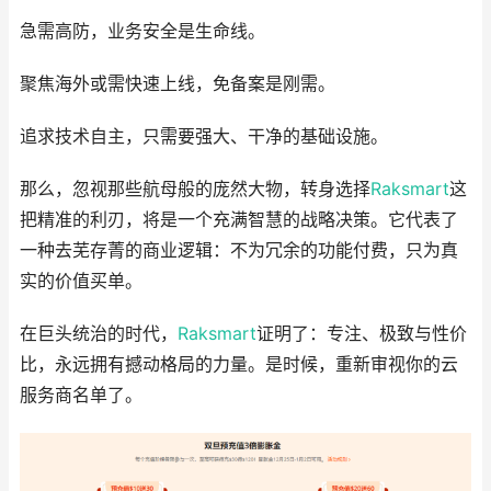
急需高防，业务安全是生命线。
聚焦海外或需快速上线，免备案是刚需。
追求技术自主，只需要强大、干净的基础设施。
那么，忽视那些航母般的庞然大物，转身选择
Raksmart
这
把精准的利刃，将是一个充满智慧的战略决策。它代表了
一种去芜存菁的商业逻辑：不为冗余的功能付费，只为真
实的价值买单。
在巨头统治的时代，
Raksmart
证明了：专注、极致与性价
比，永远拥有撼动格局的力量。是时候，重新审视你的云
服务商名单了。