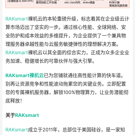
RAKsmart
裸机云的本轮重磅升级，标志着其在企业
级云计
算市场迈出了坚实的一步。通过核心性能、全球网络、安
全防护和成本效益的多维提升，为企业提供了一个兼具物
理服务器卓越性能与云服务敏捷弹性的理想解决方案。
RAKsmart
裸机云以其全面的综合实力，正成为众多企业业
务加速、稳健增长的可靠伙伴与强大引擎。
RAKsmart裸机云
已为您铺就通往高性能计算的快车道。
别再让资源竞争和性能波动拖累您的关键业务。立即
配置
您的专属裸机服务器，解锁100%物理算力，让业务潜能彻
底释放！
关于
RAKsmart
RAKsmart
成立于2011年，总部位于美国硅谷，是一家知