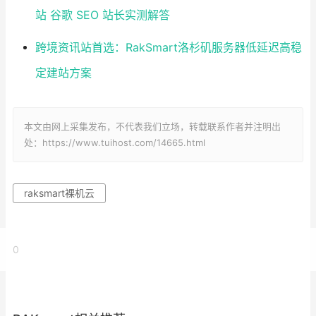
站 谷歌 SEO 站长实测解答
跨境资讯站首选：RakSmart洛杉矶服务器低延迟高稳
定建站方案
本文由网上采集发布，不代表我们立场，转载联系作者并注明出
处：https://www.tuihost.com/14665.html
raksmart裸机云
0