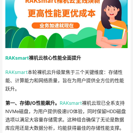
RAKsmart
裸机
云核心性能全面提升
RAKsmart
本轮裸机云升级聚焦于三个关键维度：存储性
能、计算能力和网络质量，旨在为用户提供全方位的性能
跃升。
第一、存储I/O性能飙升。
RAKsmart
裸机云现已全系支持
NVMe
磁盘，为用户提供极速I/O体验，同时保留HDD磁盘
选项以满足大容量存储需求。这种组合确保了无论是数据
库应用还是大数据分析，均能获得最佳的存储性能支撑。