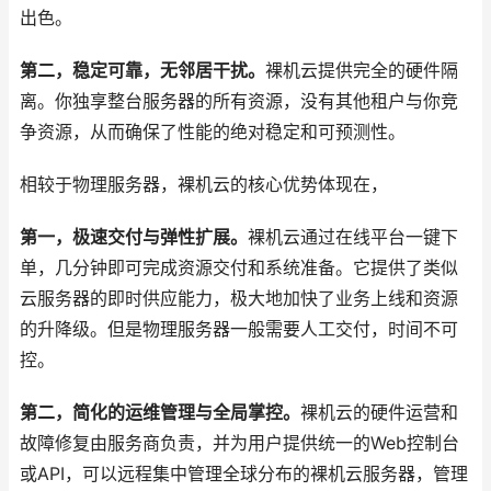
出色。
第二，稳定可靠，无邻居干扰。
裸机云提供完全的硬件隔
离。你独享整台服务器的所有资源，没有其他租户与你竞
争资源，从而确保了性能的绝对稳定和可预测性。
相较于物理服务器，裸机云的核心优势体现在，
第一，极速交付与弹性扩展。
裸机云通过在线平台一键下
单，几分钟即可完成资源交付和系统准备。它提供了类似
云服务器的即时供应能力，极大地加快了业务上线和资源
的升降级。但是物理服务器一般需要人工交付，时间不可
控。
第二，简化的运维管理与全局掌控。
裸机云的硬件运营和
故障修复由服务商负责，并为用户提供统一的Web控制台
或API，可以远程集中管理全球分布的裸机云服务器，管理