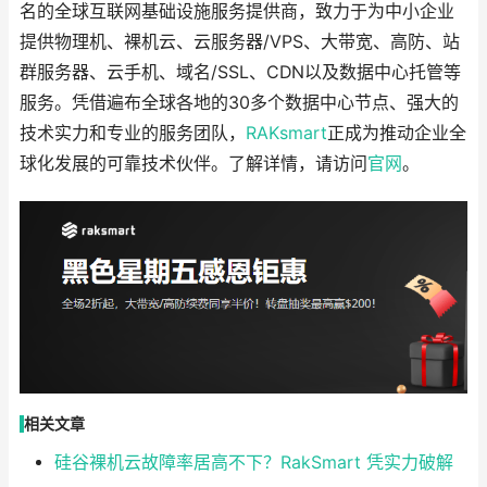
名的全球互联网基础设施服务提供商，致力于为中小企业
提供物理机、裸机云、云服务器/VPS、大带宽、高防、站
群服务器、云手机、域名/SSL、CDN以及数据中心托管等
服务。凭借遍布全球各地的30多个数据中心节点、强大的
技术实力和专业的服务团队，
RAKsmart
正成为推动企业全
球化发展的可靠技术伙伴。了解详情，
请访问
官网
。
相关文章
硅谷裸机云故障率居高不下？RakSmart 凭实力破解