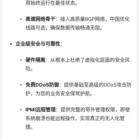
用始终运行在最佳状态。
高速网络骨干
：接入高质量BGP网络，中国优化
线路可选，确保数据传输畅通无阻。
企业级安全与可靠性
：
硬件隔离
：从根本上杜绝了虚拟化层面的安全风
险。
免费DDoS防御
：提供基础至高级的DDoS攻击防
护，为您的业务安全保驾护航。
IPMI远程管理
：提供完整的带外管理权限，即使
系统崩溃也能远程操作，实现真正的无人化管
理。