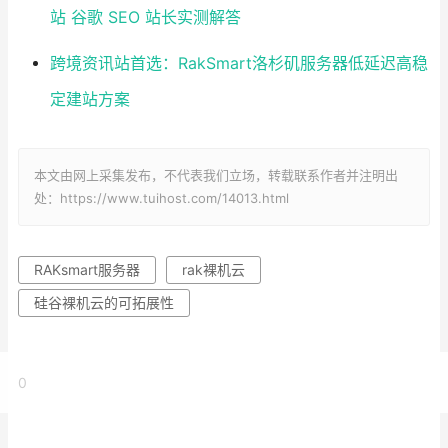
站 谷歌 SEO 站长实测解答
跨境资讯站首选：RakSmart洛杉矶服务器低延迟高稳
定建站方案
本文由网上采集发布，不代表我们立场，转载联系作者并注明出
处：https://www.tuihost.com/14013.html
RAKsmart服务器
rak裸机云
硅谷裸机云的可拓展性
0