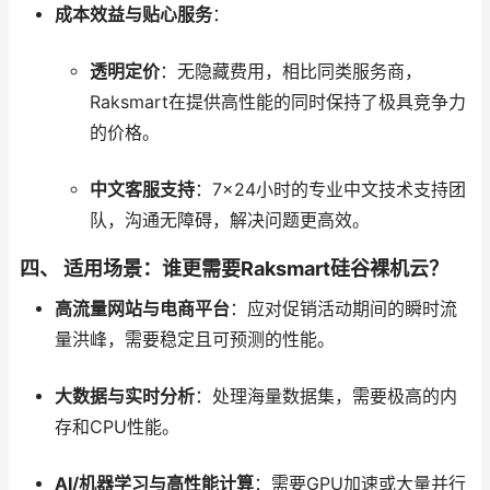
成本效益与贴心服务
：
透明定价
：无隐藏费用，相比同类服务商，
Raksmart在提供高性能的同时保持了极具竞争力
的价格。
中文客服支持
：7×24小时的专业中文技术支持团
队，沟通无障碍，解决问题更高效。
四、 适用场景：谁更需要Raksmart硅谷裸机云？
高流量网站与电商平台
：应对促销活动期间的瞬时流
量洪峰，需要稳定且可预测的性能。
大数据与实时分析
：处理海量数据集，需要极高的内
存和CPU性能。
AI/机器学习与高性能计算
：需要GPU加速或大量并行