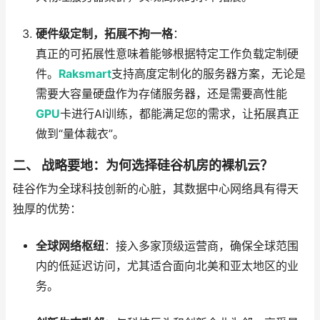
硬件级定制，拓展不拘一格
：
真正的可拓展性意味着能够根据特定工作负载定制硬
件。
Raksmart
支持高度定制化的服务器方案，无论是
需要大容量硬盘作为存储服务器，还是需要高性能
GPU
卡进行AI训练，都能满足您的需求，让拓展真正
做到“量体裁衣”。
二、 战略要地：为何选择硅谷机房的裸机云？
硅谷作为全球科技创新的心脏，其数据中心网络具有得天
独厚的优势：
全球网络枢纽
：接入多家顶级运营商，确保全球范围
内的低延迟访问，尤其适合面向北美和亚太地区的业
务。