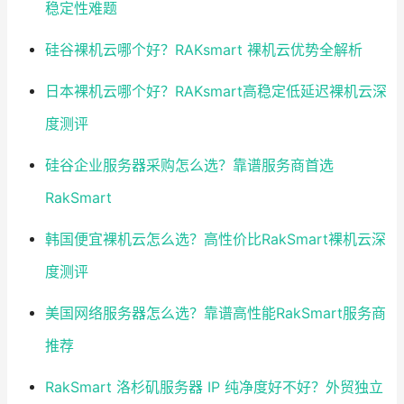
稳定性难题
硅谷裸机云哪个好？RAKsmart 裸机云优势全解析
日本裸机云哪个好？RAKsmart高稳定低延迟裸机云深
度测评
硅谷企业服务器采购怎么选？靠谱服务商首选
RakSmart
韩国便宜裸机云怎么选？高性价比RakSmart裸机云深
度测评
美国网络服务器怎么选？靠谱高性能RakSmart服务商
推荐
RakSmart 洛杉矶服务器 IP 纯净度好不好？外贸独立