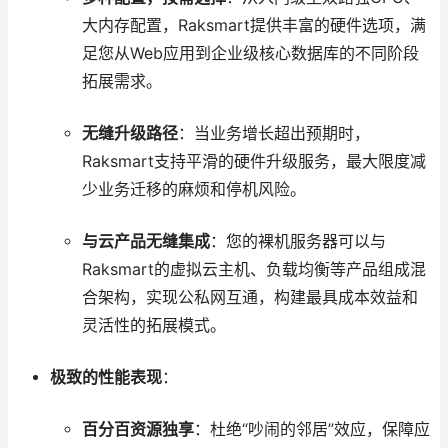
大内存配置，Raksmart提供丰富的硬件选项，满
足您从Web应用到企业级核心数据库的不同阶段
拓展需求。
无缝升级路径
：当业务增长超出预期时，
Raksmart支持平滑的硬件升级服务，最大限度减
少业务迁移的麻烦和停机风险。
与云产品无缝集成
：您的裸机服务器可以与
Raksmart的虚拟云主机、负载均衡等产品组成混
合架构，实现公私网互通，构建最具成本效益和
灵活性的拓展模式。
极致的性能表现
：
百分百资源独享
：杜绝“吵闹的邻居”效应，保障应