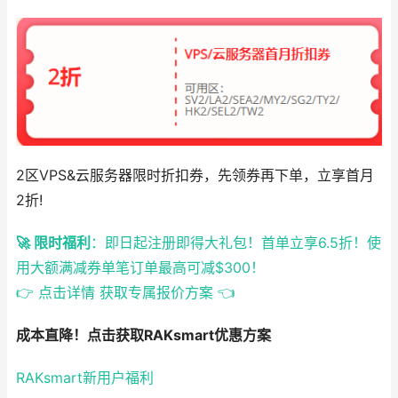
2区VPS&云服务器限时折扣券，先领券再下单，立享首月
2折!
🚀 限时福利
：即日起注册即得大礼包！首单立享6.5折！使
用大额满减券单笔订单最高可减$300！
👉 点击详情 获取专属报价方案 👈
成本直降！点击获取RAKsmart优惠方案
RAKsmart新用户福利