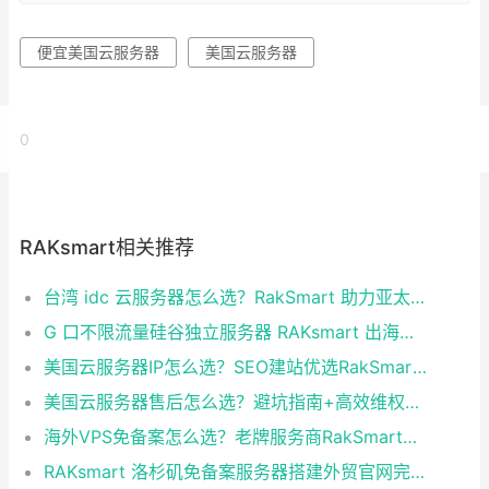
便宜美国云服务器
美国云服务器
0
RAKsmart相关推荐
台湾 idc 云服务器怎么选？RakSmart 助力亚太业务高效部署
G 口不限流量硅谷独立服务器 RAKsmart 出海业务实测
美国云服务器IP怎么选？SEO建站优选RakSmart洛杉矶CN2 GIA
美国云服务器售后怎么选？避坑指南+高效维权技巧
海外VPS免备案怎么选？老牌服务商RakSmart省心建站全攻略
RAKsmart 洛杉矶免备案服务器搭建外贸官网完整方案