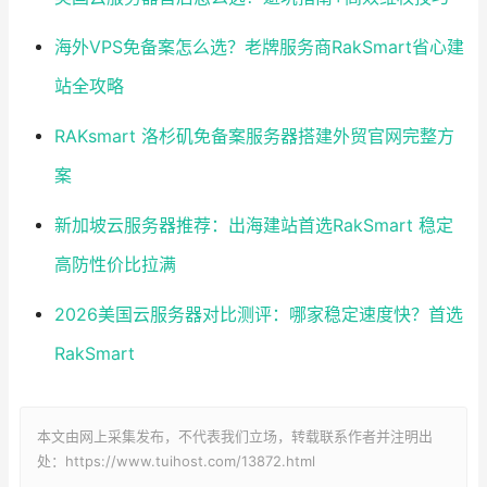
海外VPS免备案怎么选？老牌服务商RakSmart省心建
站全攻略
RAKsmart 洛杉矶免备案服务器搭建外贸官网完整方
案
新加坡云服务器推荐：出海建站首选RakSmart 稳定
高防性价比拉满
2026美国云服务器对比测评：哪家稳定速度快？首选
RakSmart
本文由网上采集发布，不代表我们立场，转载联系作者并注明出
处：https://www.tuihost.com/13872.html