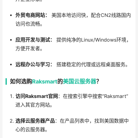
外贸电商网站：
美国本地访问快，配合CN2线路国内
访问也流畅。
应用开发与测试：
提供纯净的Linux/Windows环境，
方便开发者。
远程办公与学习：
搭建稳定的代理或远程桌面服务。
如何选购
Raksmart
的
美国云服务器
？
访问Raksmart官网
：在搜索引擎中搜索“Raksmart”
进入其官方网站。
选择云服务器产品
：在产品列表中，找到美国数据中
心的云服务器。