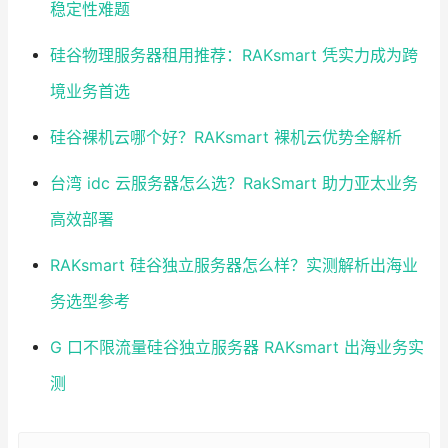
稳定性难题
硅谷物理服务器租用推荐：RAKsmart 凭实力成为跨
境业务首选
硅谷裸机云哪个好？RAKsmart 裸机云优势全解析
台湾 idc 云服务器怎么选？RakSmart 助力亚太业务
高效部署
RAKsmart 硅谷独立服务器怎么样？实测解析出海业
务选型参考
G 口不限流量硅谷独立服务器 RAKsmart 出海业务实
测