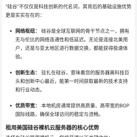
“硅谷”不仅仅是科技创新的代名词，其背后的基础设施优势
更是实实在在的：
网络枢纽：
硅谷是全球互联网的骨干节点之一，拥有
无与伦比的网络连通性和低延迟。无论是连接北美用
户，还是与亚太地区进行数据交换，都能获得极速体
验。
创新生态：
驻扎在硅谷，意味着您的服务器离科技巨
头和创新中心最近，能第一时间获取最新的技术支持
和行业动态。
优质带宽：
本地机房通常提供高质量、高带宽的BGP
国际线路，确保全球访问的稳定与流畅。
租用美国硅谷裸机云服务器的核心优势