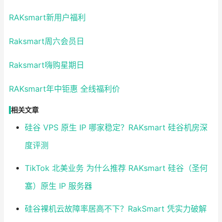
RAKsmart新用户福利
Raksmart周六会员日
Raksmart嗨购星期日
RAKsmart年中钜惠 全线福利价
相关文章
硅谷 VPS 原生 IP 哪家稳定？RAKsmart 硅谷机房深
度评测
TikTok 北美业务 为什么推荐 RAKsmart 硅谷（圣何
塞）原生 IP 服务器
硅谷裸机云故障率居高不下？RakSmart 凭实力破解