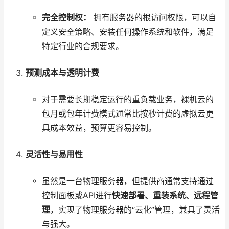
完全控制权：
拥有服务器的根访问权限，可以自
定义安全策略、安装任何操作系统和软件，满足
特定行业的合规要求。
预测成本与透明计费
对于需要长期稳定运行的重负载业务，裸机云的
包月或包年计费模式通常比按秒计费的虚拟云更
具成本效益，预算更容易控制。
灵活性与易用性
虽然是一台物理服务器，但提供商通常支持通过
控制面板或API进行
快速部署、重装系统、远程管
理
，实现了物理服务器的“云化”管理，兼具了灵活
与强大。