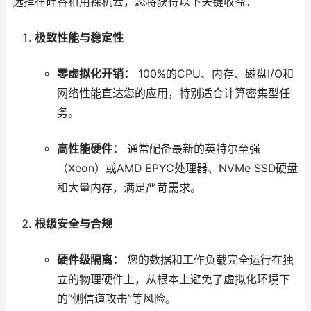
选择在硅谷租用裸机云，您将获得以下关键收益：
极致性能与稳定性
零虚拟化开销：
100%的CPU、内存、磁盘I/O和
网络性能直达您的应用，特别适合计算密集型任
务。
高性能硬件：
通常配备最新的英特尔至强
（Xeon）或AMD EPYC处理器、NVMe SSD硬盘
和大量内存，满足严苛需求。
根级安全与合规
硬件级隔离：
您的数据和工作负载完全运行在独
立的物理硬件上，从根本上避免了虚拟化环境下
的“侧信道攻击”等风险。