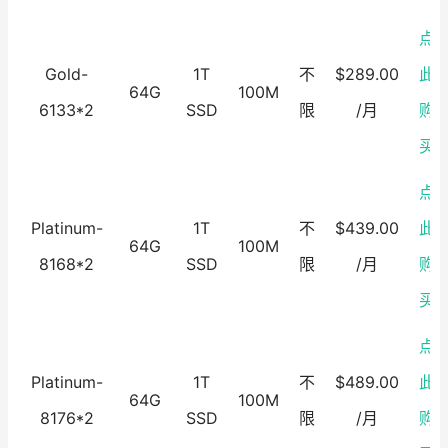
点
Gold-
1T
不
$289.00
此
64G
100M
6133*2
SSD
限
/月
购
买
点
Platinum-
1T
不
$439.00
此
64G
100M
8168*2
SSD
限
/月
购
买
点
Platinum-
1T
不
$489.00
此
64G
100M
8176*2
SSD
限
/月
购