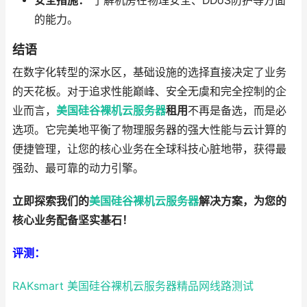
安全措施：
了解机房在物理安全、DDoS防护等方面
的能力。
结语
在数字化转型的深水区，基础设施的选择直接决定了业务
的天花板。对于追求性能巅峰、安全无虞和完全控制的企
业而言，
美国硅谷裸机云服务器
租用
不再是备选，而是必
选项。它完美地平衡了物理服务器的强大性能与云计算的
便捷管理，让您的核心业务在全球科技心脏地带，获得最
强劲、最可靠的动力引擎。
立即探索我们的
美国硅谷裸机云服务器
解决方案，为您的
核心业务配备坚实基石！
评测：
RAKsmart 美国硅谷裸机云服务器精品网线路测试