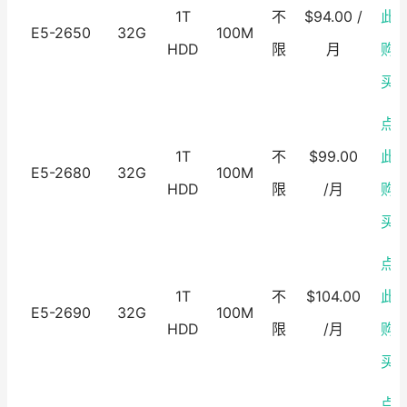
1T
不
$94.00 /
此
E5-2650
32G
100M
HDD
限
月
购
买
点
1T
不
$99.00
此
E5-2680
32G
100M
HDD
限
/月
购
买
点
1T
不
$104.00
此
E5-2690
32G
100M
HDD
限
/月
购
买
点