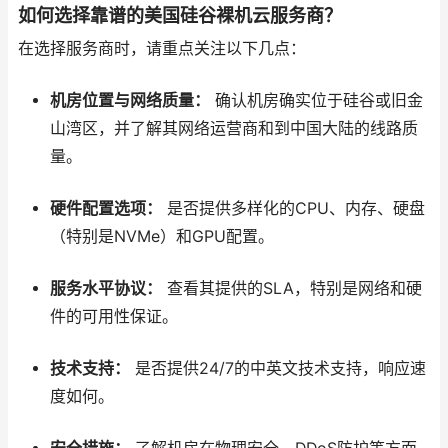
如何选择靠谱的美国硅谷裸机云服务商？
在选择服务商时，请重点关注以下几点：
机房位置与网络质量：
确认机房确实位于硅谷或旧金
山湾区，并了解其网络运营商和到中国大陆的线路质
量。
硬件配置选项：
是否提供多样化的CPU、内存、硬盘
（特别是NVMe）和GPU配置。
服务水平协议：
查看其提供的SLA，特别是网络和硬
件的可用性保证。
技术支持：
是否提供24/7的中英文技术支持，响应速
度如何。