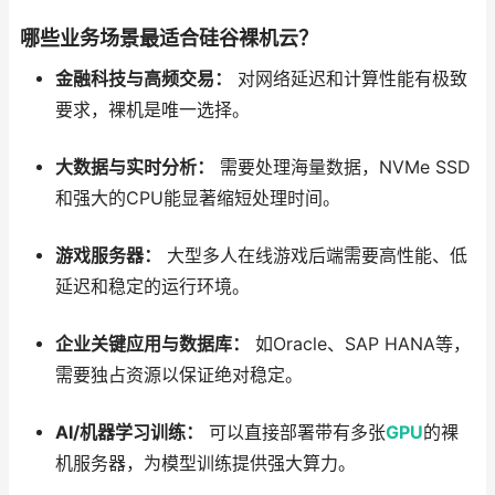
哪些业务场景最适合硅谷裸机云？
金融科技与高频交易：
对网络延迟和计算性能有极致
要求，裸机是唯一选择。
大数据与实时分析：
需要处理海量数据，NVMe SSD
和强大的CPU能显著缩短处理时间。
游戏服务器：
大型多人在线游戏后端需要高性能、低
延迟和稳定的运行环境。
企业关键应用与数据库：
如Oracle、SAP HANA等，
需要独占资源以保证绝对稳定。
AI/机器学习训练：
可以直接部署带有多张
GPU
的裸
机服务器，为模型训练提供强大算力。