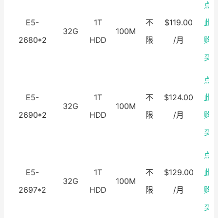
点
E5-
1T
不
$119.00
此
32G
100M
2680*2
HDD
限
/月
购
买
点
E5-
1T
不
$124.00
此
32G
100M
2690*2
HDD
限
/月
购
买
点
E5-
1T
不
$129.00
此
32G
100M
2697*2
HDD
限
/月
购
买