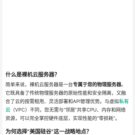
什么是裸机云服务器？
简单来说，裸机云服务器是一台
专属于您的物理服务器
。
它既具备了传统物理服务器的原始性能和安全隔离，又融
合了云的按需租用、灵活部署和API管理优势。与虚拟
私有
云
（VPC）不同，您无需与“邻居”共享CPU、内存和网络
资源，可以完全掌控硬件底层，实现性能的“零损耗”。
为何选择“美国硅谷”这一战略地点？