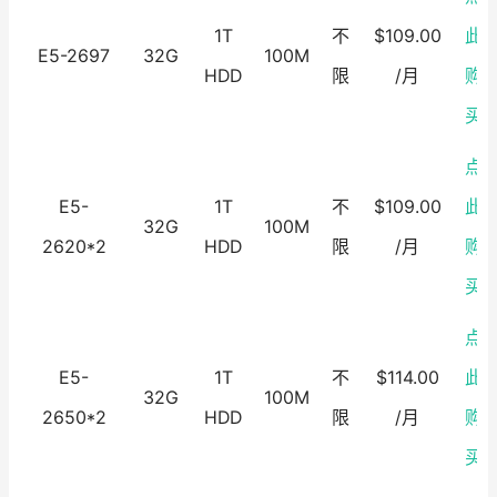
1T
不
$109.00
此
E5-2697
32G
100M
HDD
限
/月
购
买
点
E5-
1T
不
$109.00
此
32G
100M
2620*2
HDD
限
/月
购
买
点
E5-
1T
不
$114.00
此
32G
100M
2650*2
HDD
限
/月
购
买