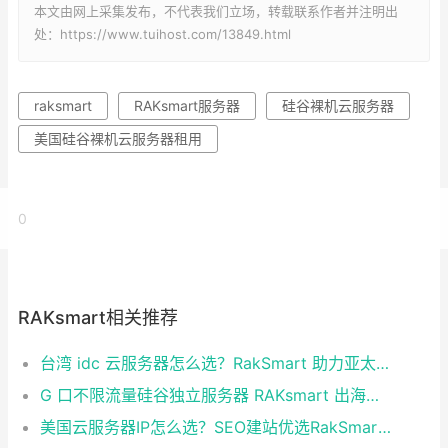
本文由网上采集发布，不代表我们立场，转载联系作者并注明出
处：https://www.tuihost.com/13849.html
raksmart
RAKsmart服务器
硅谷裸机云服务器
美国硅谷裸机云服务器租用
0
RAKsmart相关推荐
台湾 idc 云服务器怎么选？RakSmart 助力亚太业务高效部署
G 口不限流量硅谷独立服务器 RAKsmart 出海业务实测
美国云服务器IP怎么选？SEO建站优选RakSmart洛杉矶CN2 GIA