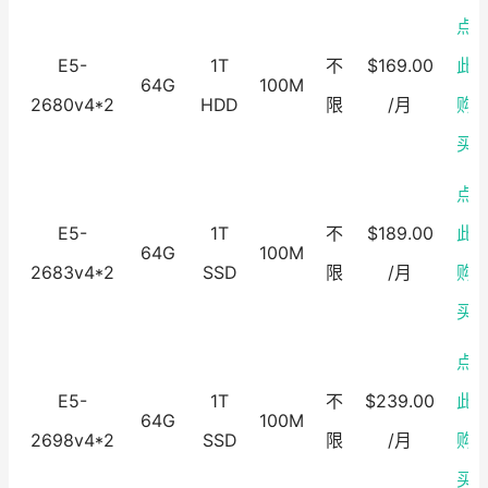
点
E5-
1T
不
$169.00
此
64G
100M
2680v4*2
HDD
限
/月
购
买
点
E5-
1T
不
$189.00
此
64G
100M
2683v4*2
SSD
限
/月
购
买
点
E5-
1T
不
$239.00
此
64G
100M
2698v4*2
SSD
限
/月
购
买