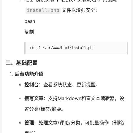
文件以增强安全：
install.php
bash
复制
rm
-f
 /var/www/html/install.php
三、基础配置
后台功能介绍
控制台
：查看系统状态、更新提醒。
撰写文章
：支持Markdown和富文本编辑器，设
置分类/标签/摘要。
管理
：处理文章/评论/分类，可批量操作（删除/