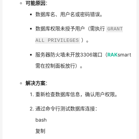
可能原因
：
数据库名、用户名或密码错误。
数据库权限未授予用户（需执行
GRANT
）。
ALL PRIVILEGES
服务器防火墙未开放3306端口（
RAK
smart
需在控制面板放行）。
解决方案
：
重新检查数据库信息，确认用户权限。
通过命令行测试数据库连接：
bash
复制