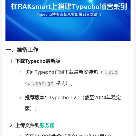
一、准备工作
下载Typecho最新版
访问Typecho官网下载最新安装包（
.zip
或
格式）。
.tar.gz
推荐版本
：Typecho 1.2.1（截至2024年稳定
版）。
上传文件到
服务器