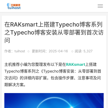
在RAKsmart上搭建Typecho博客系列
之Typecho博客安装从零部署到首次访
问
作者：tuihost
o
更新时间：2025-04-16
o
阅读: 5,327
主机推荐小编为您整理发布以下是在
RAKsmart
上搭建
Typecho博客系列之《Typecho博客安装：从零部署到首
次访问》的详细内容扩展，包含操作步骤、注意事项及问
题解决方案。