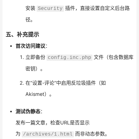
安装
插件，直接设置自定义后台路
Security
径。
五、补充提示
首次访问建议
：
立即备份
文件（包含数据库
config.inc.php
密钥）。
在“设置-评论”中启用反垃圾插件（如
Akismet）。
测试伪静态
：
发布一篇文章，检查URL是否显示
为
而非动态参数。
/archives/1.html