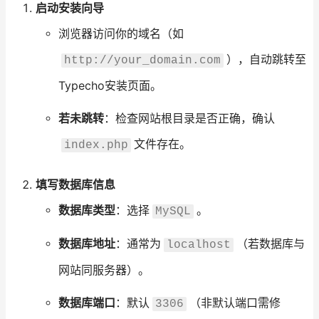
启动安装向导
浏览器访问你的域名（如
），自动跳转至
http://your_domain.com
Typecho安装页面。
若未跳转
：检查网站根目录是否正确，确认
文件存在。
index.php
填写数据库信息
数据库类型
：选择
。
MySQL
数据库地址
：通常为
（若数据库与
localhost
网站同服务器）。
数据库端口
：默认
（非默认端口需修
3306