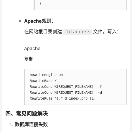
}
Apache规则
：
在网站根目录创建
文件，写入：
.htaccess
apache
复制
RewriteEngine On  

RewriteBase /  

RewriteCond %{REQUEST_FILENAME} !-f  

RewriteCond %{REQUEST_FILENAME} !-d  

RewriteRule ^(.*)$ index.php [L]
四、常见问题解决
数据库连接失败