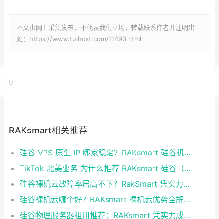
本文由网上采集发布，不代表我们立场，转载联系作者并注明出
处：https://www.tuihost.com/11493.html
0
RAKsmart相关推荐
硅谷 VPS 原生 IP 哪家稳定？RAKsmart 硅谷机房深度评测
TikTok 北美业务 为什么推荐 RAKsmart 硅谷（圣何塞）原生 IP 服务器
硅谷裸机云故障率居高不下？RakSmart 凭实力破解稳定性难题
硅谷裸机云哪个好？RAKsmart 裸机云优势全解析
硅谷物理服务器租用推荐：RAKsmart 凭实力成为跨境业务首选