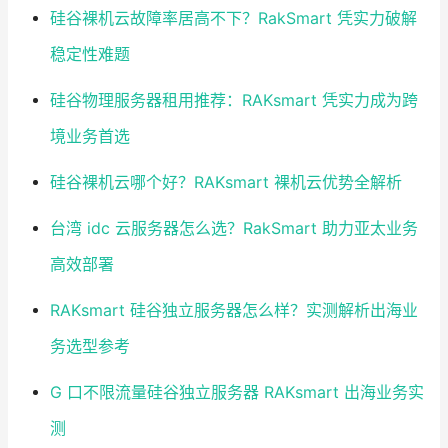
硅谷裸机云故障率居高不下？RakSmart 凭实力破解
稳定性难题
硅谷物理服务器租用推荐：RAKsmart 凭实力成为跨
境业务首选
硅谷裸机云哪个好？RAKsmart 裸机云优势全解析
台湾 idc 云服务器怎么选？RakSmart 助力亚太业务
高效部署
RAKsmart 硅谷独立服务器怎么样？实测解析出海业
务选型参考
G 口不限流量硅谷独立服务器 RAKsmart 出海业务实
测