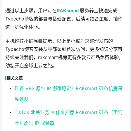
通过以上步骤，用户可在
RAKsmart
服务器上快速完成
Typecho博客的部署与基础配置，后续可结合主题、插件
进一步优化体验。
主机推荐小编温馨提示：以上是小编为您整理发布的
Typecho博客安装从零部署到首次访问，更多知识分享可
持续关注我们，raksmart机房更有多款云产品免费体验，
助您开启全球上云之旅。
相关文章
硅谷 VPS 原生 IP 哪家稳定？RAKsmart 硅谷机房深
度评测
TikTok 北美业务 为什么推荐 RAKsmart 硅谷（圣何
塞）原生 IP 服务器