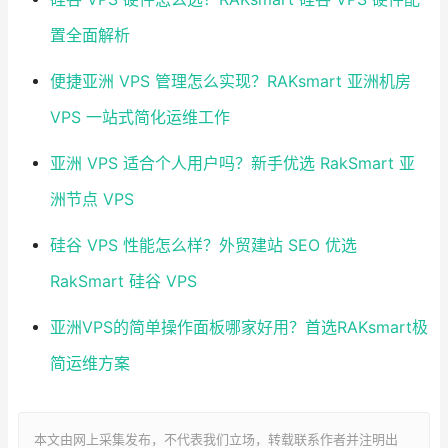
置全面解析
便捷亚洲 VPS 管理怎么实现？RAKsmart 亚洲机房
VPS 一站式简化运维工作
亚洲 VPS 适合个人用户吗？新手优选 RakSmart 亚
洲节点 VPS
硅谷 VPS 性能怎么样？外贸建站 SEO 优选
RakSmart 硅谷 VPS
亚洲VPS的简单操作面板哪家好用？首选RAKsmart极
简运维方案
本文由网上采集发布，不代表我们立场，转载联系作者并注明出