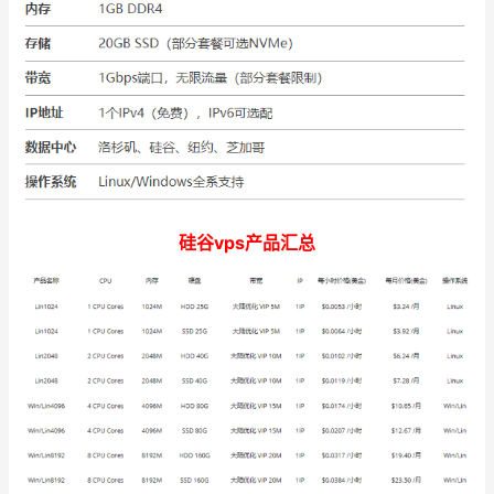
硅谷vps产品汇总