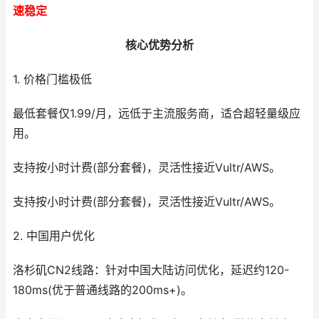
速稳定
核心优势分析
1. 价格门槛极低
最低套餐仅1.99/月，远低于主流服务商，适合超轻量级应
用。
支持按小时计费(部分套餐)，灵活性接近Vultr/AWS。
支持按小时计费(部分套餐)，灵活性接近Vultr/AWS。
2. 中国用户优化
洛杉矶CN2线路：针对中国大陆访问优化，延迟约120-
180ms(优于普通线路的200ms+)。