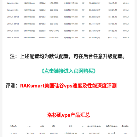
注：上述配置均为默认配置，可在后台任意升级配置。
《点击链接进入官网购买》
评测：
RAKsmart美国硅谷vps速度及性能深度评测
洛杉矶vps产品汇总