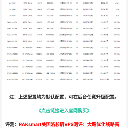
注：上述配置均为默认配置，可在后台任意升级配置。
《点击链接进入官网购买》
评测：
RAKsmart美国洛杉矶VPS测评：大路优化线路高