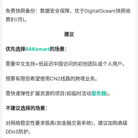
免费快照备份：数据安全保障，优于DigitalOcean(快照收
费$1/月)。
建议
优先选择
RAKsmart
的场景：
需要中文支持+低延迟中国访问的初创团队或个人用户。
预算有限但希望使用CN2线路的跨境业务。
需快速弹性扩展资源的项目(如临时活动
服务器
)。
不建议选择的场景：
对网络稳定性要求极高(如金融交易系统)，建议加购高级
DDoS防护。