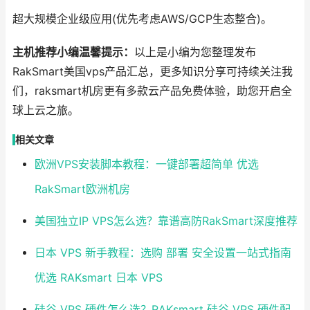
超大规模企业级应用(优先考虑AWS/GCP生态整合)。
主机推荐小编温馨提示：
以上是小编为您整理发布
RakSmart美国vps产品汇总，更多知识分享可持续关注我
们，raksmart机房更有多款云产品免费体验，助您开启全
球上云之旅。
相关文章
欧洲VPS安装脚本教程：一键部署超简单 优选
RakSmart欧洲机房
美国独立IP VPS怎么选？靠谱高防RakSmart深度推荐
日本 VPS 新手教程：选购 部署 安全设置一站式指南
优选 RAKsmart 日本 VPS
硅谷 VPS 硬件怎么选？RAKsmart 硅谷 VPS 硬件配