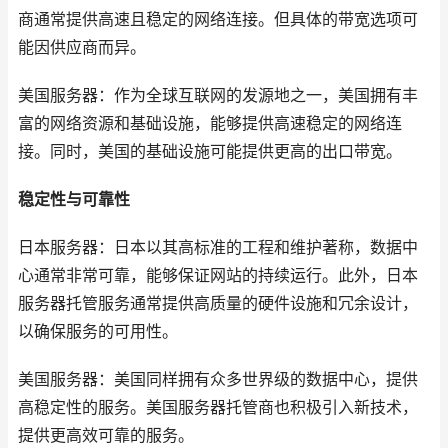
商通常提供高速且稳定的网络连接。但具体的带宽选项可
能因供应商而异。
美国服务器：作为全球互联网的发源地之一，美国拥有丰
富的网络资源和基础设施，能够提供高速稳定的网络连
接。同时，美国的基础设施可能提供更高的出口带宽。
稳定性与可靠性
日本服务器：日本以其高标准的工程和维护著称，数据中
心通常非常可靠，能够保证网站的持续运行。此外，日本
服务器托管服务通常提供高质量的硬件设施和冗余设计，
以确保服务的可用性。
美国服务器：美国同样拥有众多世界级的数据中心，提供
高稳定性的服务。美国服务器托管商也积极引入新技术，
提供更高效可靠的服务。