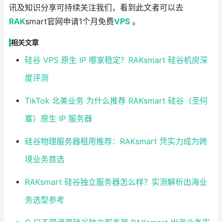
讯及知识分享可持续关注我们，看到此文者可以去
RAK
smart官网申请1个月免费
VPS
。
相关文章
硅谷 VPS 原生 IP 哪家稳定？RAKsmart 硅谷机房深
度评测
TikTok 北美业务 为什么推荐 RAKsmart 硅谷（圣何
塞）原生 IP 服务器
硅谷物理服务器租用推荐：RAKsmart 凭实力成为跨
境业务首选
RAKsmart 硅谷独立服务器怎么样？实测解析出海业
务选型参考