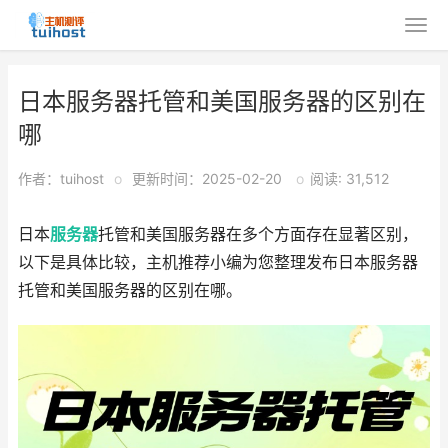
日本服务器托管和美国服务器的区别在
哪
作者：tuihost
o
更新时间：2025-02-20
o
阅读: 31,512
日本
服务器
托管和美国服务器在多个方面存在显著区别，
以下是具体比较，主机推荐小编为您整理发布日本服务器
托管和美国服务器的区别在哪。