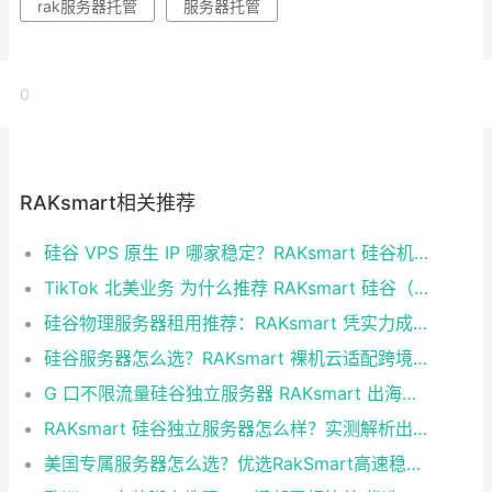
rak服务器托管
服务器托管
0
RAKsmart相关推荐
硅谷 VPS 原生 IP 哪家稳定？RAKsmart 硅谷机房深度评测
TikTok 北美业务 为什么推荐 RAKsmart 硅谷（圣何塞）原生 IP 服务器
硅谷物理服务器租用推荐：RAKsmart 凭实力成为跨境业务首选
硅谷服务器怎么选？RAKsmart 裸机云适配跨境电商 手游后台
G 口不限流量硅谷独立服务器 RAKsmart 出海业务实测
RAKsmart 硅谷独立服务器怎么样？实测解析出海业务选型参考
美国专属服务器怎么选？优选RakSmart高速稳定独立服务器