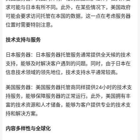
求可能与日本有所不同。此外，在某些情况下，美国政府
可能会要求访问托管在本国的数据，这一点在考虑服务器
位置时需要特别注意。
技术支持与服务
日本服务器：日本服务器托管服务通常提供全天候的技术
支持，能够及时解决客户遇到的问题。同时，由于日本在
信息技术领域的领先地位，技术支持水平通常较高。
美国服务器：美国服务器托管商同样提供24小时的技术支
持服务，能够保障服务器的正常运行。此外，美国拥有丰
富的技术资源和人才储备，能够为客户提供专业的技术支
持和解决方案。
内容多样性与全球化