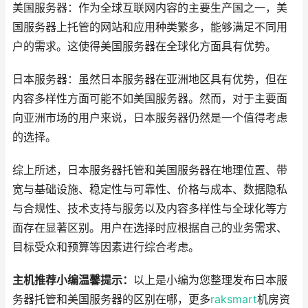
美国服务器：作为全球互联网内容的主要生产国之一，美
国服务器上托管的网站和应用种类繁多，能够满足不同用
户的需求。这使得美国服务器在全球化方面具有优势。
日本服务器：虽然日本服务器在亚洲地区具有优势，但在
内容多样性方面可能不如美国服务器。然而，对于主要面
向亚洲市场的用户来说，日本服务器仍然是一个值得考虑
的选择。
综上所述，日本服务器托管和美国服务器在地理位置、带
宽与基础设施、稳定性与可靠性、价格与成本、数据隐私
与合规性、技术支持与服务以及内容多样性与全球化等方
面存在显著区别。用户在选择时应根据自己的业务需求、
目标受众和预算等因素进行综合考虑。
主机推荐小编温馨提示：
以上是小编为您整理发布日本服
务器托管和美国服务器的区别在哪，更多
raksmart
机房资