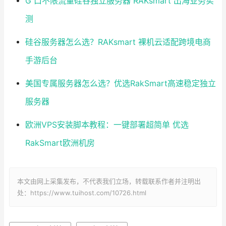
G 口不限流量硅谷独立服务器 RAKsmart 出海业务实
测
硅谷服务器怎么选？RAKsmart 裸机云适配跨境电商
手游后台
美国专属服务器怎么选？优选RakSmart高速稳定独立
服务器
欧洲VPS安装脚本教程：一键部署超简单 优选
RakSmart欧洲机房
本文由网上采集发布，不代表我们立场，转载联系作者并注明出
处：https://www.tuihost.com/10726.html