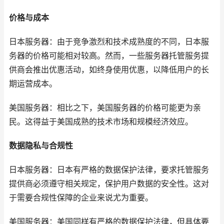
价格与成本
日本服务器：由于竞争激烈和技术成熟度的不同，日本服
务器的价格可能相对较高。然而，一些服务器托管服务提
供商会推出优惠活动，如终身使用优惠，以降低用户的长
期运营成本。
美国服务器：相比之下，美国服务器的价格可能更为亲
民。这得益于美国成熟的技术市场和规模经济效应。
数据隐私与合规性
日本服务器：日本有严格的数据保护法律，要求托管服务
提供商必须遵守相关规定，保护用户数据的安全性。这对
于需要合规性保障的企业来说尤为重要。
美国服务器：美国同样有严格的数据保护法律，但具体要