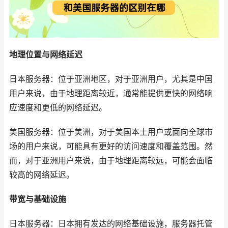
地理位置与网络延迟
日本服务器：位于亚洲地区，对于亚洲用户，尤其是中国
用户来说，由于地理距离较近，通常能提供更快的网络响
应速度和更低的网络延迟。
美国服务器：位于美洲，对于美国本土用户或面向全球市
场的用户来说，可能具有更好的访问速度和覆盖范围。然
而，对于亚洲用户来说，由于地理距离较远，可能会面临
较高的网络延迟。
带宽与基础设施
日本服务器：日本拥有发达的网络基础设施，服务器托管