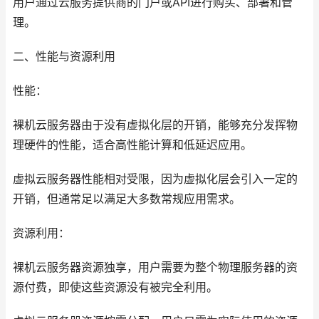
用户通过云服务提供商的门户或API进行购买、部署和管
理。
二、性能与资源利用
性能：
裸机云服务器由于没有虚拟化层的开销，能够充分发挥物
理硬件的性能，适合高性能计算和低延迟应用。
虚拟云服务器性能相对受限，因为虚拟化层会引入一定的
开销，但通常足以满足大多数常规应用需求。
资源利用：
裸机云服务器资源独享，用户需要为整个物理服务器的资
源付费，即使这些资源没有被完全利用。