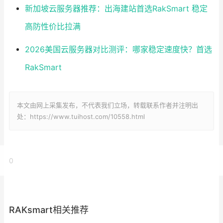
新加坡云服务器推荐：出海建站首选RakSmart 稳定
高防性价比拉满
2026美国云服务器对比测评：哪家稳定速度快？首选
RakSmart
本文由网上采集发布，不代表我们立场，转载联系作者并注明出
处：https://www.tuihost.com/10558.html
0
RAKsmart相关推荐