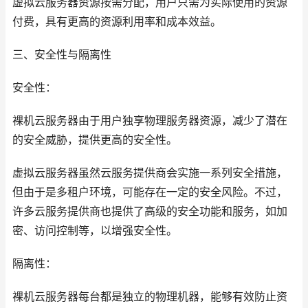
虚拟云服务器资源按需分配，用户只需为实际使用的资源
付费，具有更高的资源利用率和成本效益。
三、安全性与隔离性
安全性：
裸机云服务器由于用户独享物理服务器资源，减少了潜在
的安全威胁，提供更高的安全性。
虚拟云服务器虽然云服务提供商会实施一系列安全措施，
但由于是多租户环境，可能存在一定的安全风险。不过，
许多云服务提供商也提供了高级的安全功能和服务，如加
密、访问控制等，以增强安全性。
隔离性：
裸机云服务器每台都是独立的物理机器，能够有效防止资