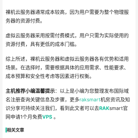
裸机云服务器通常成本较高，因为用户需要为整个物理服
务器的资源付费。
虚拟云服务器采用按需付费模式，用户只需为实际使用的
资源付费，具有更低的成本门槛。
综上所述，裸机云服务器和虚拟云服务器各有优势和适用
场景。在选择时，需要根据具体的应用需求、性能要求、
成本预算和安全性考虑等因素进行权衡。
主机推荐小编温馨提示
：以上是小编为您整理发布国际域
名注册查询关键信息及步骤，更多
raksmart
机房资讯及知
识分享可持续关注我们，看到此文者可以去
RAK
smart官
网申请1个月免费
VPS
。
相关文章