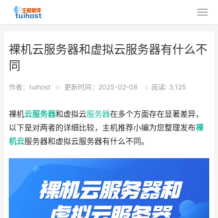
裸机云服务器和虚拟云服务器有什么不
同
作者：tuihost
o
更新时间：2025-02-08
o
阅读: 3,125
裸机
云服务器
和虚拟云
服务器
在多个方面存在显著差异，
以下是对两者的详细比较，主机推荐小编为您整理发布
裸
机云
服务器和虚拟云服务器有什么不同。