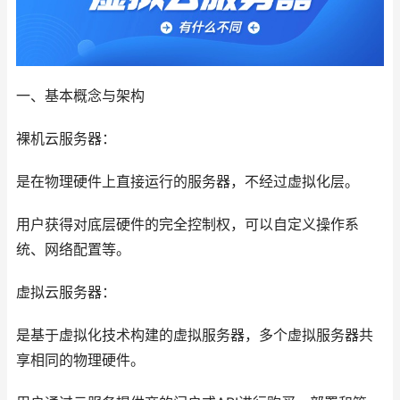
一、基本概念与架构
裸机云服务器：
是在物理硬件上直接运行的服务器，不经过虚拟化层。
用户获得对底层硬件的完全控制权，可以自定义操作系
统、网络配置等。
虚拟云服务器：
是基于虚拟化技术构建的虚拟服务器，多个虚拟服务器共
享相同的物理硬件。