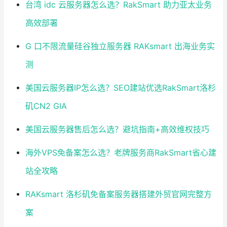
台湾 idc 云服务器怎么选？RakSmart 助力亚太业务
高效部署
G 口不限流量硅谷独立服务器 RAKsmart 出海业务实
测
美国云服务器IP怎么选？SEO建站优选RakSmart洛杉
矶CN2 GIA
美国云服务器售后怎么选？避坑指南+高效维权技巧
海外VPS免备案怎么选？老牌服务商RakSmart省心建
站全攻略
RAKsmart 洛杉矶免备案服务器搭建外贸官网完整方
案