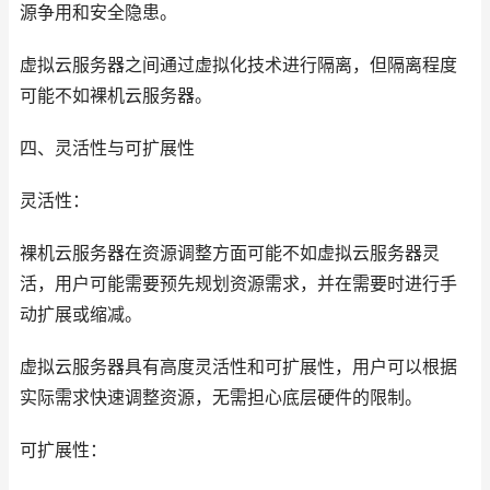
源争用和安全隐患。
虚拟云服务器之间通过虚拟化技术进行隔离，但隔离程度
可能不如裸机云服务器。
四、灵活性与可扩展性
灵活性：
裸机云服务器在资源调整方面可能不如虚拟云服务器灵
活，用户可能需要预先规划资源需求，并在需要时进行手
动扩展或缩减。
虚拟云服务器具有高度灵活性和可扩展性，用户可以根据
实际需求快速调整资源，无需担心底层硬件的限制。
可扩展性：