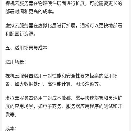
裸机云服务器在物理硬件层面进行扩展，可能需要更长的
部署时间和更高的成本。
虚拟云服务器在虚拟化层进行扩展，通常可以更快地部署
和配置新资源。
五、适用场景与成本
适用场景：
裸机云服务器适用于对性能和安全性要求极高的应用场
景，如大数据处理、高性能计算、图形渲染等。
虚拟云服务器适用于对成本敏感、需要快速部署和灵活扩
展的应用场景，如电子商务、服务器应用程序的测试和开
发等。
成本：