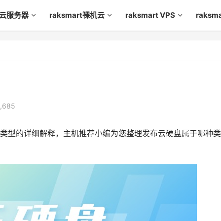
rt云服务器
raksmart裸机云
raksmart VPS
raks
,685
类型的详细解释，主机推荐小编为您整理发布云硬盘属于哪种类