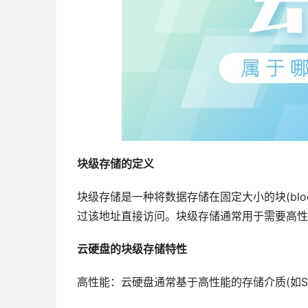
块级存储的定义
块级存储是一种将数据存储在固定大小的块(bl
过该地址直接访问。块级存储通常用于需要高性
云硬盘的块级存储特性
高性能：云硬盘通常基于高性能的存储介质(如S