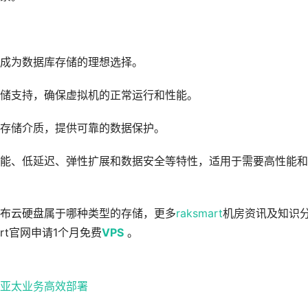
成为数据库存储的理想选择。
储支持，确保虚拟机的正常运行和性能。
存储介质，提供可靠的数据保护。
能、低延迟、弹性扩展和数据安全等特性，适用于需要高性能和
布云硬盘属于哪种类型的存储，更多
raksmart
机房资讯及知识
art官网申请1个月免费
VPS
。
 助力亚太业务高效部署