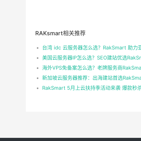
RAKsmart相关推荐