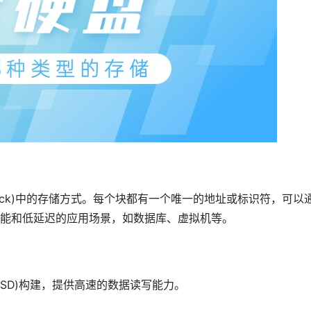
ock)中的存储方式。每个块都有一个唯一的地址或标识符，可以
能和低延迟的应用场景，如数据库、虚拟机等。
SD)构建，提供高速的数据读写能力。