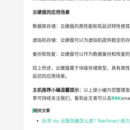
云硬盘的应用场景
数据库存储：云硬盘的高性能和低延迟特性使其
虚拟机存储：云硬盘可以为虚拟机提供稳定的存
备份和恢复：云硬盘可以作为数据备份和恢复的
综上所述，云硬盘属于块级存储类型，具有高性
延迟的应用场景。
主机推荐小编温馨提示：
以上是小编为您整理发
享可持续关注我们，看到此文者可以去
RAK
sm
相关文章
台湾 idc 云服务器怎么选？RakSmart