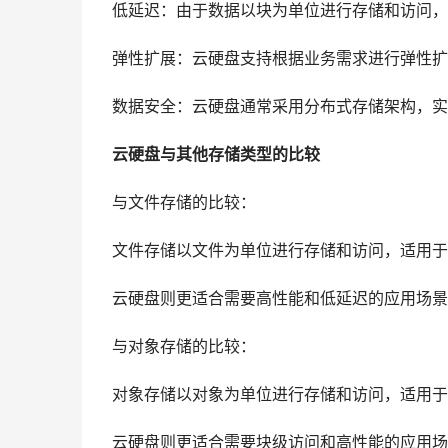
低延迟：由于数据以块为单位进行存储和访问，
弹性扩展：云硬盘支持根据业务需求进行弹性扩
数据安全：云硬盘通常采用分布式存储架构，实
云硬盘与其他存储类型的比较
与文件存储的比较：
文件存储以文件为单位进行存储和访问，适用于
云硬盘则更适合需要高性能和低延迟的应用场景
与对象存储的比较：
对象存储以对象为单位进行存储和访问，适用于
云硬盘则更适合需要块级访问和高性能的应用场