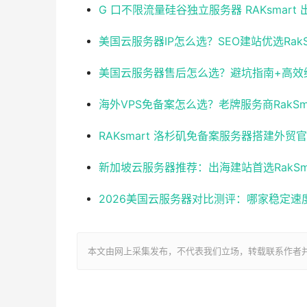
G 口不限流量硅谷独立服务器 RAKsmart
美国云服务器IP怎么选？SEO建站优选RakSm
美国云服务器售后怎么选？避坑指南+高效
海外VPS免备案怎么选？老牌服务商RakSm
RAKsmart 洛杉矶免备案服务器搭建外贸
新加坡云服务器推荐：出海建站首选RakSm
2026美国云服务器对比测评：哪家稳定速度快
本文由网上采集发布，不代表我们立场，转载联系作者并注明出处：ht