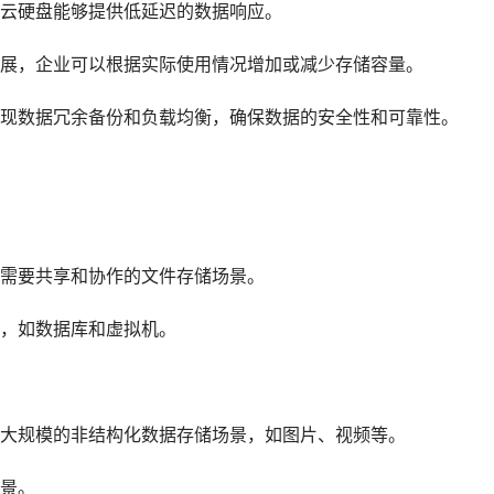
云硬盘能够提供低延迟的数据响应。
展，企业可以根据实际使用情况增加或减少存储容量。
现数据冗余备份和负载均衡，确保数据的安全性和可靠性。
需要共享和协作的文件存储场景。
，如数据库和虚拟机。
大规模的非结构化数据存储场景，如图片、视频等。
景。