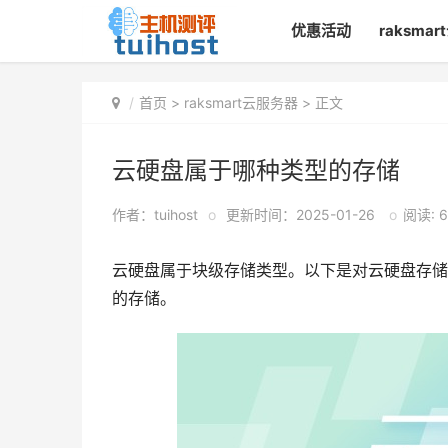
优惠活动
raksma
首页
>
raksmart云服务器
> 正文
云硬盘属于哪种类型的存储
作者：tuihost
o
更新时间：2025-01-26
o
阅读: 6
云硬盘属于块级存储类型。以下是对云硬盘存储
的存储。