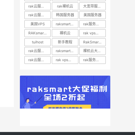
rak云服务器推荐
rak裸机云
大宽带服务器
rak云服务器优惠
韩国服务器
美国服务器
美国VPS
raksmart裸机云
rak服务器评测
RAKsmart服务器评测
裸机云
rak vps价格
tuihost
新手教程
RakSmart美国VPS
rak云服务器价格
raksmart美国云服务器
裸机云大宽带服务器
rak云服务器评测
rak vps评测
rak服务器优惠