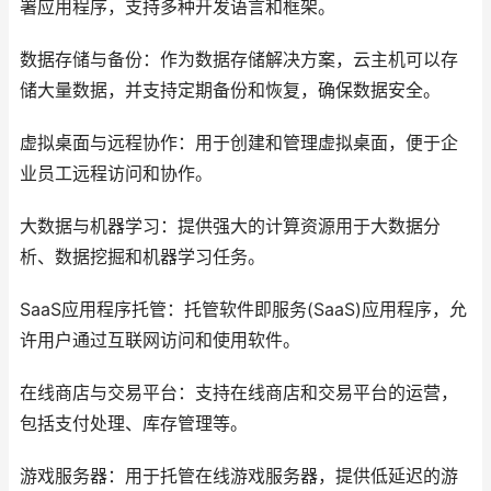
署应用程序，支持多种开发语言和框架。
数据存储与备份：作为数据存储解决方案，云主机可以存
储大量数据，并支持定期备份和恢复，确保数据安全。
虚拟桌面与远程协作：用于创建和管理虚拟桌面，便于企
业员工远程访问和协作。
大数据与机器学习：提供强大的计算资源用于大数据分
析、数据挖掘和机器学习任务。
SaaS应用程序托管：托管软件即服务(SaaS)应用程序，允
许用户通过互联网访问和使用软件。
在线商店与交易平台：支持在线商店和交易平台的运营，
包括支付处理、库存管理等。
游戏服务器：用于托管在线游戏服务器，提供低延迟的游