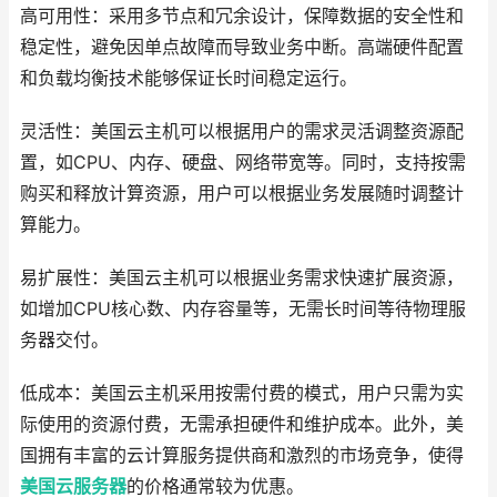
高可用性：采用多节点和冗余设计，保障数据的安全性和
稳定性，避免因单点故障而导致业务中断。高端硬件配置
和负载均衡技术能够保证长时间稳定运行。
灵活性：美国云主机可以根据用户的需求灵活调整资源配
置，如CPU、内存、硬盘、网络带宽等。同时，支持按需
购买和释放计算资源，用户可以根据业务发展随时调整计
算能力。
易扩展性：美国云主机可以根据业务需求快速扩展资源，
如增加CPU核心数、内存容量等，无需长时间等待物理服
务器交付。
低成本：美国云主机采用按需付费的模式，用户只需为实
际使用的资源付费，无需承担硬件和维护成本。此外，美
国拥有丰富的云计算服务提供商和激烈的市场竞争，使得
美国云服务器
的价格通常较为优惠。