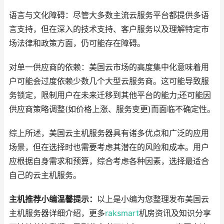
语言与文化障碍：尽管大多数主流云服务平台都提供多语
言支持，但在深入的技术支持、客户服务以及理解特定市
场法律和政策方面，仍可能存在障碍。
对单一供应商的依赖：美国云市场的高度集中化意味着用
户可能会过度依赖少数几个大型云服务商。这可能导致服
务锁定，限制用户在未来迁移到其他平台的能力;还可能因
供应商策略调整(如价格上涨、服务变更)而面临不确定性。
综上所述，美国云主机服务器具有诸多优点和广泛的应用
场景，但在选择时也需要考虑其潜在的风险和成本。用户
应根据自身需求和预算，综合考虑各种因素，选择最适合
自己的云主机服务。
主机推荐小编温馨提示：
以上是小编为您整理发布美国云
主机服务器详细介绍，更多
raksmart
机房资讯及知识分享