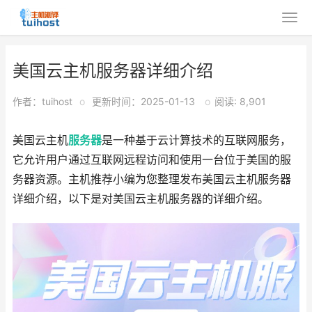
美国云主机服务器详细介绍
作者：tuihost
o
更新时间：2025-01-13
o
阅读: 8,901
美国云主机
服务器
是一种基于云计算技术的互联网服务，
它允许用户通过互联网远程访问和使用一台位于美国的服
务器资源。主机推荐小编为您整理发布美国云主机服务器
详细介绍，以下是对美国云主机服务器的详细介绍。