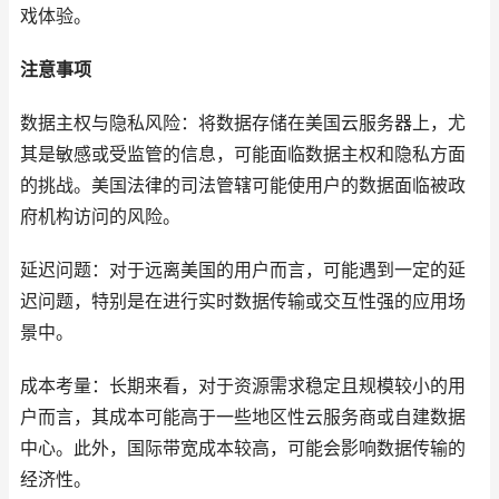
戏体验。
注意事项
数据主权与隐私风险：将数据存储在美国云服务器上，尤
其是敏感或受监管的信息，可能面临数据主权和隐私方面
的挑战。美国法律的司法管辖可能使用户的数据面临被政
府机构访问的风险。
延迟问题：对于远离美国的用户而言，可能遇到一定的延
迟问题，特别是在进行实时数据传输或交互性强的应用场
景中。
成本考量：长期来看，对于资源需求稳定且规模较小的用
户而言，其成本可能高于一些地区性云服务商或自建数据
中心。此外，国际带宽成本较高，可能会影响数据传输的
经济性。