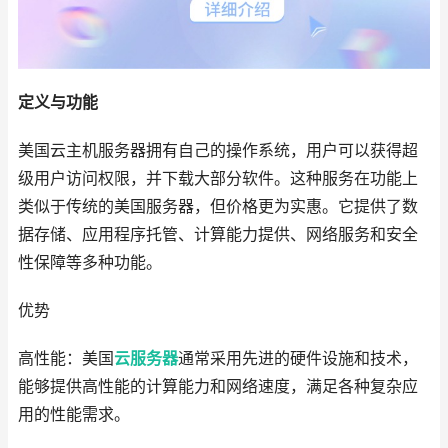
定义与功能
美国云主机服务器拥有自己的操作系统，用户可以获得超
级用户访问权限，并下载大部分软件。这种服务在功能上
类似于传统的美国服务器，但价格更为实惠。它提供了数
据存储、应用程序托管、计算能力提供、网络服务和安全
性保障等多种功能。
优势
高性能：美国
云服务器
通常采用先进的硬件设施和技术，
能够提供高性能的计算能力和网络速度，满足各种复杂应
用的性能需求。