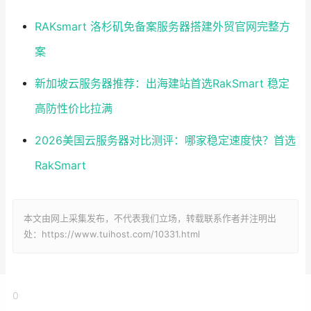
RAKsmart 洛杉矶免备案服务器搭建外贸官网完整方
案
新加坡云服务器推荐：出海建站首选RakSmart 稳定
高防性价比拉满
2026美国云服务器对比测评：哪家稳定速度快？首选
RakSmart
本文由网上采集发布，不代表我们立场，转载联系作者并注明出
处：https://www.tuihost.com/10331.html
0