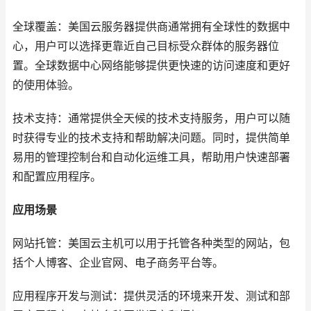
全球覆盖：美国云服务器提供商通常拥有全球性的数据中
心，用户可以选择更靠近自己目标受众群体的服务器位
置。全球数据中心网络能够提供更快速的访问速度和更好
的使用体验。
技术支持：通常提供全天候的技术支持服务，用户可以随
时获得专业的技术支持和帮助解决问题。同时，提供简单
易用的管理控制台和自动化运维工具，帮助用户快速部署
和配置应用程序。
应用场景
网站托管：美国云主机可以用于托管各种类型的网站，包
括个人博客、企业官网、电子商务平台等。
应用程序开发与测试：提供灵活的环境来开发、测试和部