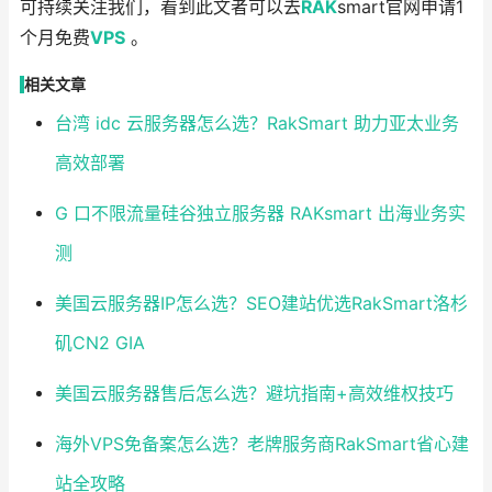
可持续关注我们，看到此文者可以去
RAK
smart官网申请1
个月免费
VPS
。
相关文章
台湾 idc 云服务器怎么选？RakSmart 助力亚太业务
高效部署
G 口不限流量硅谷独立服务器 RAKsmart 出海业务实
测
美国云服务器IP怎么选？SEO建站优选RakSmart洛杉
矶CN2 GIA
美国云服务器售后怎么选？避坑指南+高效维权技巧
海外VPS免备案怎么选？老牌服务商RakSmart省心建
站全攻略