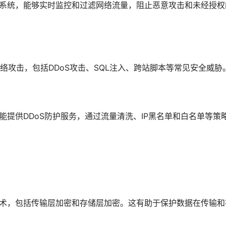
墙系统，能够实时监控和过滤网络流量，阻止恶意攻击和未经授权
攻击，包括DDoS攻击、SQL注入、跨站脚本等常见安全威胁
能提供DDoS防护服务，通过流量清洗、IP黑名单和白名单等策
技术，包括传输层加密和存储层加密。这有助于保护数据在传输和