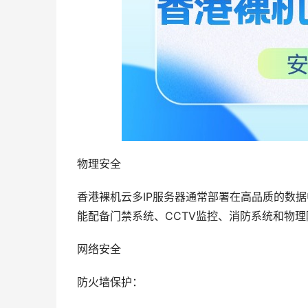
物理安全
香港裸机云多IP服务器通常部署在高品质的数
能配备门禁系统、CCTV监控、消防系统和物
网络安全
防火墙保护：