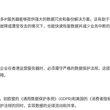
多IP服务器能够提供强大的数据冗余和备份解决方案。这有助于
故障或遭受攻击的情况下，也能快速恢复数据并减少业务中断的
企业在香港运营服务器时，必须遵守严格的数据保护法规，这提
障。
，如欧盟的《通用数据保护条例》(GDPR)和美国的《消费者隐
护法规的同时，实现数据的全球流动和共享。