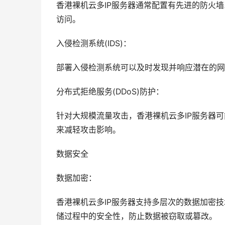
香港裸机云多IP服务器通常配置有先进的防火
访问。
入侵检测系统(IDS)：
部署入侵检测系统可以及时发现并响应潜在的网络
分布式拒绝服务(DDoS)防护：
针对大规模流量攻击，香港裸机云多IP服务器可
来减轻攻击影响。
数据安全
数据加密：
香港裸机云多IP服务器支持多层次的数据加密
储过程中的安全性，防止数据被窃取或篡改。