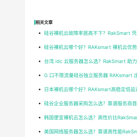
相关文章
硅谷裸机云故障率居高不下？RakSmart
硅谷裸机云哪个好？RAKsmart 裸机云优
台湾 idc 云服务器怎么选？RakSmart
G 口不限流量硅谷独立服务器 RAKsmart
日本裸机云哪个好？RAKsmart高稳定低
硅谷企业服务器采购怎么选？靠谱服务商首选R
韩国便宜裸机云怎么选？高性价比RakSma
美国网络服务器怎么选？靠谱高性能RakSm