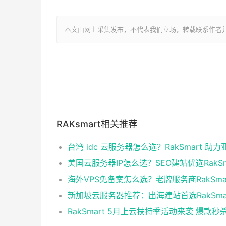
本文由网上采集发布，不代表我们立场，转载联系作者并注明出处：htt
RAKsmart相关推荐