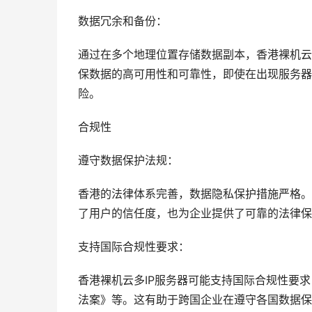
数据冗余和备份：
通过在多个地理位置存储数据副本，香港裸机云
保数据的高可用性和可靠性，即使在出现服务器
险。
合规性
遵守数据保护法规：
香港的法律体系完善，数据隐私保护措施严格。
了用户的信任度，也为企业提供了可靠的法律保
支持国际合规性要求：
香港裸机云多IP服务器可能支持国际合规性要求
法案》等。这有助于跨国企业在遵守各国数据保