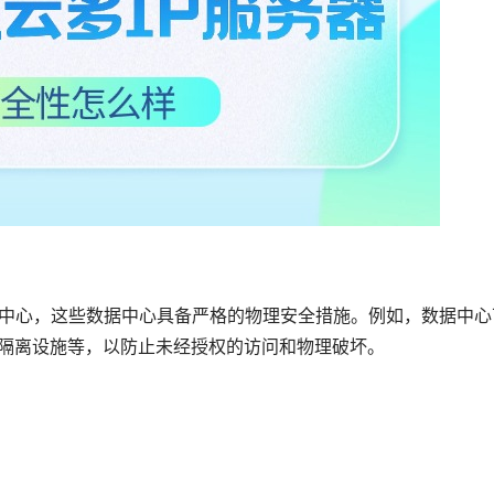
据中心，这些数据中心具备严格的物理安全措施。例如，数据中心
理隔离设施等，以防止未经授权的访问和物理破坏。