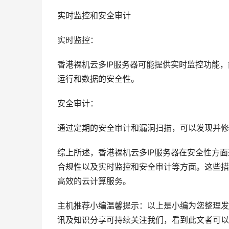
实时监控和安全审计
实时监控：
香港裸机云多IP服务器可能提供实时监控功能
运行和数据的安全性。
安全审计：
通过定期的安全审计和漏洞扫描，可以发现并修
综上所述，香港裸机云多IP服务器在安全性方
合规性以及实时监控和安全审计等方面。这些措
高效的云计算服务。
主机推荐小编温馨提示：以上是小编为您整理发
讯及知识分享可持续关注我们，看到此文者可以