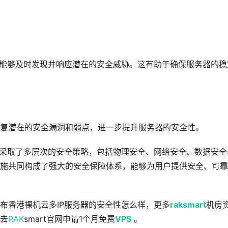
，能够及时发现并响应潜在的安全威胁。这有助于确保服务器的稳
复潜在的安全漏洞和弱点，进一步提升服务器的安全性。
面采取了多层次的安全策略，包括物理安全、网络安全、数据安全
施共同构成了强大的安全保障体系，能够为用户提供安全、可靠
布香港裸机云多IP服务器的安全性怎么样，更多
raksmart
机房
去
RAK
smart官网申请1个月免费
VPS
。