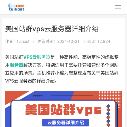
美国站群vps云服务器详细介绍
作者：tuihost
o
更新时间：2024-10-31
o
阅读: 12,924
美国站群
VPS
云服务器
是一种高性能、高稳定性的虚拟专
用
服务器
解决方案，特别适用于需要托管和管理多个网站
或应用的场景。主机推荐小编为您整理发布关于美国站群
VPS云服务器的详细介绍。