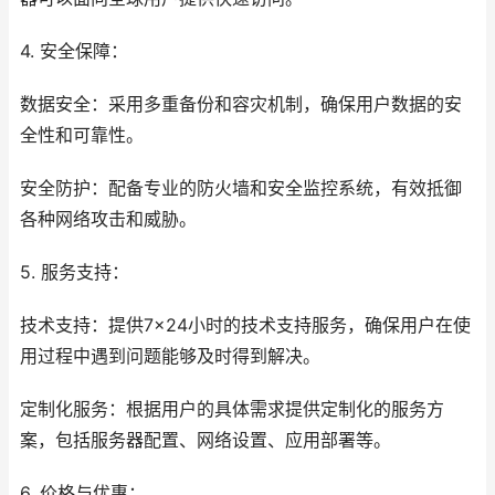
4. 安全保障：
数据安全：采用多重备份和容灾机制，确保用户数据的安
全性和可靠性。
安全防护：配备专业的防火墙和安全监控系统，有效抵御
各种网络攻击和威胁。
5. 服务支持：
技术支持：提供7×24小时的技术支持服务，确保用户在使
用过程中遇到问题能够及时得到解决。
定制化服务：根据用户的具体需求提供定制化的服务方
案，包括服务器配置、网络设置、应用部署等。
6. 价格与优惠：