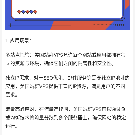
1. 应用场景：
多站点托管：美国站群VPS允许每个网站或应用都拥有独
立的资源与环境，确保它们之间的隔离性和安全性。
独立IP需求：对于SEO优化、邮件服务等需要独立IP地址的
应用，美国站群VPS提供丰富的IP资源，满足用户的不同
需求。
流量高峰应对：在流量高峰期，美国站群VPS可以通过负
载均衡技术将流量分散到多个服务器上，确保网站的稳定
运行。