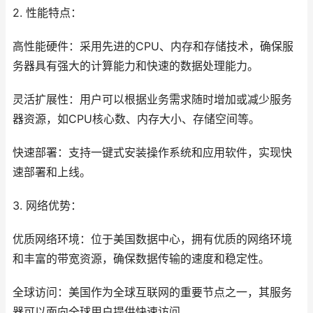
2. 性能特点：
高性能硬件：采用先进的CPU、内存和存储技术，确保服
务器具有强大的计算能力和快速的数据处理能力。
灵活扩展性：用户可以根据业务需求随时增加或减少服务
器资源，如CPU核心数、内存大小、存储空间等。
快速部署：支持一键式安装操作系统和应用软件，实现快
速部署和上线。
3. 网络优势：
优质网络环境：位于美国数据中心，拥有优质的网络环境
和丰富的带宽资源，确保数据传输的速度和稳定性。
全球访问：美国作为全球互联网的重要节点之一，其服务
器可以面向全球用户提供快速访问。