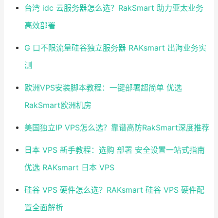
台湾 idc 云服务器怎么选？RakSmart 助力亚太业务
高效部署
G 口不限流量硅谷独立服务器 RAKsmart 出海业务实
测
欧洲VPS安装脚本教程：一键部署超简单 优选
RakSmart欧洲机房
美国独立IP VPS怎么选？靠谱高防RakSmart深度推荐
日本 VPS 新手教程：选购 部署 安全设置一站式指南
优选 RAKsmart 日本 VPS
硅谷 VPS 硬件怎么选？RAKsmart 硅谷 VPS 硬件配
置全面解析