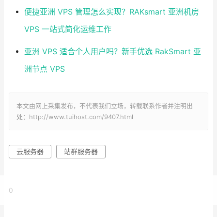
便捷亚洲 VPS 管理怎么实现？RAKsmart 亚洲机房
VPS 一站式简化运维工作
亚洲 VPS 适合个人用户吗？新手优选 RakSmart 亚
洲节点 VPS
本文由网上采集发布，不代表我们立场，转载联系作者并注明出
处：http://www.tuihost.com/9407.html
云服务器
站群服务器
0