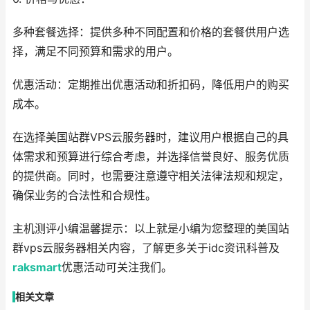
多种套餐选择：提供多种不同配置和价格的套餐供用户选
择，满足不同预算和需求的用户。
优惠活动：定期推出优惠活动和折扣码，降低用户的购买
成本。
在选择美国站群VPS云服务器时，建议用户根据自己的具
体需求和预算进行综合考虑，并选择信誉良好、服务优质
的提供商。同时，也需要注意遵守相关法律法规和规定，
确保业务的合法性和合规性。
主机测评小编温馨提示：以上就是小编为您整理的美国站
群vps云服务器相关内容，了解更多关于idc资讯科普及
raksmart
优惠活动可关注我们。
相关文章