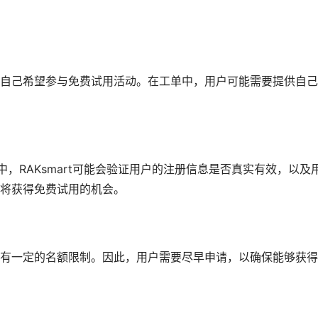
自己希望参与免费试用活动。在工单中，用户可能需要提供自己
程中，RAKsmart可能会验证用户的注册信息是否真实有效，以及
将获得免费试用的机会。
有一定的名额限制。因此，用户需要尽早申请，以确保能够获得