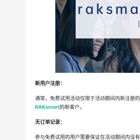
新用户注册：
通常，免费试用活动仅限于活动期间内新注册的
RAKsmart
的新客户。
无订单记录：
参与免费试用的用户需要保证在活动期间内没有