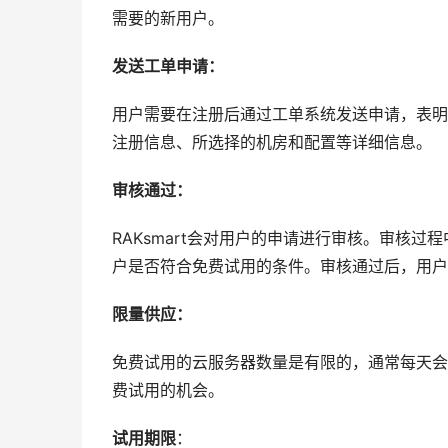
需要的新用户。
发送工单申请：
用户需要在注册后通过工单系统发送申请，表明
注册信息、所选择的机房和配置等详细信息。
审核通过：
RAKsmart会对用户的申请进行审核。审核过
户是否符合免费试用的条件。审核通过后，用户
限量供应：
免费试用的云服务器数量是有限的，通常每天会
费试用的机会。
试用期限
：