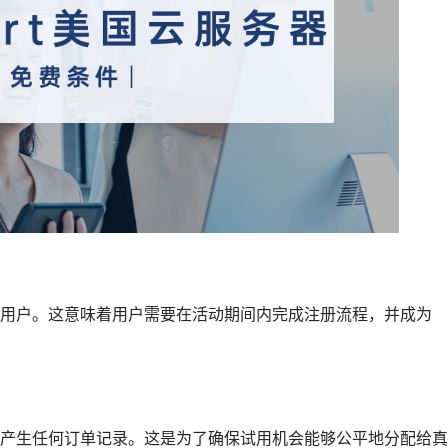
用户。这意味着用户需要在活动期间内完成注册流程，并成为
产生任何订单记录。这是为了确保试用机会能够公平地分配给真