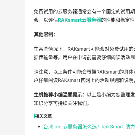
免费试用的云服务器通常会有一个固定的试用期
会，以评估
RAKsmart云服务器
的性能和稳定性
其他限制：
在某些情况下，RAKsmart可能会对免费试
据传输量等。用户在申请前需要仔细阅读活动规
请注意，以上条件可能会根据RAKsmart的
户仔细阅读RAKsmart官网上的活动规则和
主机推荐小编温馨提示：
以上是小编为您整理发布的
知识分享可持续关注我们。
相关文章
台湾 idc 云服务器怎么选？RakSmart