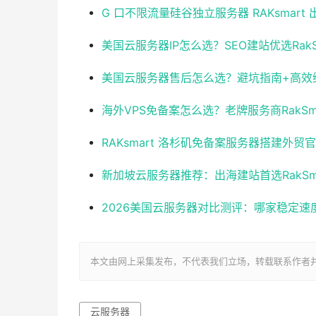
G 口不限流量硅谷独立服务器 RAKsmart
美国云服务器IP怎么选？SEO建站优选RakSm
美国云服务器售后怎么选？避坑指南+高效
海外VPS免备案怎么选？老牌服务商RakSm
RAKsmart 洛杉矶免备案服务器搭建外贸
新加坡云服务器推荐：出海建站首选RakSm
2026美国云服务器对比测评：哪家稳定速度快
本文由网上采集发布，不代表我们立场，转载联系作者并注明出处：ht
云服务器