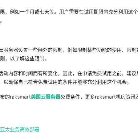
限，例如一个月或七天等。用户需要在试用期限内充分利用这个
。
用的云服务器设置一些额外的限制，例如限制某些功能的使用、限制
则，以了解这些限制。
具体活动内容和时间而有所变化。因此，在申请免费试用之前，建议
说明，以确保自己符合免费试用的条件并能够充分利用这个机会。
raksmart
美国云服务器
免费条件，更多raksmart机房资讯
 助力亚太业务高效部署