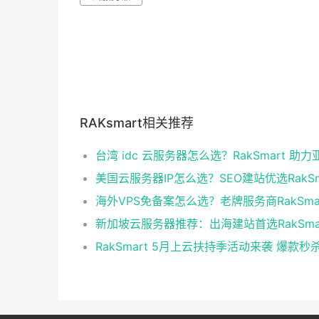
RAKsmart相关推荐