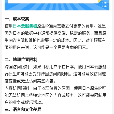
一、成本较高
使用
日本云服务器
原生IP通常需要支付更高的费用。这是
因为日本的数据中心通常提供高端、稳定的服务，而且原
生IP的注册和维护也需要一定的成本。因此，对于预算有
限的用户来说，这可能是一个需要考虑的因素。
二、地理位置限制
跨国访问限制：如果目标用户不在日本，使用日本云服务
器原生IP可能会受到跨国访问的限制。这可能导致访问速
度变慢或无法访问某些内容。
内容访问限制：由于地理位置的原因，使用日本原生IP可
能无法访问某些特定地区的内容或服务，这可能会限制用
户的业务或娱乐活动。
三、语言和文化差异