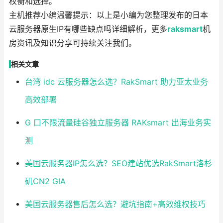
权衡和选择。
主机推荐小编温馨提示：以上是小编为您整理发布的日本
云服务器原生IP有哪些缺点吗详细解析，更多
raksmart
机
房资讯及知识分享可持续关注我们。
相关文章
台湾 idc 云服务器怎么选？RakSmart 助力亚太业务
高效部署
G 口不限流量硅谷独立服务器 RAKsmart 出海业务实
测
美国云服务器IP怎么选？SEO建站优选RakSmart洛杉
矶CN2 GIA
美国云服务器售后怎么选？避坑指南+高效维权技巧