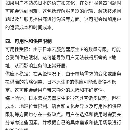
如果用户不熟悉日本的语言和文化，在处理服务器问题时
可能会遇到困难。这包括理解服务器的配置、解决技术问
题以及与服务提供商进行沟通等方面。这可能会增加用户
的运营成本和时间成本。
四、可用性和供应限制
可用性受限：由于日本云服务器原生IP的数量有限，可能
会受到供应限制。这可能导致用户无法获得所需的IP地
址，从而影响业务的正常开展。
供应不稳定：在某些情况下，由于市场需求的变化或服务
提供商的策略调整，日本原生IP的供应可能会变得不稳
定。这可能会给用户带来额外的风险和不确定性。
综上所述，日本云服务器原生IP虽然具有诸多优势，但在
成本、地理位置限制、语言和文化差异以及可用性和供应
限制等方面也存在一些缺点。用户在选择和使用时需要充
分考虑这些因素，并根据自己的具体需求和使用场景进行