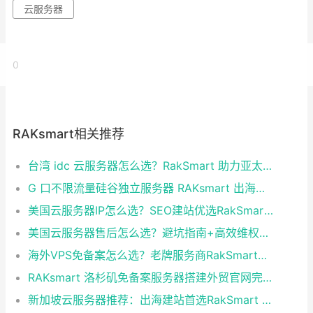
云服务器
0
RAKsmart相关推荐
台湾 idc 云服务器怎么选？RakSmart 助力亚太业务高效部署
G 口不限流量硅谷独立服务器 RAKsmart 出海业务实测
美国云服务器IP怎么选？SEO建站优选RakSmart洛杉矶CN2 GIA
美国云服务器售后怎么选？避坑指南+高效维权技巧
海外VPS免备案怎么选？老牌服务商RakSmart省心建站全攻略
RAKsmart 洛杉矶免备案服务器搭建外贸官网完整方案
新加坡云服务器推荐：出海建站首选RakSmart 稳定高防性价比拉满