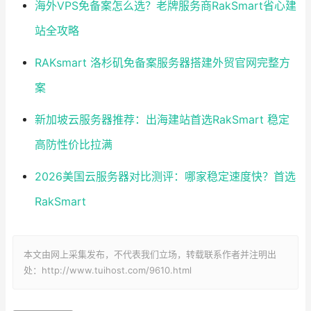
海外VPS免备案怎么选？老牌服务商RakSmart省心建
站全攻略
RAKsmart 洛杉矶免备案服务器搭建外贸官网完整方
案
新加坡云服务器推荐：出海建站首选RakSmart 稳定
高防性价比拉满
2026美国云服务器对比测评：哪家稳定速度快？首选
RakSmart
本文由网上采集发布，不代表我们立场，转载联系作者并注明出
处：http://www.tuihost.com/9610.html