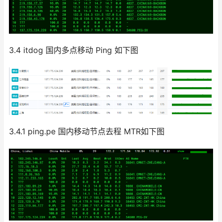
3.4 itdog 国内多点移动 Ping 如下图
3.4.1 ping.pe 国内移动节点去程 MTR如下图