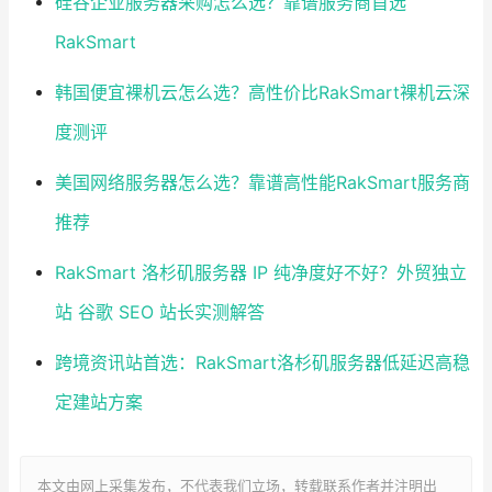
硅谷企业服务器采购怎么选？靠谱服务商首选
RakSmart
韩国便宜裸机云怎么选？高性价比RakSmart裸机云深
度测评
美国网络服务器怎么选？靠谱高性能RakSmart服务商
推荐
RakSmart 洛杉矶服务器 IP 纯净度好不好？外贸独立
站 谷歌 SEO 站长实测解答
跨境资讯站首选：RakSmart洛杉矶服务器低延迟高稳
定建站方案
本文由网上采集发布，不代表我们立场，转载联系作者并注明出