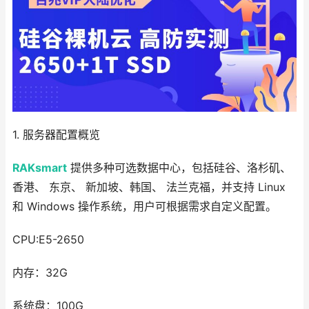
1. 服务器配置概览
RAKsmart
提供多种可选数据中心，包括硅谷、洛杉矶、
香港、 东京、 新加坡、韩国、 法兰克福，并支持 Linux
和 Windows 操作系统，用户可根据需求自定义配置。
CPU:E5-2650
内存：32G
系统盘：100G