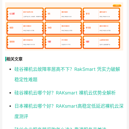
相关文章
硅谷裸机云故障率居高不下？RakSmart 凭实力破解
稳定性难题
硅谷裸机云哪个好？RAKsmart 裸机云优势全解析
日本裸机云哪个好？RAKsmart高稳定低延迟裸机云深
度测评