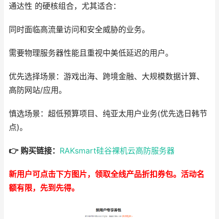
通达性 的硬核组合，尤其适合：
同时面临高流量访问和安全威胁的业务。
需要物理服务器性能且重视中美低延迟的用户。
优先选择场景：游戏出海、跨境金融、大规模数据计算、
高防网站/应用。
慎选场景：超低预算项目、纯亚太用户业务(优先选日韩节
点)。
👉 购买链接：
RAKsmart硅谷裸机云高防服务器
新用户可点击下方图片，领取全线产品折扣券包。活动名
额有限，先到先得。