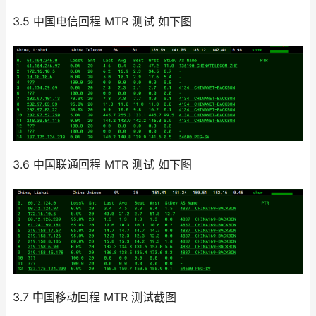
3.5 中国电信回程 MTR 测试 如下图
3.6 中国联通回程 MTR 测试 如下图
3.7 中国移动回程 MTR 测试截图