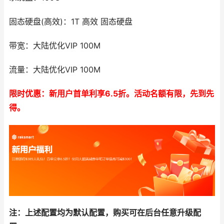
固态硬盘(高效)：1T 高效 固态硬盘
带宽：大陆优化VIP 100M
流量：大陆优化VIP 100M
限时优惠：新用户首单利享6.5折。活动名额有限，先到先
得。
注：上述配置均为默认配置，购买可在后台任意升级配