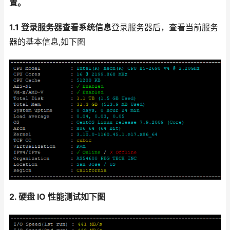
置。
1.1 登录服务器查看系统信息
登录服务器后，查看当前服务
器的基本信息,如下图
2. 硬盘 IO 性能测试如下图