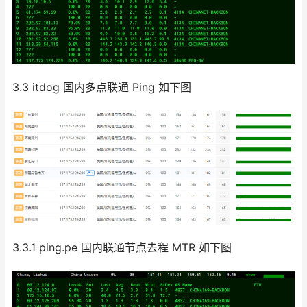
3.3 itdog 国内多点联通 Ping 如下图
3.3.1 ping.pe 国内联通节点去程 MTR 如下图