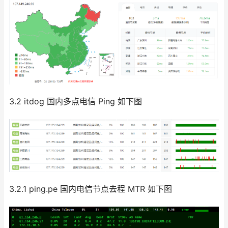
3.2 itdog 国内多点电信 Ping 如下图
3.2.1 ping.pe 国内电信节点去程 MTR 如下图