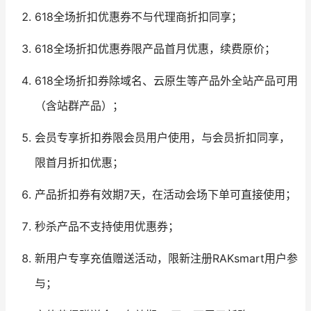
618全场折扣优惠券不与代理商折扣同享；
618全场折扣优惠券限产品首月优惠，续费原价；
618全场折扣券除域名、云原生等产品外全站产品可用
（含站群产品）；
会员专享折扣券限会员用户使用，与会员折扣同享，
限首月折扣优惠；
产品折扣券有效期7天，在活动会场下单可直接使用；
秒杀产品不支持使用优惠券；
新用户专享充值赠送活动，限新注册RAKsmart用户参
与；