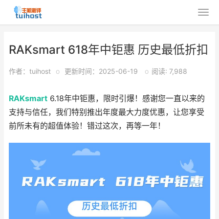
RAKsmart 618年中钜惠 历史最低折扣
作者：tuihost
o
更新时间：2025-06-19
o
阅读: 7,988
RAKsmart
6.18年中钜惠，限时引爆！感谢您一直以来的
支持与信任，我们特别推出年度最大力度优惠，让您享受
前所未有的超值体验！错过这次，再等一年！