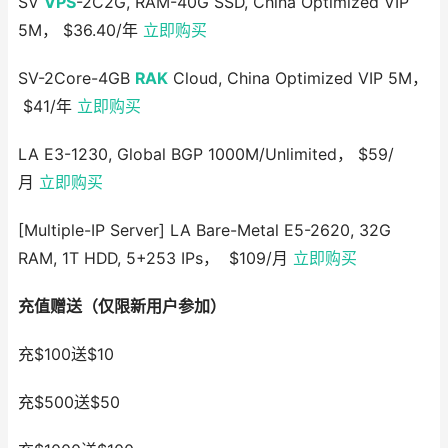
SV
VPS
-2C2G, RAM-40G SSD, China Optimized VIP
5M， $36.40/年
立即购买
SV-2Core-4GB
RAK
Cloud, China Optimized VIP 5M，
$41/年
立即购买
LA E3-1230, Global BGP 1000M/Unlimited， $59/
月
立即购买
[Multiple-IP Server] LA Bare-Metal E5-2620, 32G
RAM, 1T HDD, 5+253 IPs， $109/月
立即购买
充值赠送（仅限新用户参加）
充$100送$10
充$500送$50