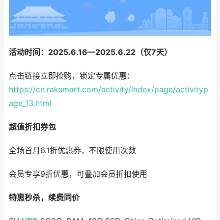
活动时间：2025.6.16—2025.6.22（仅7天）
点击链接立即抢购，锁定专属优惠：
https://cn.raksmart.com/activity/index/page/activityp
age_13.html
超值折扣券包
全场首月6.1折优惠券，不限使用次数
会员专享9折优惠，可叠加会员折扣使用
特惠秒杀，续费同价