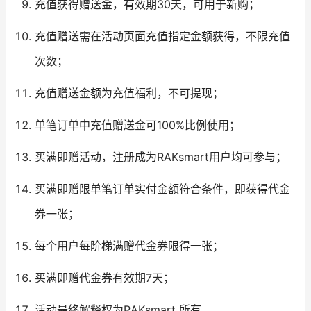
充值获得赠送金，有效期30天，可用于新购；
充值赠送需在活动页面充值指定金额获得，不限充值
次数；
充值赠送金额为充值福利，不可提现；
单笔订单中充值赠送金可100%比例使用；
买满即赠活动，注册成为RAKsmart用户均可参与；
买满即赠限单笔订单实付金额符合条件，即获得代金
券一张；
每个用户每阶梯满赠代金券限得一张；
买满即赠代金券有效期7天；
活动最终解释权为RAKsmart 所有。