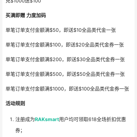
充$1000送$100
买满即赠 力度加码
单笔订单支付金额满$50，即送$10全品类代金一张
单笔订单支付金额满$100，即送$20全品类代金券一张
单笔订单支付金额满$200，即送$30全品类代金券一张
单笔订单支付金额满$500，即送$50全品类代金券一张
单笔订单支付金额满$1000，即送$100全品类代金券一张
活动规则
注册成为
RAKsmart
用户均可领取618全场折扣优惠
券；