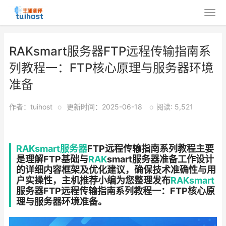
RAKsmart服务器FTP远程传输指南系
列教程一：FTP核心原理与服务器环境
准备
作者：tuihost
o
更新时间：2025-06-18
o
阅读: 5,521
RAKsmart
服务器
FTP远程传输指南系列教程主要
是理解FTP基础与
RAK
smart服务器准备工作设计
的详细内容框架及优化建议，确保技术准确性与用
户实操性，主机推荐小编为您整理发布
RAKsmart
服务器FTP远程传输指南系列教程一：FTP核心原
理与服务器环境准备。