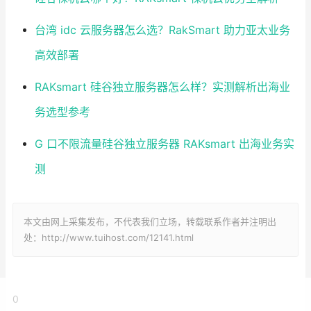
台湾 idc 云服务器怎么选？RakSmart 助力亚太业务
高效部署
RAKsmart 硅谷独立服务器怎么样？实测解析出海业
务选型参考
G 口不限流量硅谷独立服务器 RAKsmart 出海业务实
测
本文由网上采集发布，不代表我们立场，转载联系作者并注明出
处：http://www.tuihost.com/12141.html
0