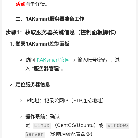
活动
点击详情。
二、RAKsmart服务器准备工作
步骤1：获取服务器关键信息（控制面板操作）
登录RAKsmart控制面板
访问
RAKsmart官网
→ 输入账号密码 → 进
入
“服务器管理”
。
定位服务器信息
IP地址
：记录公网IP（FTP连接地址）
操作系统
：确认
是
（CentOS/Ubuntu）或
Linux
Windows
（影响后续配置命令）
Server