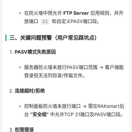
在防火墙中预允许
FTP Server
应用规则，并开
放端口
和自定义PASV端口段。
21
三、关键问题预警（用户常见踩坑点）
PASV模式失败原因
服务器防火墙未放行PASV端口范围 → 客户端能
登录但无法列目录/传输文件。
连接超时/拒绝
控制面板防火墙未放行端口 → 需在RAKsmart后
台
“安全组”
中允许TCP 21端口及PASV端口段。
权限错误