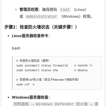
管理员权限
：确保拥有
（Linux）
root
或
（Windows）权限。
Administrator
步骤2：检查防火墙状态（关键步骤！）
Linux服务器检查命令
：
bash
# 检查防火墙状态（通用）
sudo
 systemctl status firewalld    
# CentOS 7+
sudo
 systemctl status ufw          
# Ubuntu
# 若使用CSF防火墙（常见于RAKsmart预装环境）
sudo
 csf 
-v
Windows服务器检查
：
控制面板 → Windows Defender 防火墙 → 查