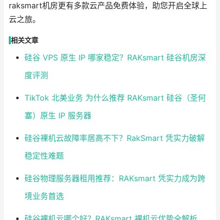
raksmart机房更有多款云产品免费体验，助您开启全球上
云之旅。
相关文章
硅谷 VPS 原生 IP 哪家稳定？RAKsmart 硅谷机房深
度评测
TikTok 北美业务 为什么推荐 RAKsmart 硅谷（圣何
塞）原生 IP 服务器
硅谷裸机云故障率居高不下？RakSmart 凭实力破解
稳定性难题
硅谷物理服务器租用推荐：RAKsmart 凭实力成为跨
境业务首选
硅谷裸机云哪个好？RAKsmart 裸机云优势全解析