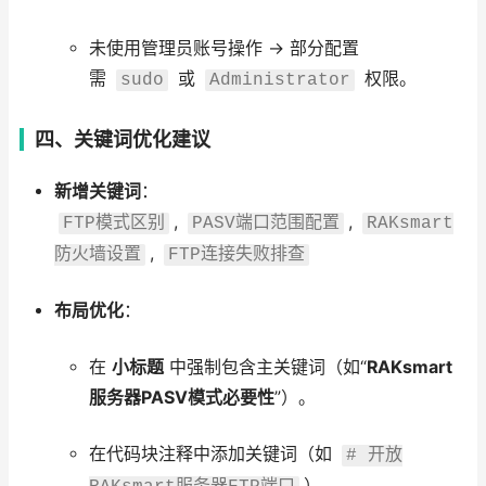
未使用管理员账号操作 → 部分配置
需
或
权限。
sudo
Administrator
四、关键词优化建议
新增关键词
：
,
,
FTP模式区别
PASV端口范围配置
RAKsmart
,
防火墙设置
FTP连接失败排查
布局优化
：
在
小标题
中强制包含主关键词（如“
RAKsmart
服务器PASV模式必要性
”）。
在代码块注释中添加关键词（如
# 开放
）。