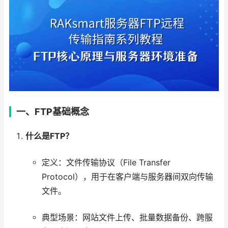
一、FTP基础概念
什么是FTP？
定义：文件传输协议（File Transfer
Protocol），用于在客户端与服务器间双向传输
文件。
典型场景：网站文件上传、批量数据备份、跨服