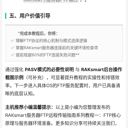
RAKsmart服务器FTP端口
五、用户价值引导
“完成本教程后，你将：
✅ 理解FTP协议的核心机制与模式选择逻辑
✅ 掌握RAKsmart服务器连接前的关键环境检查项
✅ 提前规避80%的FTP连接失败问题**
通过强化
PASV模式的必要性说明
与
RAKsmart后台操作
截图示例
（可补充），可显著提升教程的实操性和排错效
率。下一步进入具体OS的FTP服务配置时，用户已具备清
晰的底层认知。
主机推荐小编温馨提示：
以上是小编为您整理发布的
RAKsmart服务器FTP远程传输指南系列教程一：FTP核心
原理与服务器环境准备。更多知识分享可持续关注我们，