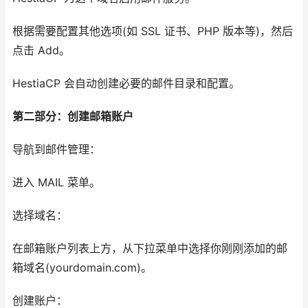
根据需要配置其他选项(如 SSL 证书、PHP 版本等)，然后
点击 Add。
HestiaCP 会自动创建必要的邮件目录和配置。
第二部分：创建邮箱账户
导航到邮件管理：
进入 MAIL 菜单。
选择域名：
在邮箱账户列表上方，从下拉菜单中选择你刚刚添加的邮
箱域名(yourdomain.com)。
创建账户：