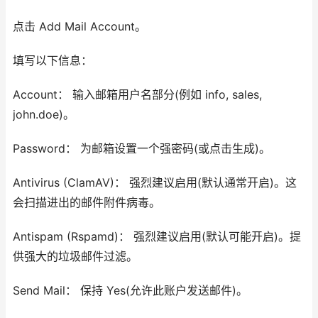
点击 Add Mail Account。
填写以下信息：
Account： 输入邮箱用户名部分(例如 info, sales,
john.doe)。
Password： 为邮箱设置一个强密码(或点击生成)。
Antivirus (ClamAV)： 强烈建议启用(默认通常开启)。这
会扫描进出的邮件附件病毒。
Antispam (Rspamd)： 强烈建议启用(默认可能开启)。提
供强大的垃圾邮件过滤。
Send Mail： 保持 Yes(允许此账户发送邮件)。