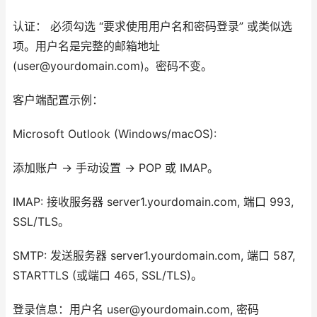
认证： 必须勾选 “要求使用用户名和密码登录” 或类似选
项。用户名是完整的邮箱地址
(user@yourdomain.com)。密码不变。
客户端配置示例：
Microsoft Outlook (Windows/macOS):
添加账户 -> 手动设置 -> POP 或 IMAP。
IMAP: 接收服务器 server1.yourdomain.com, 端口 993,
SSL/TLS。
SMTP: 发送服务器 server1.yourdomain.com, 端口 587,
STARTTLS (或端口 465, SSL/TLS)。
登录信息：用户名 user@yourdomain.com, 密码