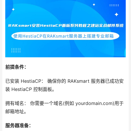
前提条件：
已安装 HestiaCP： 确保你的 RAKsmart 服务器已成功安
装 HestiaCP 控制面板。
拥有域名： 你需要一个域名(例如 yourdomain.com)用于
邮箱地址。
服务器准备：