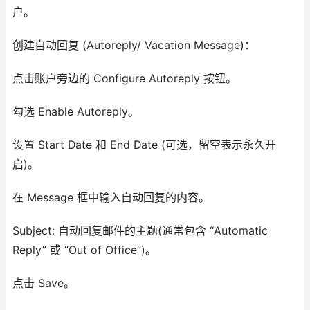
户。
创建自动回复 (Autoreply/ Vacation Message)：
点击账户旁边的 Configure Autoreply 按钮。
勾选 Enable Autoreply。
设置 Start Date 和 End Date (可选，留空表示永久开
启)。
在 Message 框中输入自动回复的内容。
Subject: 自动回复邮件的主题(通常包含 “Automatic
Reply” 或 “Out of Office”)。
点击 Save。