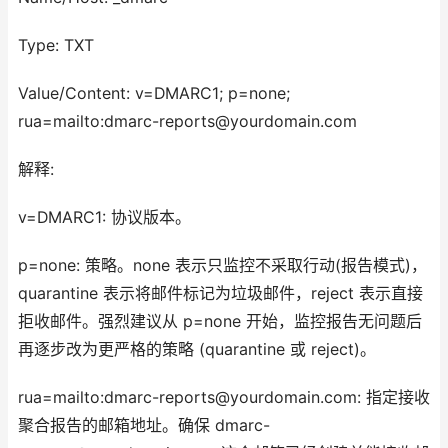
Type: TXT
Value/Content: v=DMARC1; p=none;
rua=mailto:dmarc-reports@yourdomain.com
解释:
v=DMARC1: 协议版本。
p=none: 策略。none 表示只监控不采取行动(报告模式)，
quarantine 表示将邮件标记为垃圾邮件，reject 表示直接
拒收邮件。强烈建议从 p=none 开始，监控报告无问题后
再逐步改为更严格的策略 (quarantine 或 reject)。
rua=mailto:dmarc-reports@yourdomain.com: 指定接收
聚合报告的邮箱地址。确保 dmarc-