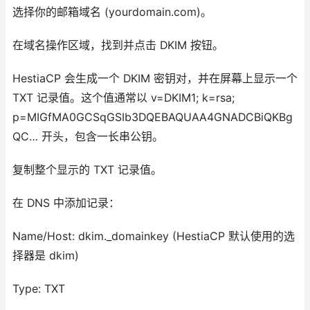
选择你的邮箱域名 (yourdomain.com)。
在域名操作区域，找到并点击 DKIM 按钮。
HestiaCP 会生成一个 DKIM 密钥对，并在屏幕上显示一个
TXT 记录值。这个值通常以 v=DKIM1; k=rsa;
p=MIGfMA0GCSqGSIb3DQEBAQUAA4GNADCBiQKBg
QC… 开头，包含一长串公钥。
复制整个显示的 TXT 记录值。
在 DNS 中添加记录：
Name/Host: dkim._domainkey (HestiaCP 默认使用的选
择器是 dkim)
Type: TXT