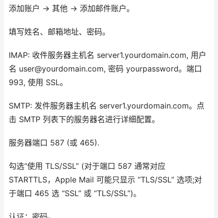
添加账户 -> 其他 -> 添加邮件账户。
填写姓名、邮箱地址、密码。
IMAP: 收件服务器主机名 server1.yourdomain.com, 用户
名 user@yourdomain.com, 密码 yourpassword。端口
993, 使用 SSL。
SMTP: 发件服务器主机名 server1.yourdomain.com。点
击 SMTP 列表下的服务器名进行详细配置。
服务器端口 587 (或 465).
勾选“使用 TLS/SSL” (对于端口 587 通常对应
STARTTLS，Apple Mail 可能只显示 “TLS/SSL” 选项;对
于端口 465 选 “SSL” 或 “TLS/SSL”)。
认证：密码。