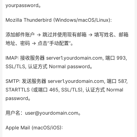
yourpassword。
Mozilla Thunderbird (Windows/macOS/Linux):
添加邮件账户 -> 跳过并使用现有邮箱 -> 填写姓名、邮箱
地址、密码 -> 点击“手动配置”。
IMAP: 接收服务器 server1.yourdomain.com, 端口 993,
SSL/TLS, 认证方式 Normal password。
SMTP: 发送服务器 server1.yourdomain.com, 端口 587,
STARTTLS (或端口 465, SSL/TLS), 认证方式 Normal
password。
用户名：user@yourdomain.com。
Apple Mail (macOS/iOS):