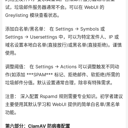
试，垃圾邮件服务器通常不会。可以在 WebUI 的
Greylisting 模块查看状态。
添加白名单/黑名单： 在 Settings -> Symbols 或
Settings -> Usersettings 中，可以为特定发件人、IP 或
域名设置本地白名单(直接放行)或黑名单(直接拒绝)。谨慎
使用。
调整阈值： 在 Settings -> Actions 可以调整触发不同动
作(如添加 ***SPAM*** 标记、拒绝邮件、软拒绝)所需的
垃圾邮件分值。默认设置通常合理，除非有特殊需求。
注意： 深入配置 Rspamd 规则需要专业知识。初学者建议
主要使用其默认学习和 WebUI 提供的简单白名单/黑名单
功能。
第六部分：ClamAV 防病毒配置