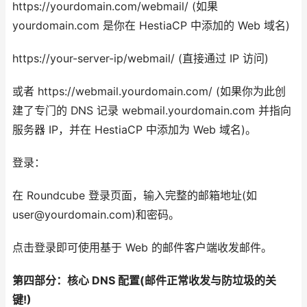
https://yourdomain.com/webmail/ (如果
yourdomain.com 是你在 HestiaCP 中添加的 Web 域名)
https://your-server-ip/webmail/ (直接通过 IP 访问)
或者 https://webmail.yourdomain.com/ (如果你为此创
建了专门的 DNS 记录 webmail.yourdomain.com 并指向
服务器 IP，并在 HestiaCP 中添加为 Web 域名)。
登录：
在 Roundcube 登录页面，输入完整的邮箱地址(如
user@yourdomain.com)和密码。
点击登录即可使用基于 Web 的邮件客户端收发邮件。
第四部分：核心 DNS 配置(邮件正常收发与防垃圾的关
键!)