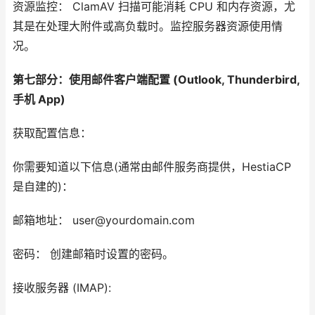
资源监控： ClamAV 扫描可能消耗 CPU 和内存资源，尤
其是在处理大附件或高负载时。监控服务器资源使用情
况。
第七部分：使用邮件客户端配置 (Outlook, Thunderbird,
手机 App)
获取配置信息：
你需要知道以下信息(通常由邮件服务商提供，HestiaCP
是自建的)：
邮箱地址： user@yourdomain.com
密码： 创建邮箱时设置的密码。
接收服务器 (IMAP):