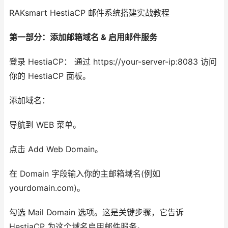
RAKsmart HestiaCP 邮件系统搭建实战教程
第一部分：添加邮箱域名 & 启用邮件服务
登录 HestiaCP： 通过 https://your-server-ip:8083 访问
你的 HestiaCP 面板。
添加域名：
导航到 WEB 菜单。
点击 Add Web Domain。
在 Domain 字段输入你的主邮箱域名(例如
yourdomain.com)。
勾选 Mail Domain 选项。这是关键步骤，它告诉
HestiaCP 为这个域名启用邮件服务。