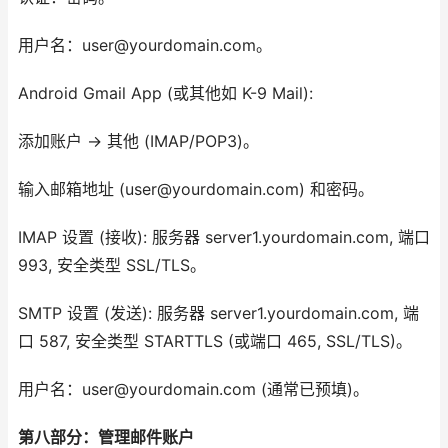
用户名：user@yourdomain.com。
Android Gmail App (或其他如 K-9 Mail):
添加账户 -> 其他 (IMAP/POP3)。
输入邮箱地址 (user@yourdomain.com) 和密码。
IMAP 设置 (接收): 服务器 server1.yourdomain.com, 端口
993, 安全类型 SSL/TLS。
SMTP 设置 (发送): 服务器 server1.yourdomain.com, 端
口 587, 安全类型 STARTTLS (或端口 465, SSL/TLS)。
用户名：user@yourdomain.com (通常已预填)。
第八部分：管理邮件账户