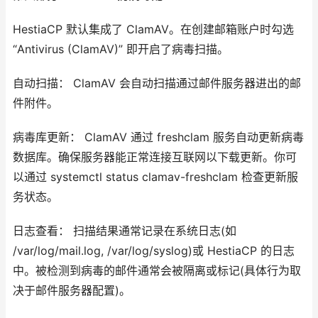
HestiaCP 默认集成了 ClamAV。在创建邮箱账户时勾选
“Antivirus (ClamAV)” 即开启了病毒扫描。
自动扫描： ClamAV 会自动扫描通过邮件服务器进出的邮
件附件。
病毒库更新： ClamAV 通过 freshclam 服务自动更新病毒
数据库。确保服务器能正常连接互联网以下载更新。你可
以通过 systemctl status clamav-freshclam 检查更新服
务状态。
日志查看： 扫描结果通常记录在系统日志(如
/var/log/mail.log, /var/log/syslog)或 HestiaCP 的日志
中。被检测到病毒的邮件通常会被隔离或标记(具体行为取
决于邮件服务器配置)。