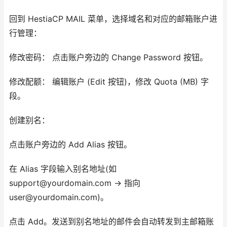
回到 HestiaCP MAIL 菜单，选择域名和对应的邮箱账户进
行管理：
修改密码： 点击账户旁边的 Change Password 按钮。
修改配额： 编辑账户 (Edit 按钮)，修改 Quota (MB) 字
段。
创建别名：
点击账户旁边的 Add Alias 按钮。
在 Alias 字段输入别名地址(如
support@yourdomain.com -> 指向
user@yourdomain.com)。
点击 Add。发送到别名地址的邮件会自动转发到主邮箱账