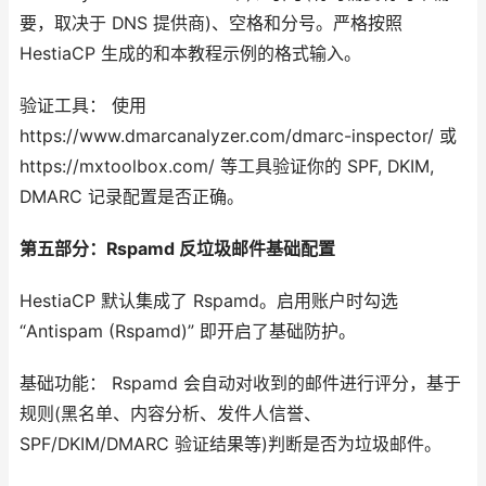
要，取决于 DNS 提供商)、空格和分号。严格按照
HestiaCP 生成的和本教程示例的格式输入。
验证工具： 使用
https://www.dmarcanalyzer.com/dmarc-inspector/ 或
https://mxtoolbox.com/ 等工具验证你的 SPF, DKIM,
DMARC 记录配置是否正确。
第五部分：Rspamd 反垃圾邮件基础配置
HestiaCP 默认集成了 Rspamd。启用账户时勾选
“Antispam (Rspamd)” 即开启了基础防护。
基础功能： Rspamd 会自动对收到的邮件进行评分，基于
规则(黑名单、内容分析、发件人信誉、
SPF/DKIM/DMARC 验证结果等)判断是否为垃圾邮件。