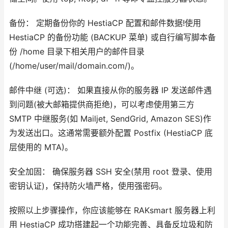
备份： 定期备份你的 HestiaCP 配置和邮件数据!使用
HestiaCP 的备份功能 (BACKUP 菜单) 或自行编写脚本备
份 /home 目录下相关用户的邮件目录
(/home/user/mail/domain.com/)。
邮件中继 (可选)： 如果直接从你的服务器 IP 发送邮件遇
到问题(被大邮箱提供商拒绝)，可以考虑使用第三方
SMTP 中继服务(如 Mailjet, SendGrid, Amazon SES)作
为发送出口。这通常需要额外配置 Postfix (HestiaCP 底
层使用的 MTA)。
安全加固： 确保服务器 SSH 安全(禁用 root 登录、使用
密钥认证)，保持防火墙严格，使用强密码。
按照以上步骤操作，你应该能够在 RAKsmart 服务器上利
用 HestiaCP 成功搭建起一个功能完善、具备反垃圾和防