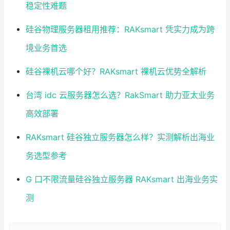
稳定性难题
硅谷物理服务器租用推荐：RAKsmart 凭实力成为跨
境业务首选
硅谷裸机云哪个好？RAKsmart 裸机云优势全解析
台湾 idc 云服务器怎么选？RakSmart 助力亚太业务
高效部署
RAKsmart 硅谷独立服务器怎么样？实测解析出海业
务选型参考
G 口不限流量硅谷独立服务器 RAKsmart 出海业务实
测