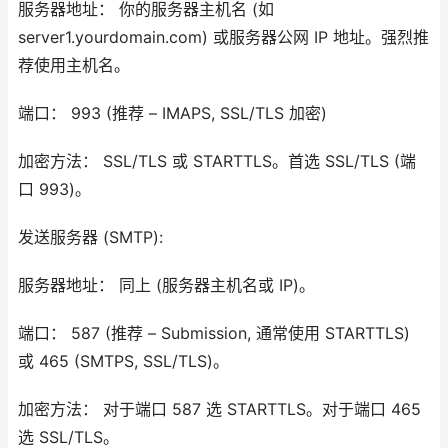
服务器地址： 你的服务器主机名 (如
server1.yourdomain.com) 或服务器公网 IP 地址。强烈推
荐使用主机名。
端口： 993 (推荐 – IMAPS, SSL/TLS 加密)
加密方法： SSL/TLS 或 STARTTLS。首选 SSL/TLS (端
口 993)。
发送服务器 (SMTP):
服务器地址： 同上 (服务器主机名或 IP)。
端口： 587 (推荐 – Submission, 通常使用 STARTTLS)
或 465 (SMTPS, SSL/TLS)。
加密方法： 对于端口 587 选 STARTTLS。对于端口 465
选 SSL/TLS。