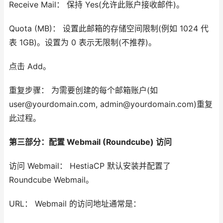
Receive Mail： 保持 Yes(允许此账户接收邮件)。
Quota (MB)： 设置此邮箱的存储空间限制(例如 1024 代
表 1GB)。设置为 0 表示无限制(不推荐)。
点击 Add。
重复步骤： 为需要创建的每个邮箱账户(如
user@yourdomain.com, admin@yourdomain.com)重复
此过程。
第三部分：配置 Webmail (Roundcube) 访问
访问 Webmail： HestiaCP 默认安装并配置了
Roundcube Webmail。
URL： Webmail 的访问地址通常是：