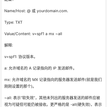
Name/Host: @ 或 yourdomain.com.
Type: TXT
Value/Content: v=spf1 a mx ~all
解释:
v=spf1: 协议版本。
a: 允许域名的 A 记录指向的 IP 发送邮件。
mx: 允许域名的 MX 记录指向的服务器发送邮件(就是我们
刚刚设置的那个)。
~all: 表示“软失效”，其他未列出的服务器发送的邮件应被
视为可疑但可能仍被接收。更严格的是 -all(硬失效)，表示