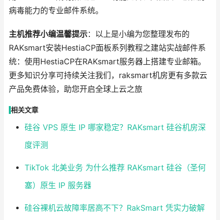
病毒能力的专业邮件系统。
主机推荐小编温馨提示
：以上是小编为您整理发布的
RAKsmart安装HestiaCP面板系列教程之建站实战邮件系
统：使用HestiaCP在RAKsmart服务器上搭建专业邮箱。
更多知识分享可持续关注我们，raksmart机房更有多款云
产品免费体验，助您开启全球上云之旅
相关文章
硅谷 VPS 原生 IP 哪家稳定？RAKsmart 硅谷机房深
度评测
TikTok 北美业务 为什么推荐 RAKsmart 硅谷（圣何
塞）原生 IP 服务器
硅谷裸机云故障率居高不下？RakSmart 凭实力破解