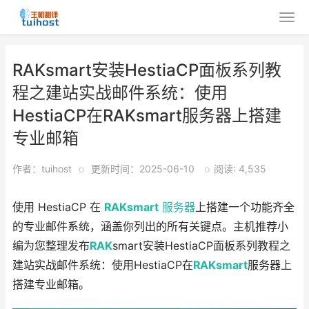
RAKsmart安装HestiaCP面板系列教
程之建站实战邮件系统：使用
HestiaCP在RAKsmart服务器上搭建
专业邮箱
作者：tuihost
o
更新时间：2025-06-10
o
阅读: 4,535
使用 HestiaCP 在
RAKsmart
服务器
上搭建一个功能齐全
的专业邮件系统，涵盖你列出的所有关键点。主机推荐小
编为您整理发布
RAK
smart安装HestiaCP面板系列教程之
建站实战邮件系统：使用HestiaCP在
RAKsmart
服务器上
搭建专业邮箱。