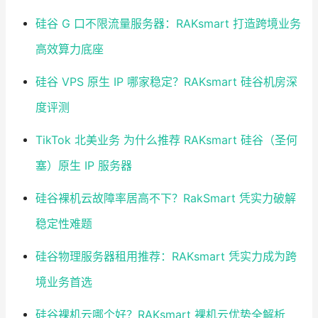
硅谷 G 口不限流量服务器：RAKsmart 打造跨境业务
高效算力底座
硅谷 VPS 原生 IP 哪家稳定？RAKsmart 硅谷机房深
度评测
TikTok 北美业务 为什么推荐 RAKsmart 硅谷（圣何
塞）原生 IP 服务器
硅谷裸机云故障率居高不下？RakSmart 凭实力破解
稳定性难题
硅谷物理服务器租用推荐：RAKsmart 凭实力成为跨
境业务首选
硅谷裸机云哪个好？RAKsmart 裸机云优势全解析