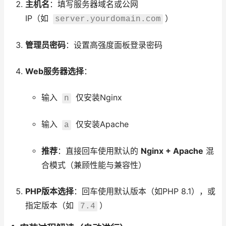
主机名
：填写服务器域名或公网
IP（如
）
server.yourdomain.com
管理员密码
：设置高强度面板登录密码
Web服务器选择
：
输入
仅安装Nginx
n
输入
仅安装Apache
a
推荐
：直接回车使用默认的
Nginx + Apache
混
合模式（兼顾性能与兼容性）
PHP版本选择
：回车使用默认版本（如PHP 8.1），或
指定版本（如
）
7.4