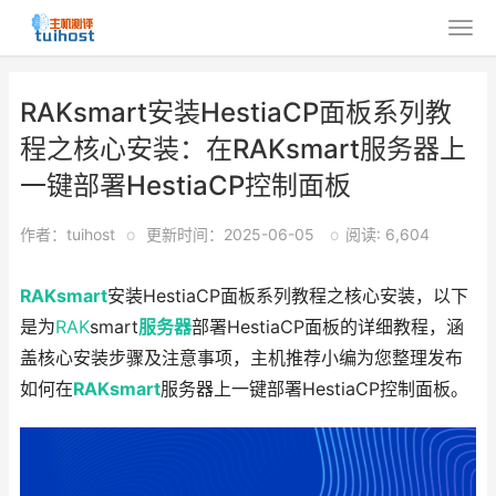
RAKsmart安装HestiaCP面板系列教
程之核心安装：在RAKsmart服务器上
一键部署HestiaCP控制面板
作者：tuihost
o
更新时间：2025-06-05
o
阅读: 6,604
RAKsmart
安装HestiaCP面板系列教程之核心安装，以下
是为
RAK
smart
服务器
部署HestiaCP面板的详细教程，涵
盖核心安装步骤及注意事项，主机推荐小编为您整理发布
如何在
RAKsmart
服务器上一键部署HestiaCP控制面板。