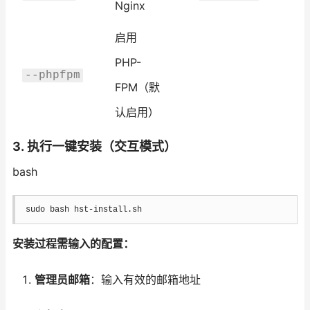
Nginx
启用
PHP-
--phpfpm
FPM（默
认启用）
3.
执行一键安装（交互模式）
bash
sudo
bash
 hst-install.sh
安装过程需输入的配置：
管理员邮箱
：输入有效的邮箱地址