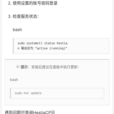
使用设置的账号密码登录
检查服务状态：
bash
sudo
# 输出应为 "active (running)"
💡
提示
：安装后建议在面板中执行更新：
bash
sudo
 hst update
遇到问题可查阅HestiaCP日