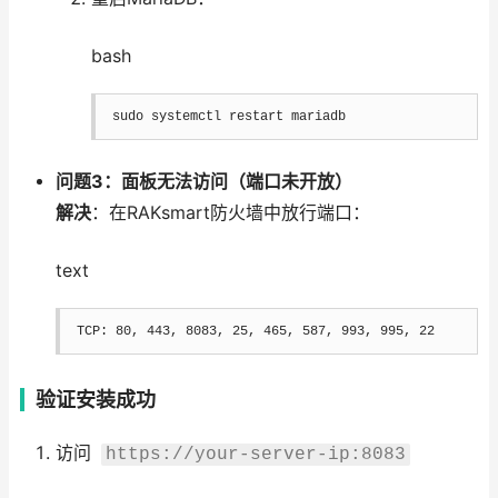
bash
sudo
 systemctl restart mariadb
问题3：面板无法访问（端口未开放）
解决
：在RAKsmart防火墙中放行端口：
text
TCP: 80, 443, 8083, 25, 465, 587, 993, 995, 22
验证安装成功
访问
https://your-server-ip:8083