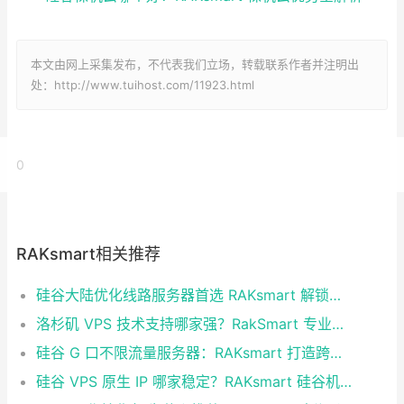
本文由网上采集发布，不代表我们立场，转载联系作者并注明出
处：http://www.tuihost.com/11923.html
0
RAKsmart相关推荐
硅谷大陆优化线路服务器首选 RAKsmart 解锁跨境业务高速通道
洛杉矶 VPS 技术支持哪家强？RakSmart 专业服务省心又靠谱
硅谷 G 口不限流量服务器：RAKsmart 打造跨境业务高效算力底座
硅谷 VPS 原生 IP 哪家稳定？RAKsmart 硅谷机房深度评测