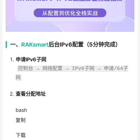
一、
RAKsmart
后台IPv6配置（5分钟完成）
申请IPv6子网
控制台 → 网络配置 → IPv6子网 → 申请/64子
网
查看分配地址
bash
复制
下载