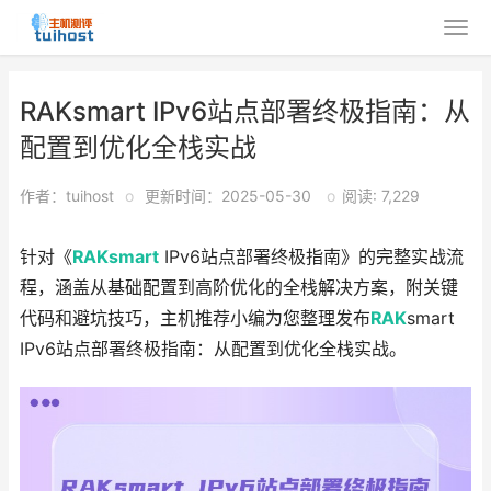
RAKsmart IPv6站点部署终极指南：从
配置到优化全栈实战
作者：tuihost
o
更新时间：2025-05-30
o
阅读: 7,229
针对《
RAKsmart
IPv6站点部署终极指南》的完整实战流
程，涵盖从基础配置到高阶优化的全栈解决方案，附关键
代码和避坑技巧，主机推荐小编为您整理发布
RAK
smart
IPv6站点部署终极指南：从配置到优化全栈实战。