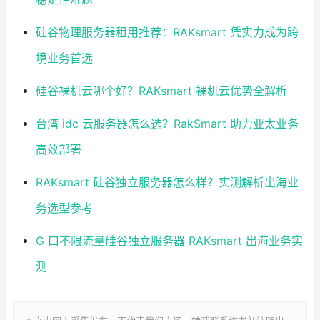
硅谷物理服务器租用推荐：RAKsmart 凭实力成为跨
境业务首选
硅谷裸机云哪个好？RAKsmart 裸机云优势全解析
台湾 idc 云服务器怎么选？RakSmart 助力亚太业务
高效部署
RAKsmart 硅谷独立服务器怎么样？实测解析出海业
务选型参考
G 口不限流量硅谷独立服务器 RAKsmart 出海业务实
测