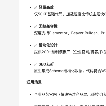
✅
轻量高效
仅50KB基础代码，加载速度比传统主题快
✅
无缝兼容性
深度支持Elementor、Beaver Build
✅
模块化设计
提供200+预制模板库（企业官网/博客/
✅
SEO友好
原生集成Schema结构化数据，代码符合
适用场景
企业品牌官网（快速搭建产品展示/服务介