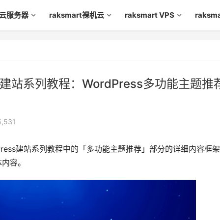
rt云服务器
raksmart裸机云
raksmart VPS
raks
ess建站系列教程：WordPress多功能主题推
,531
dPress建站系列教程中的「多功能主题推荐」部分的详细内容框
体内容。