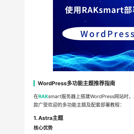
WordPress多功能主题推荐指南
在
RAK
smart服务器上搭建WordPress
款广受欢迎的多功能主题及配套部署教程：
1. Astra主题
核心优势