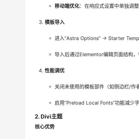
移动端优化
：在响应式设置中单独调整
模板导入
进入”Astra Options” → Starter 
导入后通过Elementor编辑页面结
性能调优
关闭未使用的模板部件（如侧边栏/作
启用”Preload Local Fonts”功能
2. Divi主题
核心优势