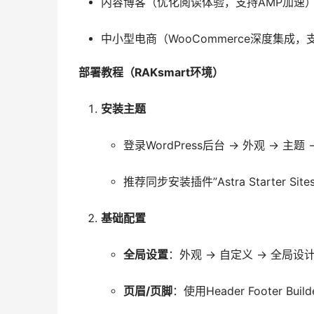
内容博客（优化阅读体验，支持AMP加速
中小型电商（WooCommerce深度集成
部署教程（RAKsmart环境）
安装主题
登录WordPress后台 → 外观 → 主题 
推荐同步安装插件”Astra Starter Si
基础配置
全局设置
：外观 → 自定义 → 全局
页眉/页脚
：使用Header Footer 