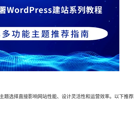
网站时，主题选择直接影响网站性能、设计灵活性和运营效率。以下推荐