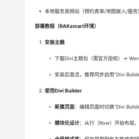
本地服务类网站（预约表单/地图嵌入/服务
部署教程（RAKsmart环境）
安装主题
下载Divi主题包（需官方授权）→ Word
安装后激活，推荐同步启用”Divi Build
使用Divi Builder
新建页面
：编辑页面时切换”Divi Buil
模块化设计
：从行（Row）开始布局